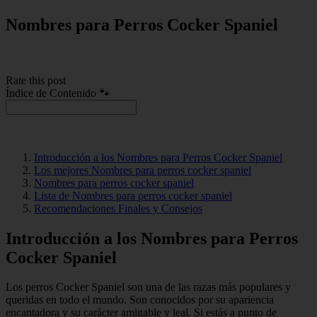
Nombres para Perros Cocker Spaniel
Rate this post
Índice de Contenido 🐾
Introducción a los Nombres para Perros Cocker Spaniel
Los mejores Nombres para perros cocker spaniel
Nombres para perros cocker spaniel
Lista de Nombres para perros cocker spaniel
Recomendaciones Finales y Consejos
Introducción a los Nombres para Perros
Cocker Spaniel
Los perros Cocker Spaniel son una de las razas más populares y
queridas en todo el mundo. Son conocidos por su apariencia
encantadora y su carácter amigable y leal. Si estás a punto de