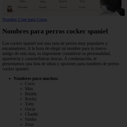
Nombre Cute para Gatos
Nombres para perros cocker spaniel
Los cocker spaniel son una raza de perros muy populares y
encantadores. A la hora de elegir un nombre para tu nuevo
amigo de esta raza, es importante considerar su personalidad,
apariencia y características únicas. A continuación, te
presentamos una lista de ideas y opciones para nombres de perros
cocker spaniel:
Nombres para machos:
Coco
Max
Buddy
Rocky
Toby
Oscar
Charlie
Simba
Zeus