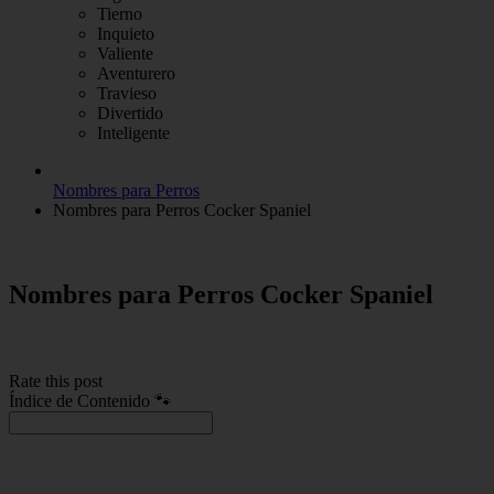
Tierno
Inquieto
Valiente
Aventurero
Travieso
Divertido
Inteligente
Nombres para Perros
Nombres para Perros Cocker Spaniel
Nombres para Perros Cocker Spaniel
Rate this post
Índice de Contenido 🐾