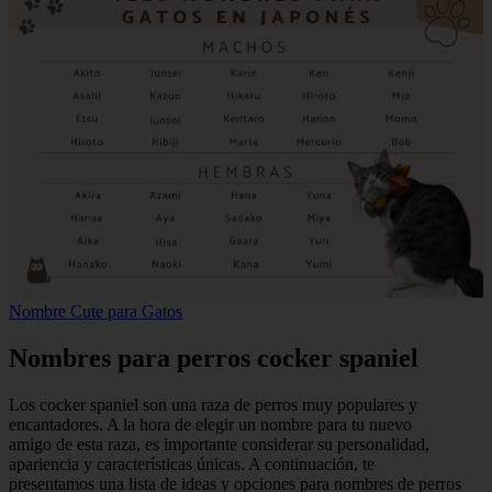
Nombre Cute para Gatos
Nombres para perros cocker spaniel
Los cocker spaniel son una raza de perros muy populares y
encantadores. A la hora de elegir un nombre para tu nuevo
amigo de esta raza, es importante considerar su personalidad,
apariencia y características únicas. A continuación, te
presentamos una lista de ideas y opciones para nombres de perros