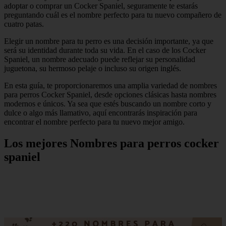
adoptar o comprar un Cocker Spaniel, seguramente te estarás
preguntando cuál es el nombre perfecto para tu nuevo compañero de
cuatro patas.
Elegir un nombre para tu perro es una decisión importante, ya que
será su identidad durante toda su vida. En el caso de los Cocker
Spaniel, un nombre adecuado puede reflejar su personalidad
juguetona, su hermoso pelaje o incluso su origen inglés.
En esta guía, te proporcionaremos una amplia variedad de nombres
para perros Cocker Spaniel, desde opciones clásicas hasta nombres
modernos e únicos. Ya sea que estés buscando un nombre corto y
dulce o algo más llamativo, aquí encontrarás inspiración para
encontrar el nombre perfecto para tu nuevo mejor amigo.
Los mejores Nombres para perros cocker
spaniel