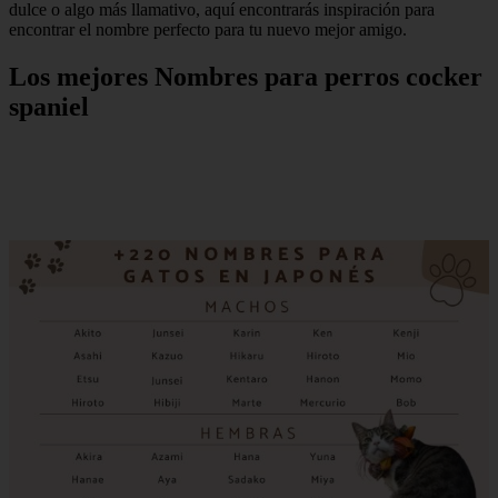
dulce o algo más llamativo, aquí encontrarás inspiración para
encontrar el nombre perfecto para tu nuevo mejor amigo.
Los mejores Nombres para perros cocker
spaniel