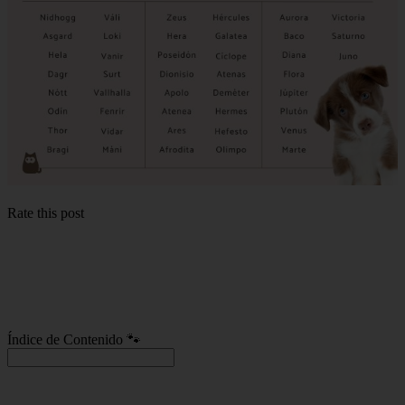
Rate this post
Índice de Contenido 🐾