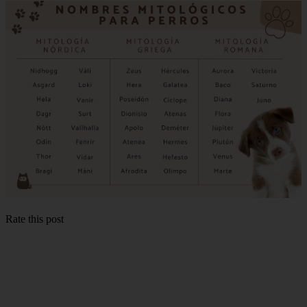
Rate this post