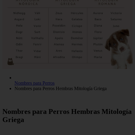
Nombres para Perros
Nombres para Perros Hembras Mitología Griega
Nombres para Perros Hembras Mitología
Griega