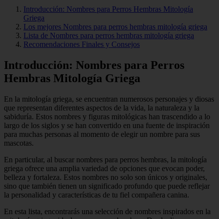
Introducción: Nombres para Perros Hembras Mitología
Griega
Los mejores Nombres para perros hembras mitología griega
Lista de Nombres para perros hembras mitología griega
Recomendaciones Finales y Consejos
Introducción: Nombres para Perros
Hembras Mitología Griega
En la mitología griega, se encuentran numerosos personajes y diosas
que representan diferentes aspectos de la vida, la naturaleza y la
sabiduría. Estos nombres y figuras mitológicas han trascendido a lo
largo de los siglos y se han convertido en una fuente de inspiración
para muchas personas al momento de elegir un nombre para sus
mascotas.
En particular, al buscar nombres para perros hembras, la mitología
griega ofrece una amplia variedad de opciones que evocan poder,
belleza y fortaleza. Estos nombres no solo son únicos y originales,
sino que también tienen un significado profundo que puede reflejar
la personalidad y características de tu fiel compañera canina.
En esta lista, encontrarás una selección de nombres inspirados en la