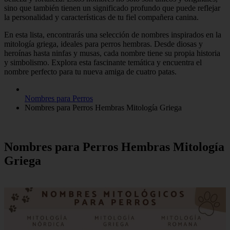
sino que también tienen un significado profundo que puede reflejar
la personalidad y características de tu fiel compañera canina.
En esta lista, encontrarás una selección de nombres inspirados en la
mitología griega, ideales para perros hembras. Desde diosas y
heroínas hasta ninfas y musas, cada nombre tiene su propia historia
y simbolismo. Explora esta fascinante temática y encuentra el
nombre perfecto para tu nueva amiga de cuatro patas.
Nombres para Perros
Nombres para Perros Hembras Mitología Griega
Nombres para Perros Hembras Mitología
Griega