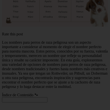
Rate this post
Los nombres para perros de raza peligrosa son un aspecto
importante a considerar al momento de elegir el nombre perfecto
para nuestra mascota. Estos perros, conocidos por su fuerza, valentía
y temperamento, merecen un nombre que refleje su personalidad
única y resalte su carácter imponente. En esta guía, exploraremos
una variedad de opciones de nombres para perros de raza peligrosa,
desde nombres tradicionales y fuertes hasta nombres más creativos e
inusuales. Ya sea que tengas un Rottweiler, un Pitbull, un Doberman
u otra raza peligrosa, encontrarás inspiración y sugerencias para
encontrar el nombre perfecto que se ajuste a tu cachorro de raza
peligrosa y lo haga destacar entre la multitud.
Índice de Contenido 🐾