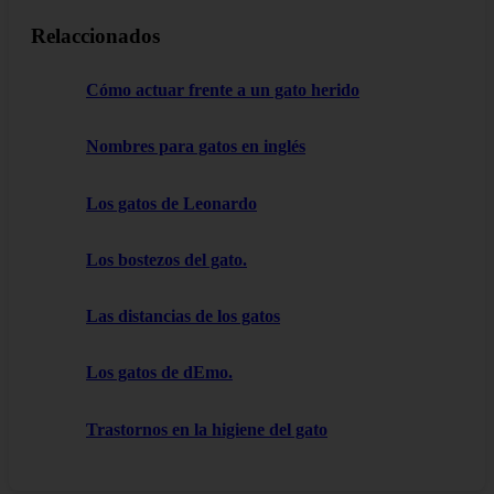
Relaccionados
Cómo actuar frente a un gato herido
Nombres para gatos en inglés
Los gatos de Leonardo
Los bostezos del gato.
Las distancias de los gatos
Los gatos de dEmo.
Trastornos en la higiene del gato