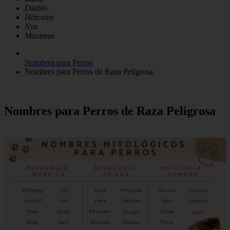
Diablo
Hércules
Nyx
Maximus
Nombres para Perros
Nombres para Perros de Raza Peligrosa
Nombres para Perros de Raza Peligrosa