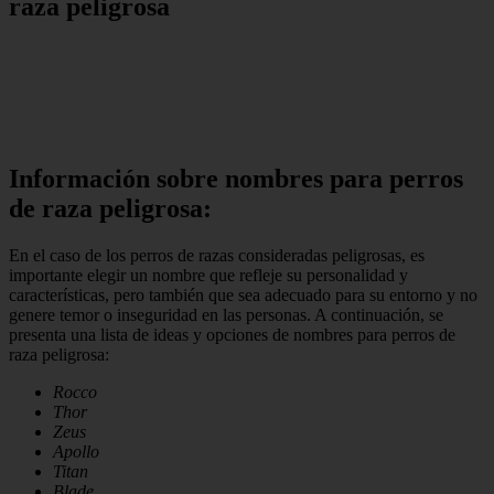
raza peligrosa
Información sobre nombres para perros
de raza peligrosa:
En el caso de los perros de razas consideradas peligrosas, es
importante elegir un nombre que refleje su personalidad y
características, pero también que sea adecuado para su entorno y no
genere temor o inseguridad en las personas. A continuación, se
presenta una lista de ideas y opciones de nombres para perros de
raza peligrosa:
Rocco
Thor
Zeus
Apollo
Titan
Blade