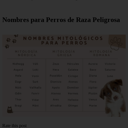
Nombres para Perros de Raza Peligrosa
Rate this post