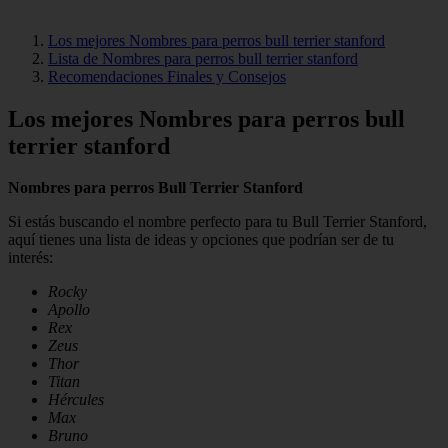
Los mejores Nombres para perros bull terrier stanford
Lista de Nombres para perros bull terrier stanford
Recomendaciones Finales y Consejos
Los mejores Nombres para perros bull
terrier stanford
Nombres para perros Bull Terrier Stanford
Si estás buscando el nombre perfecto para tu Bull Terrier Stanford,
aquí tienes una lista de ideas y opciones que podrían ser de tu
interés:
Rocky
Apollo
Rex
Zeus
Thor
Titan
Hércules
Max
Bruno