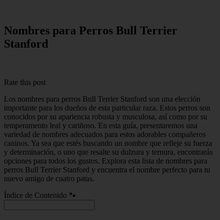
Nombres para Perros Bull Terrier
Stanford
Rate this post
Los nombres para perros Bull Terrier Stanford son una elección
importante para los dueños de esta particular raza. Estos perros son
conocidos por su apariencia robusta y musculosa, así como por su
temperamento leal y cariñoso. En esta guía, presentaremos una
variedad de nombres adecuados para estos adorables compañeros
caninos. Ya sea que estés buscando un nombre que refleje su fuerza
y determinación, o uno que resalte su dulzura y ternura, encontrarás
opciones para todos los gustos. Explora esta lista de nombres para
perros Bull Terrier Stanford y encuentra el nombre perfecto para tu
nuevo amigo de cuatro patas.
Índice de Contenido 🐾