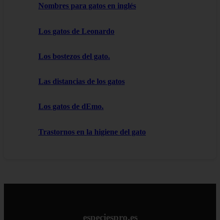
Nombres para gatos en inglés
Los gatos de Leonardo
Los bostezos del gato.
Las distancias de los gatos
Los gatos de dEmo.
Trastornos en la higiene del gato
especiespro.es