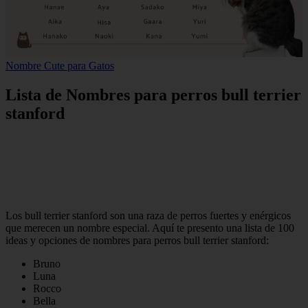
Nombre Cute para Gatos
Lista de Nombres para perros bull terrier
stanford
Los bull terrier stanford son una raza de perros fuertes y enérgicos
que merecen un nombre especial. Aquí te presento una lista de 100
ideas y opciones de nombres para perros bull terrier stanford:
Bruno
Luna
Rocco
Bella