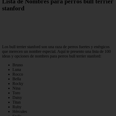
Lista de Nombres para perros bull terrier
stanford
Los bull terrier stanford son una raza de perros fuertes y enérgicos
que merecen un nombre especial. Aquí te presento una lista de 100
ideas y opciones de nombres para perros bull terrier stanford:
Bruno
Luna
Rocco
Bella
Rocky
Nina
Toro
Daisy
Titan
Ruby
Hércules