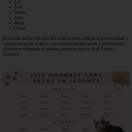
Leo
Toby
Simba
Jake
Rusty
Oscar
Recuerda que la elección del nombre debe reflejar la personalidad y
características de tu perro, así como tu propio gusto y preferencias.
¡Diviértete eligiendo el nombre perfecto para tu Bull Terrier
Stanford!