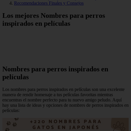
Recomendaciones Finales y Consejos
Los mejores Nombres para perros
inspirados en películas
Nombres para perros inspirados en
películas
Los nombres para perros inspirados en películas son una excelente
manera de rendir homenaje a tus películas favoritas mientras
encuentras el nombre perfecto para tu nuevo amigo peludo. Aquí
hay una lista de ideas y opciones de nombres de perros inspirados en
películas: