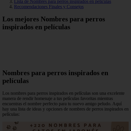
Lista de Nombres para perros inspirados en películas
Recomendaciones Finales y Consejos
Los mejores Nombres para perros
inspirados en películas
Nombres para perros inspirados en
películas
Los nombres para perros inspirados en películas son una excelente
manera de rendir homenaje a tus películas favoritas mientras
encuentras el nombre perfecto para tu nuevo amigo peludo. Aquí
hay una lista de ideas y opciones de nombres de perros inspirados en
películas: