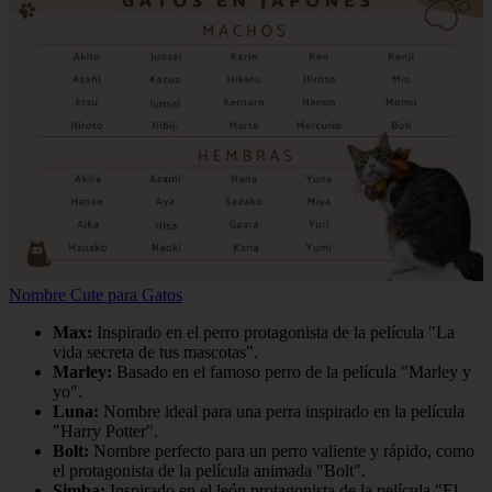
Nombre Cute para Gatos
Max:
Inspirado en el perro protagonista de la película "La
vida secreta de tus mascotas".
Marley:
Basado en el famoso perro de la película "Marley y
yo".
Luna:
Nombre ideal para una perra inspirado en la película
"Harry Potter".
Bolt:
Nombre perfecto para un perro valiente y rápido, como
el protagonista de la película animada "Bolt".
Simba:
Inspirado en el león protagonista de la película "El