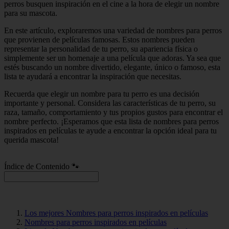
perros busquen inspiración en el cine a la hora de elegir un nombre
para su mascota.
En este artículo, exploraremos una variedad de nombres para perros
que provienen de películas famosas. Estos nombres pueden
representar la personalidad de tu perro, su apariencia física o
simplemente ser un homenaje a una película que adoras. Ya sea que
estés buscando un nombre divertido, elegante, único o famoso, esta
lista te ayudará a encontrar la inspiración que necesitas.
Recuerda que elegir un nombre para tu perro es una decisión
importante y personal. Considera las características de tu perro, su
raza, tamaño, comportamiento y tus propios gustos para encontrar el
nombre perfecto. ¡Esperamos que esta lista de nombres para perros
inspirados en películas te ayude a encontrar la opción ideal para tu
querida mascota!
Índice de Contenido 🐾
Los mejores Nombres para perros inspirados en películas
Nombres para perros inspirados en películas