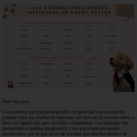
Rate this post
Los nombres para perros inspirados en películas son una opción
popular entre los dueños de mascotas que buscan un nombre único y
lleno de significado para sus fieles compañeros. Las películas nos
transportan a mundos imaginarios y nos presentan personajes
memorables, por lo que no es de extrañar que muchos dueños de