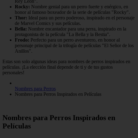
Rey León".
Rocky:
Nombre genial para un perro fuerte y enérgico, en
honor al famoso boxeador de la serie de películas "Rocky".
Thor:
Ideal para un perro poderoso, inspirado en el personaje
de Marvel Comics y sus películas.
Bella:
Nombre encantador para una perra, inspirado en la
protagonista de la película "La Bella y la Bestia".
Frodo:
Perfecto para un perro aventurero, en honor al
personaje principal de la trilogía de películas "El Señor de los
Anillos".
Estas son solo algunas ideas para nombres de perros inspirados en
películas. ¡La elección final depende de ti y de tus gustos
personales!
Nombres para Perros
Nombres para Perros Inspirados en Películas
Nombres para Perros Inspirados en
Películas