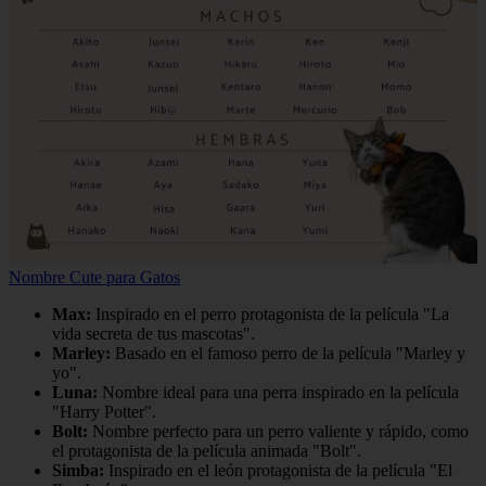
Nombre Cute para Gatos
Max:
Inspirado en el perro protagonista de la película "La
vida secreta de tus mascotas".
Marley:
Basado en el famoso perro de la película "Marley y
yo".
Luna:
Nombre ideal para una perra inspirado en la película
"Harry Potter".
Bolt:
Nombre perfecto para un perro valiente y rápido, como
el protagonista de la película animada "Bolt".
Simba:
Inspirado en el león protagonista de la película "El