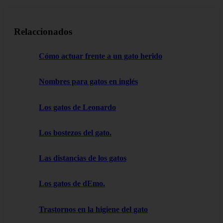
Relaccionados
Cómo actuar frente a un gato herido
Nombres para gatos en inglés
Los gatos de Leonardo
Los bostezos del gato.
Las distancias de los gatos
Los gatos de dEmo.
Trastornos en la higiene del gato