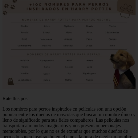
Rate this post
Los nombres para perros inspirados en películas son una opción
popular entre los dueños de mascotas que buscan un nombre único y
lleno de significado para sus fieles compañeros. Las películas nos
transportan a mundos imaginarios y nos presentan personajes
memorables, por lo que no es de extrañar que muchos dueños de
perros busquen inspiración en el cine a la hora de elegir un nombre