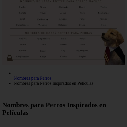
Nombres para Perros
Nombres para Perros Inspirados en Películas
Nombres para Perros Inspirados en
Películas