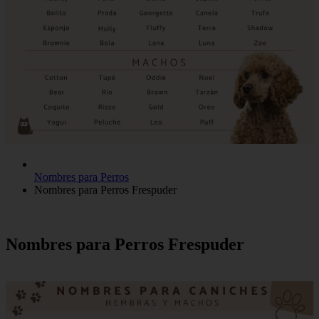
Nombres para Perros
Nombres para Perros Frespuder
Nombres para Perros Frespuder