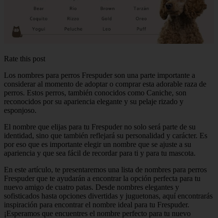
Rate this post
Los nombres para perros Frespuder son una parte importante a
considerar al momento de adoptar o comprar esta adorable raza de
perros. Estos perros, también conocidos como Caniche, son
reconocidos por su apariencia elegante y su pelaje rizado y
esponjoso.
El nombre que elijas para tu Frespuder no solo será parte de su
identidad, sino que también reflejará su personalidad y carácter. Es
por eso que es importante elegir un nombre que se ajuste a su
apariencia y que sea fácil de recordar para ti y para tu mascota.
En este artículo, te presentaremos una lista de nombres para perros
Frespuder que te ayudarán a encontrar la opción perfecta para tu
nuevo amigo de cuatro patas. Desde nombres elegantes y
sofisticados hasta opciones divertidas y juguetonas, aquí encontrarás
inspiración para encontrar el nombre ideal para tu Frespuder.
¡Esperamos que encuentres el nombre perfecto para tu nuevo