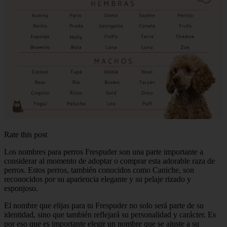
Rate this post
Los nombres para perros Frespuder son una parte importante a
considerar al momento de adoptar o comprar esta adorable raza de
perros. Estos perros, también conocidos como Caniche, son
reconocidos por su apariencia elegante y su pelaje rizado y
esponjoso.
El nombre que elijas para tu Frespuder no solo será parte de su
identidad, sino que también reflejará su personalidad y carácter. Es
por eso que es importante elegir un nombre que se ajuste a su