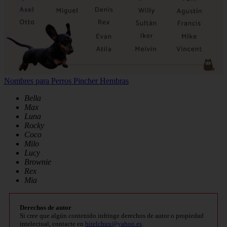
Nombres para Perros Pincher Hembras
Bella
Max
Luna
Rocky
Coco
Milo
Lucy
Brownie
Rex
Mia
Derechos de autor
Si cree que algún contenido infringe derechos de autor o propiedad
intelectual, contacte en
bitelchux@yahoo.es
.