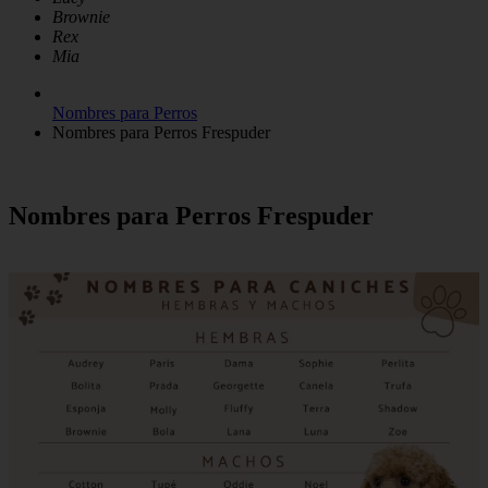
Brownie
Rex
Mia
Nombres para Perros
Nombres para Perros Frespuder
Nombres para Perros Frespuder