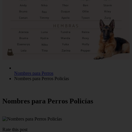
Nombres para Perros
Nombres para Perros Policías
Nombres para Perros Policías
Rate this post