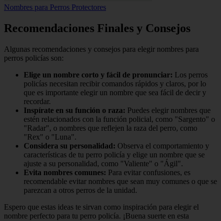
Nombres para Perros Protectores
Recomendaciones Finales y Consejos
Algunas recomendaciones y consejos para elegir nombres para
perros policías son:
Elige un nombre corto y fácil de pronunciar:
Los perros
policías necesitan recibir comandos rápidos y claros, por lo
que es importante elegir un nombre que sea fácil de decir y
recordar.
Inspírate en su función o raza:
Puedes elegir nombres que
estén relacionados con la función policial, como "Sargento" o
"Radar", o nombres que reflejen la raza del perro, como
"Rex" o "Luna".
Considera su personalidad:
Observa el comportamiento y
características de tu perro policía y elige un nombre que se
ajuste a su personalidad, como "Valiente" o "Ágil".
Evita nombres comunes:
Para evitar confusiones, es
recomendable evitar nombres que sean muy comunes o que se
parezcan a otros perros de la unidad.
Espero que estas ideas te sirvan como inspiración para elegir el
nombre perfecto para tu perro policía. ¡Buena suerte en esta