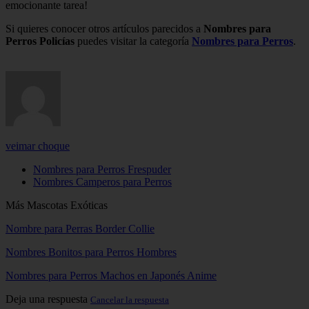
emocionante tarea!
Si quieres conocer otros artículos parecidos a
Nombres para
Perros Policías
puedes visitar la categoría
Nombres para Perros
.
veimar choque
Nombres para Perros Frespuder
Nombres Camperos para Perros
Más Mascotas Exóticas
Nombre para Perras Border Collie
Nombres Bonitos para Perros Hombres
Nombres para Perros Machos en Japonés Anime
Deja una respuesta
Cancelar la respuesta