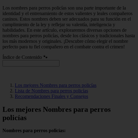
Los nombres para perros policías son una parte importante de la
identidad y el entrenamiento de estos valientes y leales compañeros
caninos. Estos nombres deben ser adecuados para su función en el
cumplimiento de la ley y reflejar su valentía, inteligencia y
habilidades. En este artículo, exploraremos diversas opciones de
nombres para perros policías, desde los clásicos y tradicionales hasta
los más modernos y originales. ¡Descubre cómo elegir el nombre
perfecto para tu fiel compañero en el combate contra el crimen!
Índice de Contenido 🐾
Los mejores Nombres para perros policías
Lista de Nombres para perros policías
Recomendaciones Finales y Consejos
Los mejores Nombres para perros
policías
Nombres para perros policías: