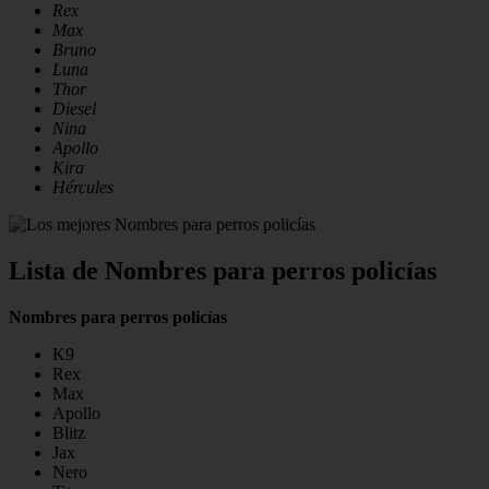
Rex
Max
Bruno
Luna
Thor
Diesel
Nina
Apollo
Kira
Hércules
Lista de Nombres para perros policías
Nombres para perros policías
K9
Rex
Max
Apollo
Blitz
Jax
Nero