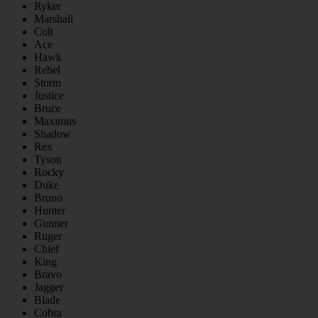
Ryker
Marshall
Colt
Ace
Hawk
Rebel
Storm
Justice
Bruce
Maximus
Shadow
Rex
Tyson
Rocky
Duke
Bruno
Hunter
Gunner
Ruger
Chief
King
Bravo
Jagger
Blade
Cobra