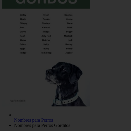
Nombres para Perros
Nombres para Perros Gorditos