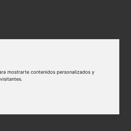
ara mostrarte contenidos personalizados y
isitantes.