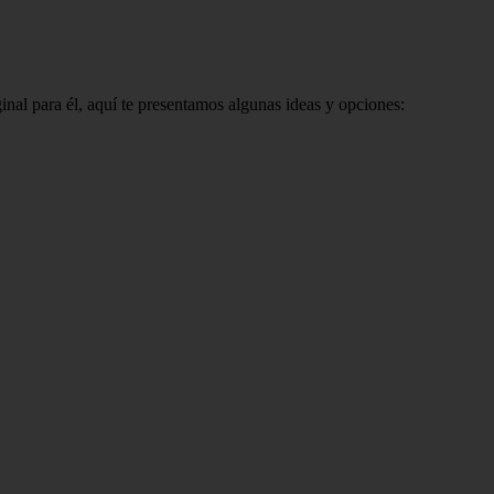
inal para él, aquí te presentamos algunas ideas y opciones: