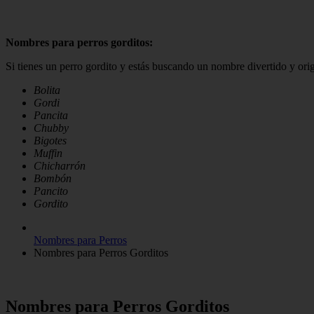
Nombres para perros gorditos:
Si tienes un perro gordito y estás buscando un nombre divertido y orig
Bolita
Gordi
Pancita
Chubby
Bigotes
Muffin
Chicharrón
Bombón
Pancito
Gordito
Nombres para Perros
Nombres para Perros Gorditos
Nombres para Perros Gorditos