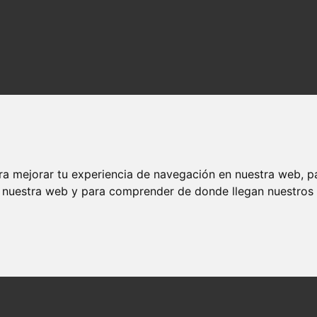
ra mejorar tu experiencia de navegación en nuestra web, p
n nuestra web y para comprender de donde llegan nuestros v