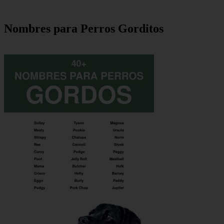
Nombres para Perros Gorditos