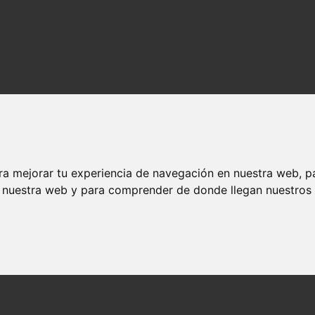
ra mejorar tu experiencia de navegación en nuestra web, p
n nuestra web y para comprender de donde llegan nuestros v