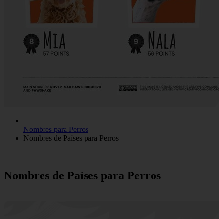
Nombres para Perros
Nombres de Países para Perros
Nombres de Países para Perros