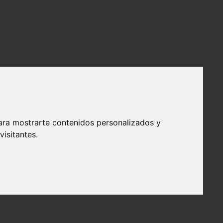
ara mostrarte contenidos personalizados y
isitantes.