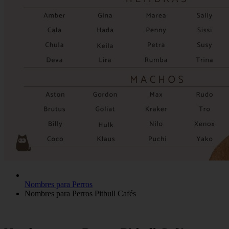
Nombres para Perros
Nombres para Perros Pitbull Cafés