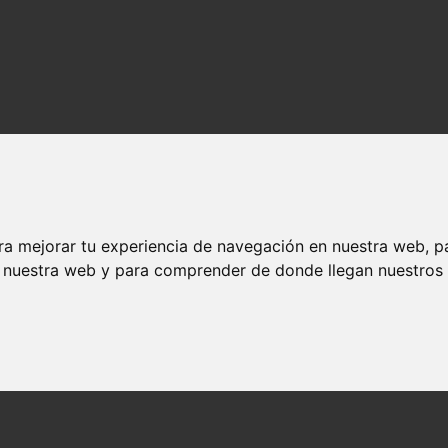
ra mejorar tu experiencia de navegación en nuestra web, p
n nuestra web y para comprender de donde llegan nuestros v