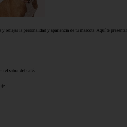
 y reflejar la personalidad y apariencia de tu mascota. Aquí te presentam
.
n el sabor del café.
aje.