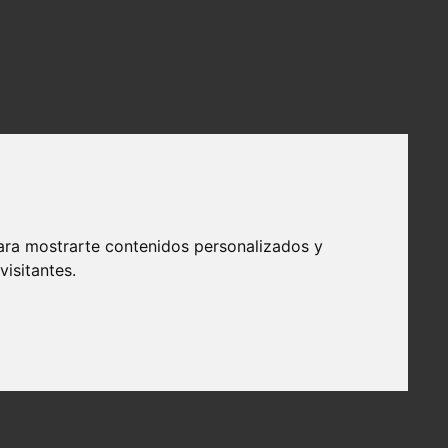
ara mostrarte contenidos personalizados y
isitantes.