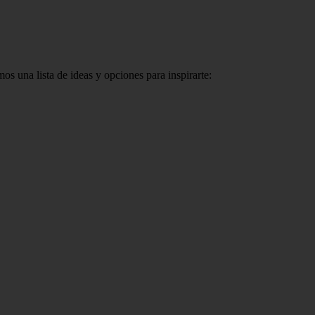
os una lista de ideas y opciones para inspirarte: