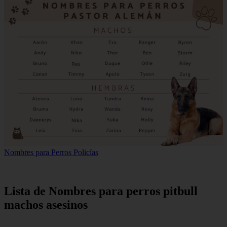
Nombres para Perros Policías
Lista de Nombres para perros pitbull
machos asesinos