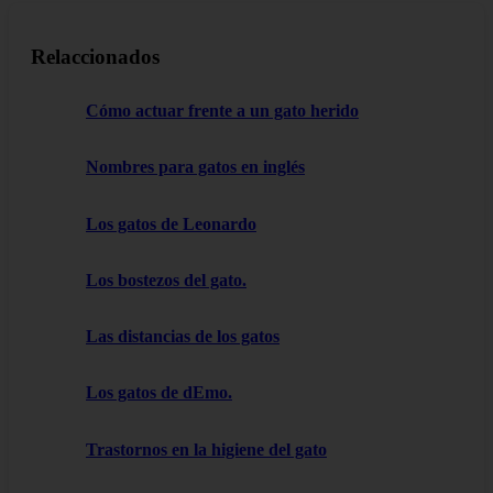
Relaccionados
Cómo actuar frente a un gato herido
Nombres para gatos en inglés
Los gatos de Leonardo
Los bostezos del gato.
Las distancias de los gatos
Los gatos de dEmo.
Trastornos en la higiene del gato