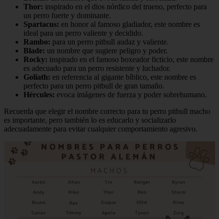
Thor:
inspirado en el dios nórdico del trueno, perfecto para
un perro fuerte y dominante.
Spartacus:
en honor al famoso gladiador, este nombre es
ideal para un perro valiente y decidido.
Rambo:
para un perro pitbull audaz y valiente.
Blade:
un nombre que sugiere peligro y poder.
Rocky:
inspirado en el famoso boxeador ficticio, este nombre
es adecuado para un perro resistente y luchador.
Goliath:
en referencia al gigante bíblico, este nombre es
perfecto para un perro pitbull de gran tamaño.
Hércules:
evoca imágenes de fuerza y poder sobrehumano.
Recuerda que elegir el nombre correcto para tu perro pitbull macho
es importante, pero también lo es educarlo y socializarlo
adecuadamente para evitar cualquier comportamiento agresivo.