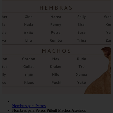
Nombres para Perros
Nombres para Perros Pitbull Machos Asesinos