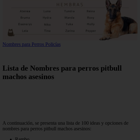
Nombres para Perros Policías
Lista de Nombres para perros pitbull
machos asesinos
A continuación, se presenta una lista de 100 ideas y opciones de
nombres para perros pitbull machos asesinos:
Rambo