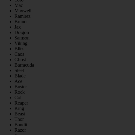
Mac
Maxwell
Ramirez
Bruno
Jax
Dragon
Samson
Viking
Blitz
Caos
Ghost
Barracuda
Steel
Blade
Ace
Buster
Rock
Colt
Reaper
King
Beast
Thor
Bandit
Razor