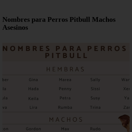
Nombres para Perros Pitbull Machos
Asesinos