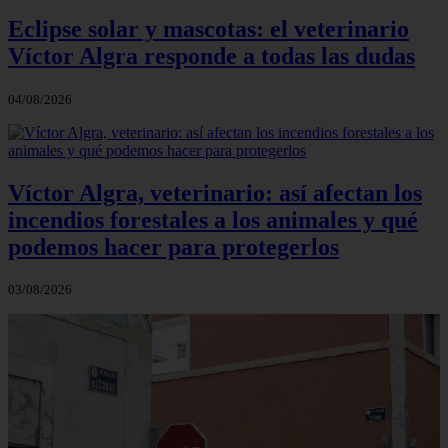
Eclipse solar y mascotas: el veterinario
Víctor Algra responde a todas las dudas
04/08/2026
Víctor Algra, veterinario: así afectan los
incendios forestales a los animales y qué
podemos hacer para protegerlos
03/08/2026