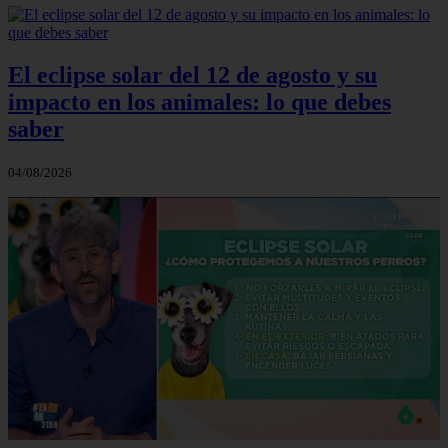
El eclipse solar del 12 de agosto y su
impacto en los animales: lo que debes
saber
04/08/2026