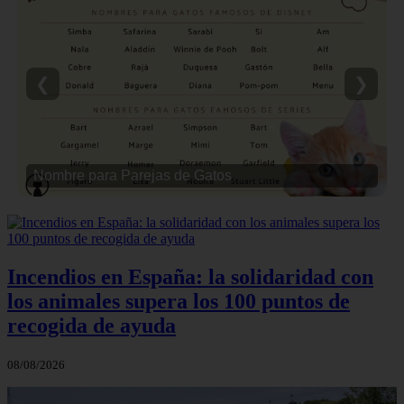
❮
❯
Nombre para Parejas de Gatos
Incendios en España: la solidaridad con
los animales supera los 100 puntos de
recogida de ayuda
08/08/2026