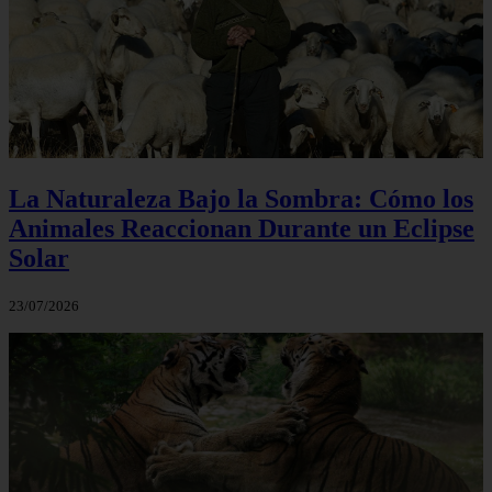
La Naturaleza Bajo la Sombra: Cómo los
Animales Reaccionan Durante un Eclipse
Solar
23/07/2026