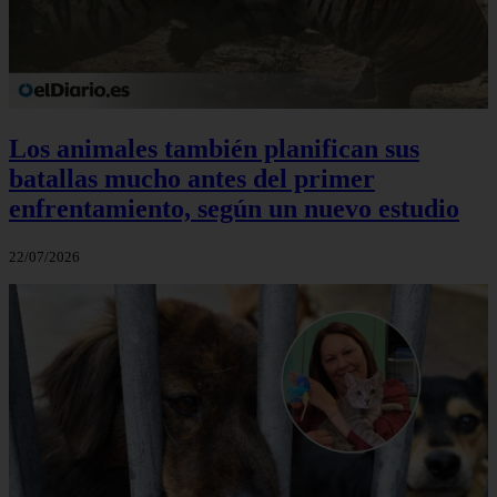
Los animales también planifican sus
batallas mucho antes del primer
enfrentamiento, según un nuevo estudio
22/07/2026