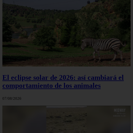
El eclipse solar de 2026: así cambiará el
comportamiento de los animales
07/08/2026