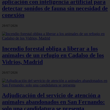
aplicación con inteligencia artificial para
detectar sonidos de fauna sin necesidad de
conexión
29/07/2026
Incendio forestal obliga a liberar a los
animales de un refugio en Cadalso de los
Vidrios, Madrid
26/07/2026
Adjudicación del servicio de atención a
animales abandonados en San Fernando:
solo una candidatura se presenta