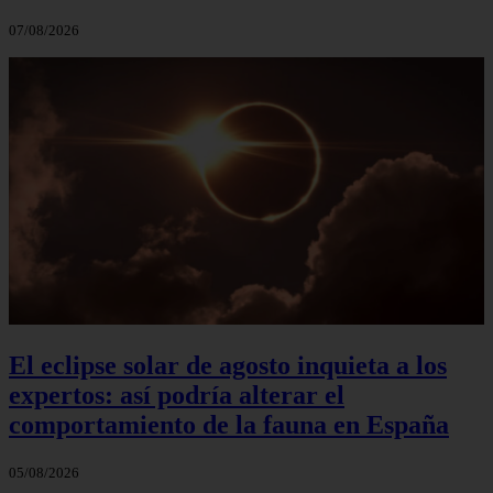
07/08/2026
El eclipse solar de agosto inquieta a los
expertos: así podría alterar el
comportamiento de la fauna en España
05/08/2026