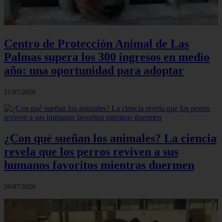
Centro de Protección Animal de Las
Palmas supera los 300 ingresos en medio
año: una oportunidad para adoptar
21/07/2026
¿Con qué sueñan los animales? La ciencia
revela que los perros reviven a sus
humanos favoritos mientras duermen
20/07/2026