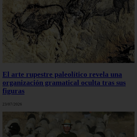
El arte rupestre paleolítico revela una
organización gramatical oculta tras sus
figuras
23/07/2026