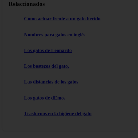
Relaccionados
Cómo actuar frente a un gato herido
Nombres para gatos en inglés
Los gatos de Leonardo
Los bostezos del gato.
Las distancias de los gatos
Los gatos de dEmo.
Trastornos en la higiene del gato