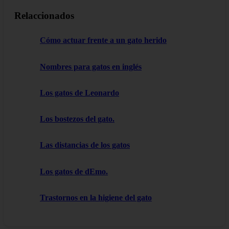
Relaccionados
Cómo actuar frente a un gato herido
Nombres para gatos en inglés
Los gatos de Leonardo
Los bostezos del gato.
Las distancias de los gatos
Los gatos de dEmo.
Trastornos en la higiene del gato