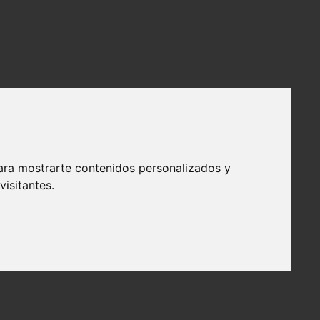
ara mostrarte contenidos personalizados y
isitantes.