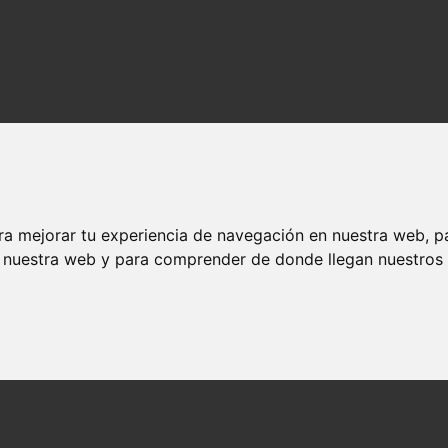
ra mejorar tu experiencia de navegación en nuestra web, p
n nuestra web y para comprender de donde llegan nuestros v