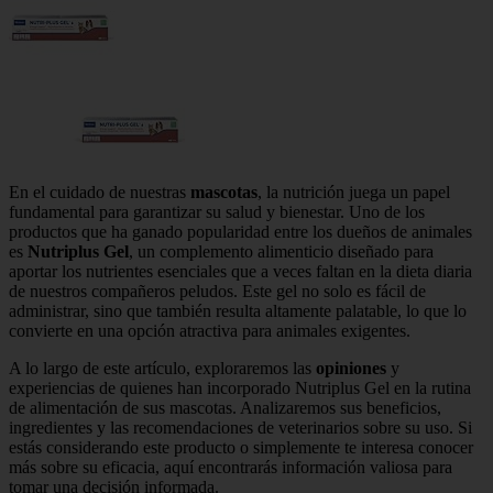
En el cuidado de nuestras
mascotas
, la nutrición juega un papel
fundamental para garantizar su salud y bienestar. Uno de los
productos que ha ganado popularidad entre los dueños de animales
es
Nutriplus Gel
, un complemento alimenticio diseñado para
aportar los nutrientes esenciales que a veces faltan en la dieta diaria
de nuestros compañeros peludos. Este gel no solo es fácil de
administrar, sino que también resulta altamente palatable, lo que lo
convierte en una opción atractiva para animales exigentes.
A lo largo de este artículo, exploraremos las
opiniones
y
experiencias de quienes han incorporado Nutriplus Gel en la rutina
de alimentación de sus mascotas. Analizaremos sus beneficios,
ingredientes y las recomendaciones de veterinarios sobre su uso. Si
estás considerando este producto o simplemente te interesa conocer
más sobre su eficacia, aquí encontrarás información valiosa para
tomar una decisión informada.