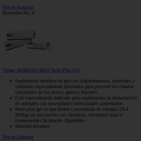
Ver en Amazon
Bestseller No. 4
Virbac 8436018114910 Nutri-Plus Gel
Suplemento dietético en gel con oligoelementos, minerales y
vitaminas especialmente diseñados para prevenir los estados
carenciales de los perros, gatos y hurones
Está especialmente indicado para suplementar la alimentación
de animales con necesidades nutricionales aumentadas
Nutri-plus gel es una fuente concentrada de energía (18.4
MJ/kg) en asociación con vitaminas, elementos traza y
componentes fácilmente digestibles
Material duradero
Ver en Amazon