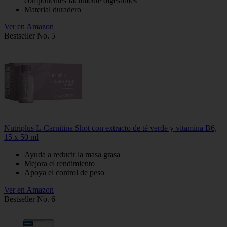
componentes fácilmente digestibles
Material duradero
Ver en Amazon
Bestseller No. 5
Nutriplus L-Carnitina Shot con extracto de té verde y vitamina B6,
15 x 50 ml
Ayuda a reducir la masa grasa
Mejora el rendimiento
Apoya el control de peso
Ver en Amazon
Bestseller No. 6