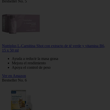
Bestseller No. 5
Nutriplus L-Carnitina Shot con extracto de té verde y vitamina B6,
15 x 50 ml
Ayuda a reducir la masa grasa
Mejora el rendimiento
Apoya el control de peso
Ver en Amazon
Bestseller No. 6