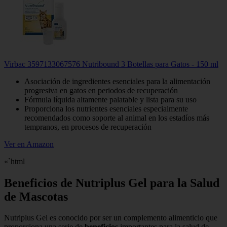
Virbac 3597133067576 Nutribound 3 Botellas para Gatos - 150 ml
Asociación de ingredientes esenciales para la alimentación
progresiva en gatos en periodos de recuperación
Fórmula líquida altamente palatable y lista para su uso
Proporciona los nutrientes esenciales especialmente
recomendados como soporte al animal en los estadíos más
tempranos, en procesos de recuperación
Ver en Amazon
«`html
Beneficios de Nutriplus Gel para la Salud
de Mascotas
Nutriplus Gel es conocido por ser un complemento alimenticio que
proporciona una serie de
beneficios
importantes para la salud de