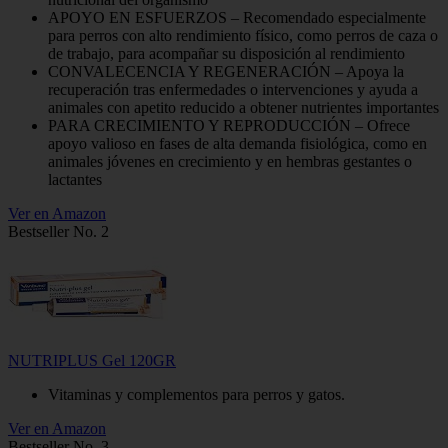
APOYO EN ESFUERZOS – Recomendado especialmente
para perros con alto rendimiento físico, como perros de caza o
de trabajo, para acompañar su disposición al rendimiento
CONVALECENCIA Y REGENERACIÓN – Apoya la
recuperación tras enfermedades o intervenciones y ayuda a
animales con apetito reducido a obtener nutrientes importantes
PARA CRECIMIENTO Y REPRODUCCIÓN – Ofrece
apoyo valioso en fases de alta demanda fisiológica, como en
animales jóvenes en crecimiento y en hembras gestantes o
lactantes
Ver en Amazon
Bestseller No. 2
NUTRIPLUS Gel 120GR
Vitaminas y complementos para perros y gatos.
Ver en Amazon
Bestseller No. 3