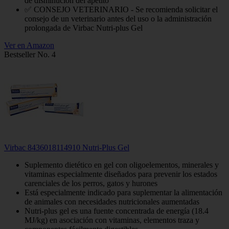
de disminución del apetito
✅ CONSEJO VETERINARIO - Se recomienda solicitar el
consejo de un veterinario antes del uso o la administración
prolongada de Virbac Nutri-plus Gel
Ver en Amazon
Bestseller No. 4
Virbac 8436018114910 Nutri-Plus Gel
Suplemento dietético en gel con oligoelementos, minerales y
vitaminas especialmente diseñados para prevenir los estados
carenciales de los perros, gatos y hurones
Está especialmente indicado para suplementar la alimentación
de animales con necesidades nutricionales aumentadas
Nutri-plus gel es una fuente concentrada de energía (18.4
MJ/kg) en asociación con vitaminas, elementos traza y