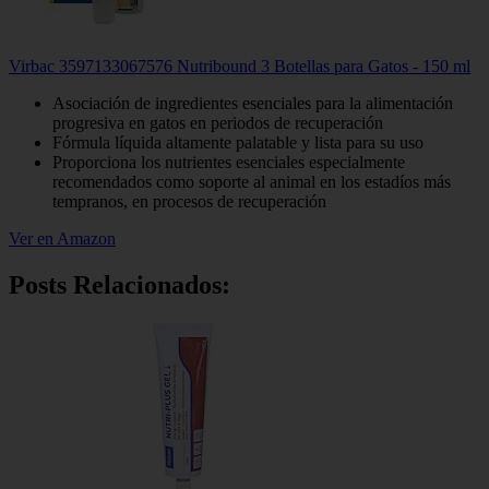
Virbac 3597133067576 Nutribound 3 Botellas para Gatos - 150 ml
Asociación de ingredientes esenciales para la alimentación
progresiva en gatos en periodos de recuperación
Fórmula líquida altamente palatable y lista para su uso
Proporciona los nutrientes esenciales especialmente
recomendados como soporte al animal en los estadíos más
tempranos, en procesos de recuperación
Ver en Amazon
Posts Relacionados: