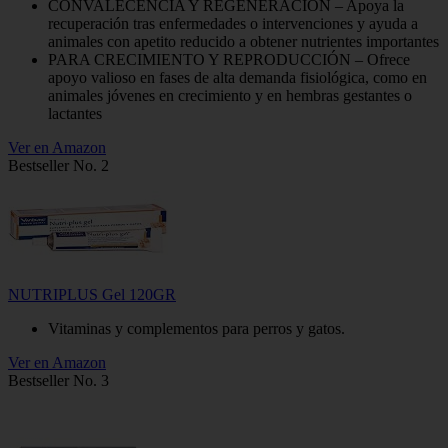
CONVALECENCIA Y REGENERACIÓN – Apoya la
recuperación tras enfermedades o intervenciones y ayuda a
animales con apetito reducido a obtener nutrientes importantes
PARA CRECIMIENTO Y REPRODUCCIÓN – Ofrece
apoyo valioso en fases de alta demanda fisiológica, como en
animales jóvenes en crecimiento y en hembras gestantes o
lactantes
Ver en Amazon
Bestseller No. 2
NUTRIPLUS Gel 120GR
Vitaminas y complementos para perros y gatos.
Ver en Amazon
Bestseller No. 3