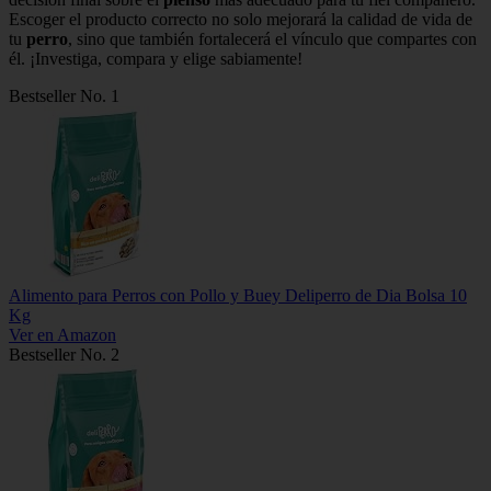
Escoger el producto correcto no solo mejorará la calidad de vida de
tu
perro
, sino que también fortalecerá el vínculo que compartes con
él. ¡Investiga, compara y elige sabiamente!
Bestseller No. 1
Alimento para Perros con Pollo y Buey Deliperro de Dia Bolsa 10
Kg
Ver en Amazon
Bestseller No. 2