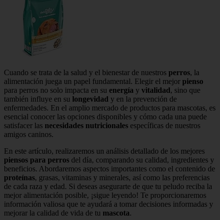
Cuando se trata de la salud y el bienestar de nuestros
perros
, la
alimentación juega un papel fundamental. Elegir el mejor
pienso
para perros no solo impacta en su
energía
y
vitalidad
, sino que
también influye en su
longevidad
y en la prevención de
enfermedades. En el amplio mercado de productos para mascotas, es
esencial conocer las opciones disponibles y cómo cada una puede
satisfacer las
necesidades nutricionales
específicas de nuestros
amigos caninos.
En este artículo, realizaremos un análisis detallado de los mejores
piensos para perros
del día, comparando su calidad, ingredientes y
beneficios. Abordaremos aspectos importantes como el contenido de
proteínas
, grasas, vitaminas y minerales, así como las preferencias
de cada raza y edad. Si deseas asegurarte de que tu peludo reciba la
mejor alimentación posible, ¡sigue leyendo! Te proporcionaremos
información valiosa que te ayudará a tomar decisiones informadas y
mejorar la calidad de vida de tu
mascota
.