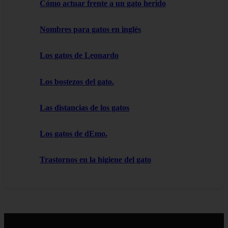
Cómo actuar frente a un gato herido
Nombres para gatos en inglés
Los gatos de Leonardo
Los bostezos del gato.
Las distancias de los gatos
Los gatos de dEmo.
Trastornos en la higiene del gato