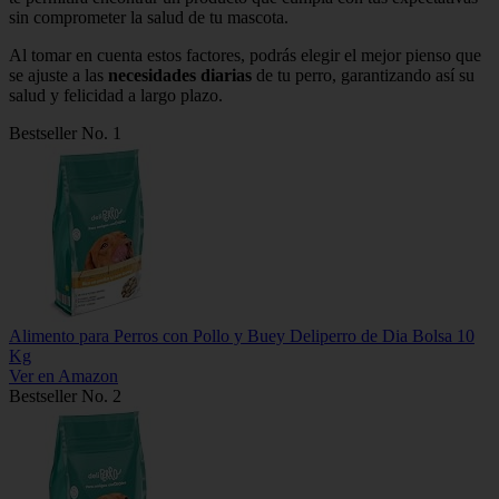
sin comprometer la salud de tu mascota.
Al tomar en cuenta estos factores, podrás elegir el mejor pienso que
se ajuste a las
necesidades diarias
de tu perro, garantizando así su
salud y felicidad a largo plazo.
Bestseller No. 1
Alimento para Perros con Pollo y Buey Deliperro de Dia Bolsa 10
Kg
Ver en Amazon
Bestseller No. 2