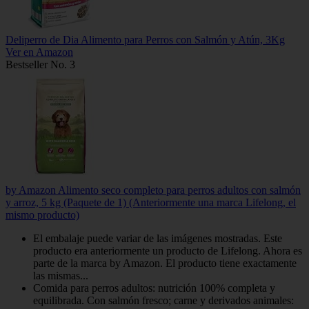
Deliperro de Dia Alimento para Perros con Salmón y Atún, 3Kg
Ver en Amazon
Bestseller No. 3
by Amazon Alimento seco completo para perros adultos con salmón
y arroz, 5 kg (Paquete de 1) (Anteriormente una marca Lifelong, el
mismo producto)
El embalaje puede variar de las imágenes mostradas. Este
producto era anteriormente un producto de Lifelong. Ahora es
parte de la marca by Amazon. El producto tiene exactamente
las mismas...
Comida para perros adultos: nutrición 100% completa y
equilibrada. Con salmón fresco; carne y derivados animales: