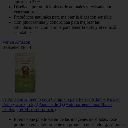
aprox. un 27%
Diseñada por nutricionistas de animales y revisada por
veterinarios
Prebióticos naturales para mejorar la digestión sensible
Con glucosamina y condroitina para mejorar las
articulaciones; Con taurina para tener la vista y el corazón
saludables
Ver en Amazon
Bestseller No. 4
by Amazon Alimento seco Completo para Perros Adultos Rico en
Pollo y arroz, 5 kg (Paquete de 1) (Anteriormente una Marca
Lifelong, el Mismo Producto)
El embalaje puede variar de las imágenes mostradas. Este
producto era anteriormente un producto de Lifelong. Ahora es