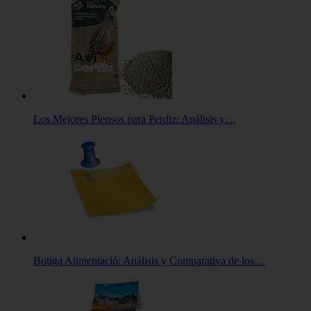
Los Mejores Piensos para Perdiz: Análisis y…
Botiga Alimentació: Análisis y Comparativa de los…