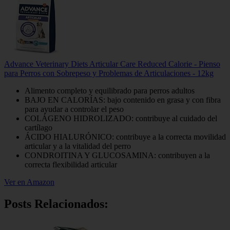
Advance Veterinary Diets Articular Care Reduced Calorie - Pienso
para Perros con Sobrepeso y Problemas de Articulaciones - 12kg
Alimento completo y equilibrado para perros adultos
BAJO EN CALORÍAS: bajo contenido en grasa y con fibra
para ayudar a controlar el peso
COLÁGENO HIDROLIZADO: contribuye al cuidado del
cartílago
ÁCIDO HIALURÓNICO: contribuye a la correcta movilidad
articular y a la vitalidad del perro
CONDROITINA Y GLUCOSAMINA: contribuyen a la
correcta flexibilidad articular
Ver en Amazon
Posts Relacionados: