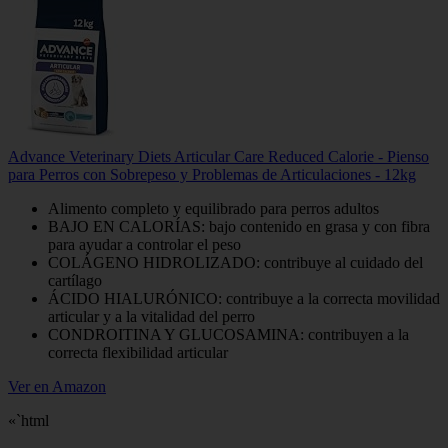
Advance Veterinary Diets Articular Care Reduced Calorie - Pienso
para Perros con Sobrepeso y Problemas de Articulaciones - 12kg
Alimento completo y equilibrado para perros adultos
BAJO EN CALORÍAS: bajo contenido en grasa y con fibra
para ayudar a controlar el peso
COLÁGENO HIDROLIZADO: contribuye al cuidado del
cartílago
ÁCIDO HIALURÓNICO: contribuye a la correcta movilidad
articular y a la vitalidad del perro
CONDROITINA Y GLUCOSAMINA: contribuyen a la
correcta flexibilidad articular
Ver en Amazon
«`html