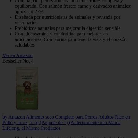
Comida para perros adultos: nutrición 100% completa y
equilibrada. Con salmón fresco; carne y derivados animales:
aprox. un 27%
Diseñada por nutricionistas de animales y revisada por
veterinarios
Prebióticos naturales para mejorar la digestión sensible
Con glucosamina y condroitina para mejorar las
articulaciones; Con taurina para tener la vista y el corazón
saludables
Ver en Amazon
Bestseller No. 4
by Amazon Alimento seco Completo para Perros Adultos Rico en
Pollo y arroz, 5 kg (Paquete de 1) (Anteriormente una Marca
Lifelong, el Mismo Producto)