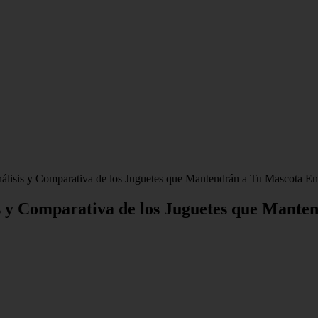
nálisis y Comparativa de los Juguetes que Mantendrán a Tu Mascota En
is y Comparativa de los Juguetes que Mant