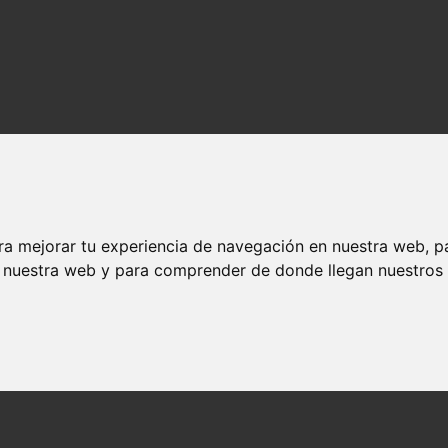
ra mejorar tu experiencia de navegación en nuestra web, p
n nuestra web y para comprender de donde llegan nuestros v