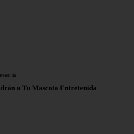
tretenida
endrán a Tu Mascota Entretenida