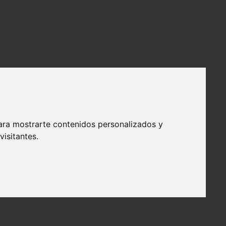
ara mostrarte contenidos personalizados y
isitantes.