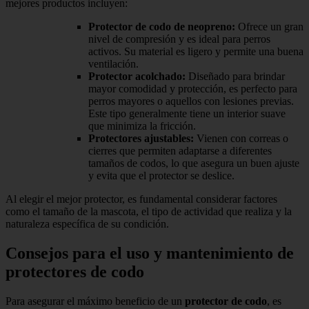
mejores productos incluyen:
Protector de codo de neopreno:
Ofrece un gran
nivel de compresión y es ideal para perros
activos. Su material es ligero y permite una buena
ventilación.
Protector acolchado:
Diseñado para brindar
mayor comodidad y protección, es perfecto para
perros mayores o aquellos con lesiones previas.
Este tipo generalmente tiene un interior suave
que minimiza la fricción.
Protectores ajustables:
Vienen con correas o
cierres que permiten adaptarse a diferentes
tamaños de codos, lo que asegura un buen ajuste
y evita que el protector se deslice.
Al elegir el mejor protector, es fundamental considerar factores
como el tamaño de la mascota, el tipo de actividad que realiza y la
naturaleza específica de su condición.
Consejos para el uso y mantenimiento de
protectores de codo
Para asegurar el máximo beneficio de un
protector de codo
, es