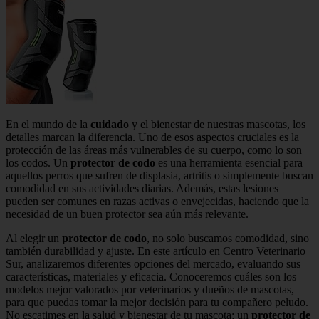
En el mundo de la
cuidado
y el bienestar de nuestras mascotas, los
detalles marcan la diferencia. Uno de esos aspectos cruciales es la
protección de las áreas más vulnerables de su cuerpo, como lo son
los codos. Un
protector de codo
es una herramienta esencial para
aquellos perros que sufren de displasia, artritis o simplemente buscan
comodidad en sus actividades diarias. Además, estas lesiones
pueden ser comunes en razas activas o envejecidas, haciendo que la
necesidad de un buen protector sea aún más relevante.
Al elegir un
protector de codo
, no solo buscamos comodidad, sino
también durabilidad y ajuste. En este artículo en Centro Veterinario
Sur, analizaremos diferentes opciones del mercado, evaluando sus
características, materiales y eficacia. Conoceremos cuáles son los
modelos mejor valorados por veterinarios y dueños de mascotas,
para que puedas tomar la mejor decisión para tu compañero peludo.
No escatimes en la salud y bienestar de tu mascota; un
protector de