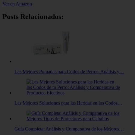
Ver en Amazon
Posts Relacionados:
Las Mejores Pomadas para Codos de Perros: Análisis y…
Las Mejores Soluciones para las Heridas en los Codos…
Guía Completa: Análisis y Comparativa de los Mejores…