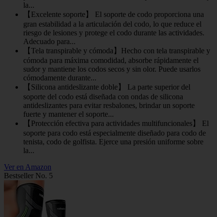
la...
【Excelente soporte】 El soporte de codo proporciona una
gran estabilidad a la articulación del codo, lo que reduce el
riesgo de lesiones y protege el codo durante las actividades.
Adecuado para...
【Tela transpirable y cómoda】Hecho con tela transpirable y
cómoda para máxima comodidad, absorbe rápidamente el
sudor y mantiene los codos secos y sin olor. Puede usarlos
cómodamente durante...
【Silicona antideslizante doble】 La parte superior del
soporte del codo está diseñada con ondas de silicona
antideslizantes para evitar resbalones, brindar un soporte
fuerte y mantener el soporte...
【Protección efectiva para actividades multifuncionales】 El
soporte para codo está especialmente diseñado para codo de
tenista, codo de golfista. Ejerce una presión uniforme sobre
la...
Ver en Amazon
Bestseller No. 5