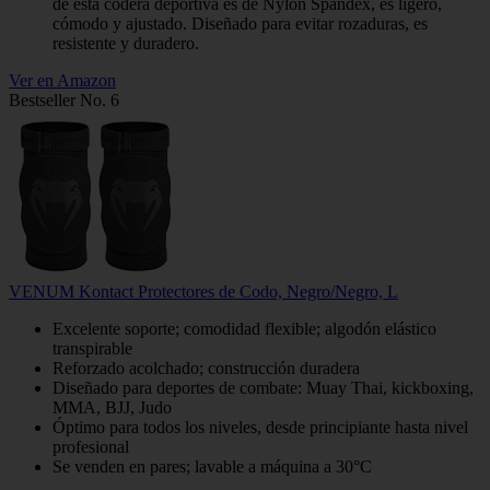
de esta codera deportiva es de Nylon Spandex, es ligero,
cómodo y ajustado. Diseñado para evitar rozaduras, es
resistente y duradero.
Ver en Amazon
Bestseller No. 6
VENUM Kontact Protectores de Codo, Negro/Negro, L
Excelente soporte; comodidad flexible; algodón elástico
transpirable
Reforzado acolchado; construcción duradera
Diseñado para deportes de combate: Muay Thai, kickboxing,
MMA, BJJ, Judo
Óptimo para todos los niveles, desde principiante hasta nivel
profesional
Se venden en pares; lavable a máquina a 30°C