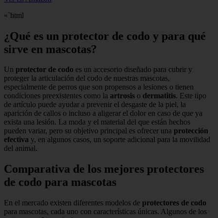
«`html
¿Qué es un protector de codo y para qué
sirve en mascotas?
Un
protector de codo
es un accesorio diseñado para cubrir y
proteger la articulación del codo de nuestras mascotas,
especialmente de perros que son propensos a lesiones o tienen
condiciones preexistentes como la
artrosis
o
dermatitis
. Este tipo
de artículo puede ayudar a prevenir el desgaste de la piel, la
aparición de callos o incluso a aligerar el dolor en caso de que ya
exista una lesión. La moda y el material del que están hechos
pueden variar, pero su objetivo principal es ofrecer una
protección
efectiva
y, en algunos casos, un soporte adicional para la movilidad
del animal.
Comparativa de los mejores protectores
de codo para mascotas
En el mercado existen diferentes modelos de
protectores de codo
para mascotas, cada uno con características únicas. Algunos de los