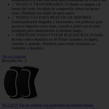
✅ SUAVE Y TRANSPIRABLE: El diseño se adapta a la
forma del codo. Su tejido de compresión ofrece un apoyo
extra. Diseñada con tejido de tacto suave.
✅ PERFECTAS PARA PRACTICAR DEPORTE:
Extremadamente delgadas y funcionales, son perfectas para
practicar deportes como tenis, crossfit o pádel con el codo
protegido pero manteniendo el máximo rango...
✅ DISEÑADO PARA EVITAR ROZADURAS: El tejido
de esta codera deportiva es de Nylon Spandex, es ligero,
cómodo y ajustado. Diseñado para evitar rozaduras, es
resistente y duradero.
Ver en Amazon
Bestseller No. 2
WLLHYF Par de coderas con acolchado de esponja gruesa,