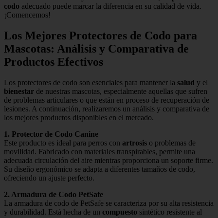
codo
adecuado puede marcar la diferencia en su calidad de vida.
¡Comencemos!
Los Mejores Protectores de Codo para
Mascotas: Análisis y Comparativa de
Productos Efectivos
Los protectores de codo son esenciales para mantener la
salud
y el
bienestar
de nuestras mascotas, especialmente aquellas que sufren
de problemas articulares o que están en proceso de recuperación de
lesiones. A continuación, realizaremos un análisis y comparativa de
los mejores productos disponibles en el mercado.
1. Protector de Codo Canine
Este producto es ideal para perros con
artrosis
o problemas de
movilidad. Fabricado con materiales transpirables, permite una
adecuada circulación del aire mientras proporciona un soporte firme.
Su diseño ergonómico se adapta a diferentes tamaños de codo,
ofreciendo un ajuste perfecto.
2. Armadura de Codo PetSafe
La armadura de codo de PetSafe se caracteriza por su alta resistencia
y durabilidad. Está hecha de un
compuesto
sintético resistente al