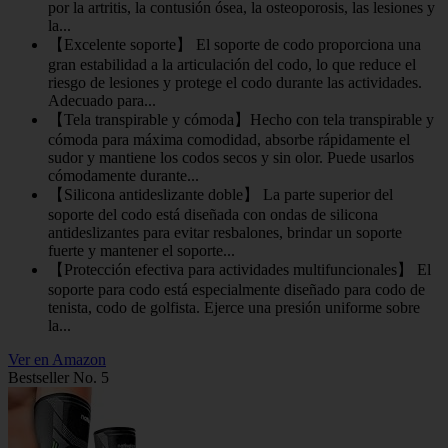
por la artritis, la contusión ósea, la osteoporosis, las lesiones y
la...
【Excelente soporte】 El soporte de codo proporciona una
gran estabilidad a la articulación del codo, lo que reduce el
riesgo de lesiones y protege el codo durante las actividades.
Adecuado para...
【Tela transpirable y cómoda】Hecho con tela transpirable y
cómoda para máxima comodidad, absorbe rápidamente el
sudor y mantiene los codos secos y sin olor. Puede usarlos
cómodamente durante...
【Silicona antideslizante doble】 La parte superior del
soporte del codo está diseñada con ondas de silicona
antideslizantes para evitar resbalones, brindar un soporte
fuerte y mantener el soporte...
【Protección efectiva para actividades multifuncionales】 El
soporte para codo está especialmente diseñado para codo de
tenista, codo de golfista. Ejerce una presión uniforme sobre
la...
Ver en Amazon
Bestseller No. 5