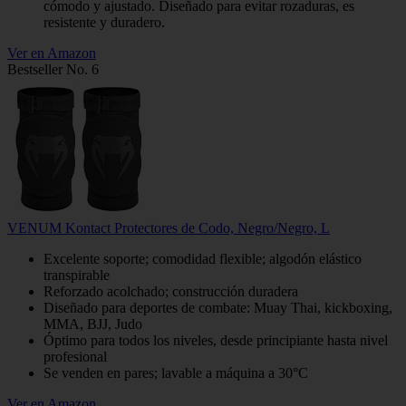
cómodo y ajustado. Diseñado para evitar rozaduras, es
resistente y duradero.
Ver en Amazon
Bestseller No. 6
VENUM Kontact Protectores de Codo, Negro/Negro, L
Excelente soporte; comodidad flexible; algodón elástico
transpirable
Reforzado acolchado; construcción duradera
Diseñado para deportes de combate: Muay Thai, kickboxing,
MMA, BJJ, Judo
Óptimo para todos los niveles, desde principiante hasta nivel
profesional
Se venden en pares; lavable a máquina a 30°C
Ver en Amazon