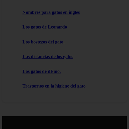
Nombres para gatos en inglés
Los gatos de Leonardo
Los bostezos del gato.
Las distancias de los gatos
Los gatos de dEmo.
Trastornos en la higiene del gato