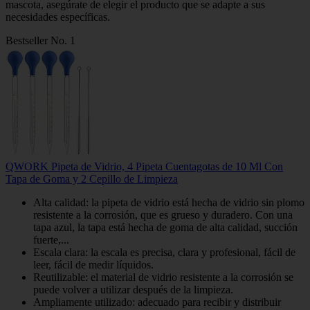
mascota, asegúrate de elegir el producto que se adapte a sus
necesidades específicas.
Bestseller No. 1
QWORK Pipeta de Vidrio, 4 Pipeta Cuentagotas de 10 Ml Con
Tapa de Goma y 2 Cepillo de Limpieza
Alta calidad: la pipeta de vidrio está hecha de vidrio sin plomo
resistente a la corrosión, que es grueso y duradero. Con una
tapa azul, la tapa está hecha de goma de alta calidad, succión
fuerte,...
Escala clara: la escala es precisa, clara y profesional, fácil de
leer, fácil de medir líquidos.
Reutilizable: el material de vidrio resistente a la corrosión se
puede volver a utilizar después de la limpieza.
Ampliamente utilizado: adecuado para recibir y distribuir