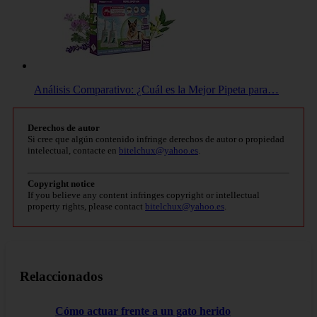
Análisis Comparativo: ¿Cuál es la Mejor Pipeta para…
Derechos de autor
Si cree que algún contenido infringe derechos de autor o propiedad
intelectual, contacte en
bitelchux@yahoo.es
.
Copyright notice
If you believe any content infringes copyright or intellectual
property rights, please contact
bitelchux@yahoo.es
.
Relaccionados
Cómo actuar frente a un gato herido