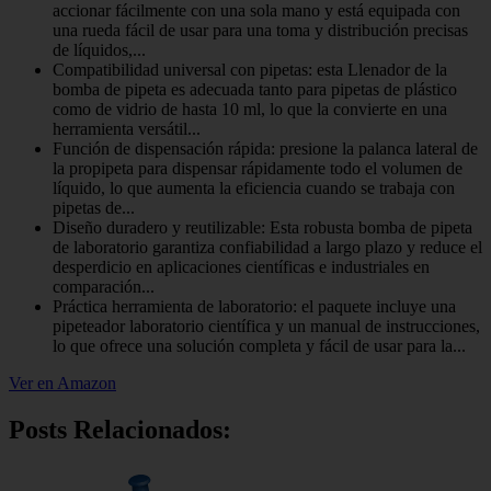
accionar fácilmente con una sola mano y está equipada con
una rueda fácil de usar para una toma y distribución precisas
de líquidos,...
Compatibilidad universal con pipetas: esta Llenador de la
bomba de pipeta es adecuada tanto para pipetas de plástico
como de vidrio de hasta 10 ml, lo que la convierte en una
herramienta versátil...
Función de dispensación rápida: presione la palanca lateral de
la propipeta para dispensar rápidamente todo el volumen de
líquido, lo que aumenta la eficiencia cuando se trabaja con
pipetas de...
Diseño duradero y reutilizable: Esta robusta bomba de pipeta
de laboratorio garantiza confiabilidad a largo plazo y reduce el
desperdicio en aplicaciones científicas e industriales en
comparación...
Práctica herramienta de laboratorio: el paquete incluye una
pipeteador laboratorio científica y un manual de instrucciones,
lo que ofrece una solución completa y fácil de usar para la...
Ver en Amazon
Posts Relacionados: