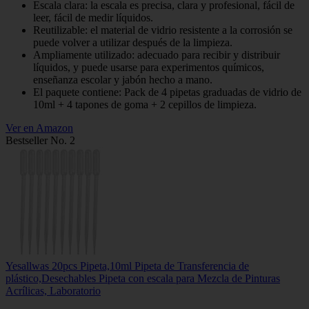
Escala clara: la escala es precisa, clara y profesional, fácil de
leer, fácil de medir líquidos.
Reutilizable: el material de vidrio resistente a la corrosión se
puede volver a utilizar después de la limpieza.
Ampliamente utilizado: adecuado para recibir y distribuir
líquidos, y puede usarse para experimentos químicos,
enseñanza escolar y jabón hecho a mano.
El paquete contiene: Pack de 4 pipetas graduadas de vidrio de
10ml + 4 tapones de goma + 2 cepillos de limpieza.
Ver en Amazon
Bestseller No. 2
Yesallwas 20pcs Pipeta,10ml Pipeta de Transferencia de
plástico,Desechables Pipeta con escala para Mezcla de Pinturas
Acrílicas, Laboratorio