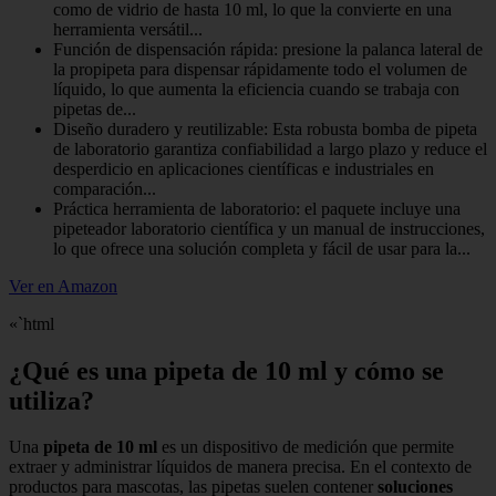
como de vidrio de hasta 10 ml, lo que la convierte en una
herramienta versátil...
Función de dispensación rápida: presione la palanca lateral de
la propipeta para dispensar rápidamente todo el volumen de
líquido, lo que aumenta la eficiencia cuando se trabaja con
pipetas de...
Diseño duradero y reutilizable: Esta robusta bomba de pipeta
de laboratorio garantiza confiabilidad a largo plazo y reduce el
desperdicio en aplicaciones científicas e industriales en
comparación...
Práctica herramienta de laboratorio: el paquete incluye una
pipeteador laboratorio científica y un manual de instrucciones,
lo que ofrece una solución completa y fácil de usar para la...
Ver en Amazon
«`html
¿Qué es una pipeta de 10 ml y cómo se
utiliza?
Una
pipeta de 10 ml
es un dispositivo de medición que permite
extraer y administrar líquidos de manera precisa. En el contexto de
productos para mascotas, las pipetas suelen contener
soluciones