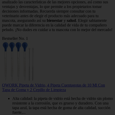
analizado las características de las mejores opciones, así como sus
ventajas y desventajas, lo que permite a los propietarios tomar
decisiones informadas. Recuerda siempre consultar con tu
veterinario antes de elegir el producto más adecuado para tu
mascota, asegurando así su
bienestar
y
salud
. Elegir sabiamente
puede marcar la diferencia en la calidad de vida de tu compañero
peludo. ¡No dudes en cuidar a tu mascota con lo mejor del mercado!
Bestseller No. 1
QWORK Pipeta de Vidrio, 4 Pipeta Cuentagotas de 10 Ml Con
Tapa de Goma y 2 Cepillo de Limpieza
Alta calidad: la pipeta de vidrio está hecha de vidrio sin plomo
resistente a la corrosión, que es grueso y duradero. Con una
tapa azul, la tapa está hecha de goma de alta calidad, succión
fuerte,...