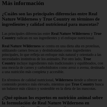
Más información
¿Cuáles son las principales diferencias entre Real
Nature Wilderness y True Country en términos de
ingredientes y calidad nutricional para mascotas?
Las principales diferencias entre
Real Nature Wilderness
y
True
Country
radican en sus ingredientes y el enfoque nutricional.
Real Nature Wilderness
se centra en una dieta alta en proteínas,
utilizando carnes frescas y deshidratadas como ingredientes
principales, lo que refleja un enfoque más natural y orientado a las
necesidades instintivas de los animales. Por otro lado,
True
Country
incluye ingredientes más tradicionales y equilibrados, con
una mezcla de carnes y carbohidratos como arroz o avena, destinada
a una nutrición más completa y accesible.
En términos de calidad nutricional,
Wilderness
tiende a ofrecer un
contenido proteico más elevado, mientras que
True Country
busca
un balance más clásico y sostenible en la dieta de las mascotas.
¿Qué opinan los expertos en nutrición animal sobre
la formulación de Real Nature Wilderness en