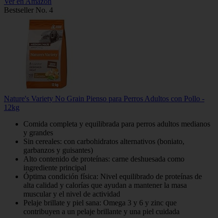
Ver en Amazon
Bestseller No. 4
Nature's Variety No Grain Pienso para Perros Adultos con Pollo -
12kg
Comida completa y equilibrada para perros adultos medianos
y grandes
Sin cereales: con carbohidratos alternativos (boniato,
garbanzos y guisantes)
Alto contenido de proteínas: carne deshuesada como
ingrediente principal
Óptima condición física: Nivel equilibrado de proteínas de
alta calidad y calorías que ayudan a mantener la masa
muscular y el nivel de actividad
Pelaje brillate y piel sana: Omega 3 y 6 y zinc que
contribuyen a un pelaje brillante y una piel cuidada