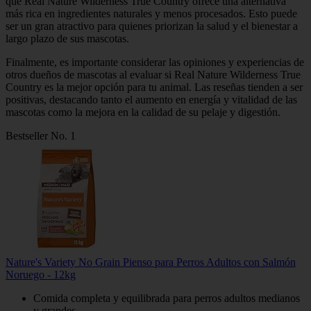
que Real Nature Wilderness True Country ofrece una alternativa
más rica en ingredientes naturales y menos procesados. Esto puede
ser un gran atractivo para quienes priorizan la salud y el bienestar a
largo plazo de sus mascotas.
Finalmente, es importante considerar las opiniones y experiencias de
otros dueños de mascotas al evaluar si Real Nature Wilderness True
Country es la mejor opción para tu animal. Las reseñas tienden a ser
positivas, destacando tanto el aumento en energía y vitalidad de las
mascotas como la mejora en la calidad de su pelaje y digestión.
Bestseller No. 1
Nature's Variety No Grain Pienso para Perros Adultos con Salmón
Noruego - 12kg
Comida completa y equilibrada para perros adultos medianos
y grandes