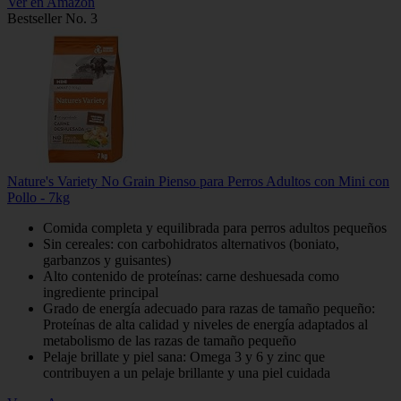
Ver en Amazon
Bestseller No. 3
Nature's Variety No Grain Pienso para Perros Adultos con Mini con
Pollo - 7kg
Comida completa y equilibrada para perros adultos pequeños
Sin cereales: con carbohidratos alternativos (boniato,
garbanzos y guisantes)
Alto contenido de proteínas: carne deshuesada como
ingrediente principal
Grado de energía adecuado para razas de tamaño pequeño:
Proteínas de alta calidad y niveles de energía adaptados al
metabolismo de las razas de tamaño pequeño
Pelaje brillate y piel sana: Omega 3 y 6 y zinc que
contribuyen a un pelaje brillante y una piel cuidada