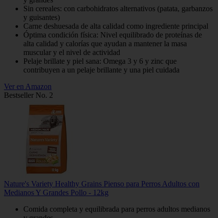
Sin cereales: con carbohidratos alternativos (patata, garbanzos
y guisantes)
Carne deshuesada de alta calidad como ingrediente principal
Óptima condición física: Nivel equilibrado de proteínas de
alta calidad y calorías que ayudan a mantener la masa
muscular y el nivel de actividad
Pelaje brillate y piel sana: Omega 3 y 6 y zinc que
contribuyen a un pelaje brillante y una piel cuidada
Ver en Amazon
Bestseller No. 2
Nature's Variety Healthy Grains Pienso para Perros Adultos con
Medianos Y Grandes Pollo - 12kg
Comida completa y equilibrada para perros adultos medianos
y grandes