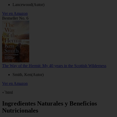
Lancewood(Autor)
Ver en Amazon
Bestseller No. 6
The Way of the Hermit: My 40 years in the Scottish Wilderness
Smith, Ken(Autor)
Ver en Amazon
«`html
Ingredientes Naturales y Beneficios
Nutricionales