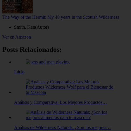
The Way of the Hermit: My 40 years in the Scottish Wilderness
Smith, Ken(Autor)
Ver en Amazon
Posts Relacionados:
Inicio
Análisis y Comparativa: Los Mejores Productos…
Análisis de Wilderness Naturals: ¿Son los mejores…