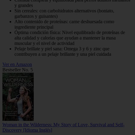
y grandes
Sin cereales: con carbohidratos alternativos (boniato,
garbanzos y guisantes)
Alto contenido de proteínas: carne deshuesada como
ingrediente principal
Óptima condición física: Nivel equilibrado de proteínas de
alta calidad y calorías que ayudan a mantener la masa
muscular y el nivel de actividad
Pelaje brillate y piel sana: Omega 3 y 6 y zinc que
contribuyen a un pelaje brillante y una piel cuidada
Ver en Amazon
Bestseller No. 5
Woman in the Wilderness: My Story of Love, Survival and Self-
Discovery [Idioma Inglés]