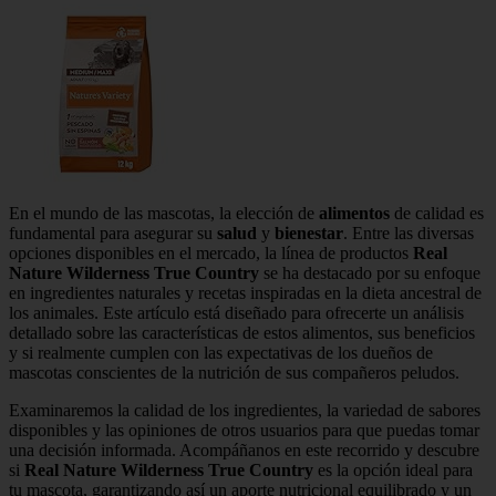
En el mundo de las mascotas, la elección de
alimentos
de calidad es
fundamental para asegurar su
salud
y
bienestar
. Entre las diversas
opciones disponibles en el mercado, la línea de productos
Real
Nature Wilderness True Country
se ha destacado por su enfoque
en ingredientes naturales y recetas inspiradas en la dieta ancestral de
los animales. Este artículo está diseñado para ofrecerte un análisis
detallado sobre las características de estos alimentos, sus beneficios
y si realmente cumplen con las expectativas de los dueños de
mascotas conscientes de la nutrición de sus compañeros peludos.
Examinaremos la calidad de los ingredientes, la variedad de sabores
disponibles y las opiniones de otros usuarios para que puedas tomar
una decisión informada. Acompáñanos en este recorrido y descubre
si
Real Nature Wilderness True Country
es la opción ideal para
tu mascota, garantizando así un aporte nutricional equilibrado y un