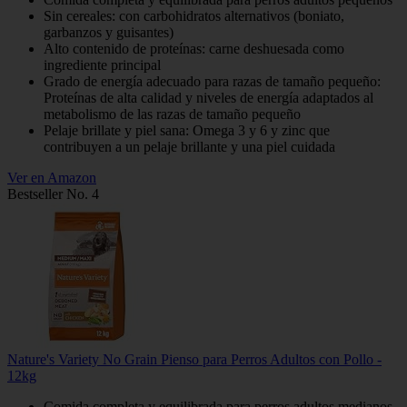
Sin cereales: con carbohidratos alternativos (boniato,
garbanzos y guisantes)
Alto contenido de proteínas: carne deshuesada como
ingrediente principal
Grado de energía adecuado para razas de tamaño pequeño:
Proteínas de alta calidad y niveles de energía adaptados al
metabolismo de las razas de tamaño pequeño
Pelaje brillate y piel sana: Omega 3 y 6 y zinc que
contribuyen a un pelaje brillante y una piel cuidada
Ver en Amazon
Bestseller No. 4
Nature's Variety No Grain Pienso para Perros Adultos con Pollo -
12kg
Comida completa y equilibrada para perros adultos medianos