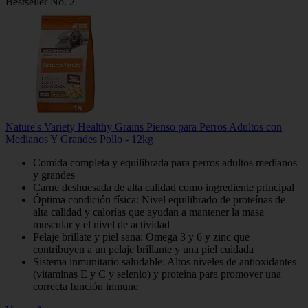
Bestseller No. 2
Nature's Variety Healthy Grains Pienso para Perros Adultos con
Medianos Y Grandes Pollo - 12kg
Comida completa y equilibrada para perros adultos medianos
y grandes
Carne deshuesada de alta calidad como ingrediente principal
Óptima condición física: Nivel equilibrado de proteínas de
alta calidad y calorías que ayudan a mantener la masa
muscular y el nivel de actividad
Pelaje brillate y piel sana: Omega 3 y 6 y zinc que
contribuyen a un pelaje brillante y una piel cuidada
Sistema inmunitario saludable: Altos niveles de antioxidantes
(vitaminas E y C y selenio) y proteína para promover una
correcta función inmune