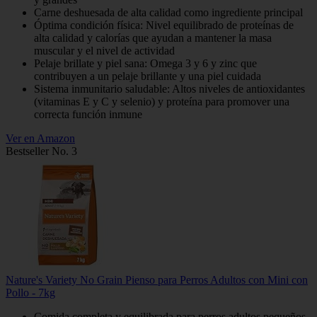
Carne deshuesada de alta calidad como ingrediente principal
Óptima condición física: Nivel equilibrado de proteínas de
alta calidad y calorías que ayudan a mantener la masa
muscular y el nivel de actividad
Pelaje brillate y piel sana: Omega 3 y 6 y zinc que
contribuyen a un pelaje brillante y una piel cuidada
Sistema inmunitario saludable: Altos niveles de antioxidantes
(vitaminas E y C y selenio) y proteína para promover una
correcta función inmune
Ver en Amazon
Bestseller No. 3
Nature's Variety No Grain Pienso para Perros Adultos con Mini con
Pollo - 7kg
Comida completa y equilibrada para perros adultos pequeños