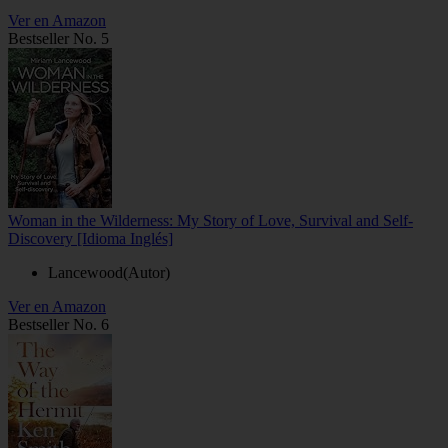
Ver en Amazon
Bestseller No. 5
Woman in the Wilderness: My Story of Love, Survival and Self-
Discovery [Idioma Inglés]
Lancewood(Autor)
Ver en Amazon
Bestseller No. 6