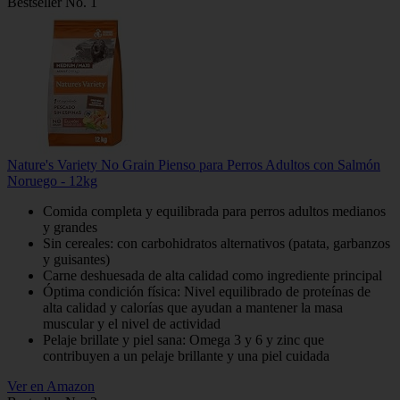
Bestseller No. 1
Nature's Variety No Grain Pienso para Perros Adultos con Salmón
Noruego - 12kg
Comida completa y equilibrada para perros adultos medianos
y grandes
Sin cereales: con carbohidratos alternativos (patata, garbanzos
y guisantes)
Carne deshuesada de alta calidad como ingrediente principal
Óptima condición física: Nivel equilibrado de proteínas de
alta calidad y calorías que ayudan a mantener la masa
muscular y el nivel de actividad
Pelaje brillate y piel sana: Omega 3 y 6 y zinc que
contribuyen a un pelaje brillante y una piel cuidada
Ver en Amazon