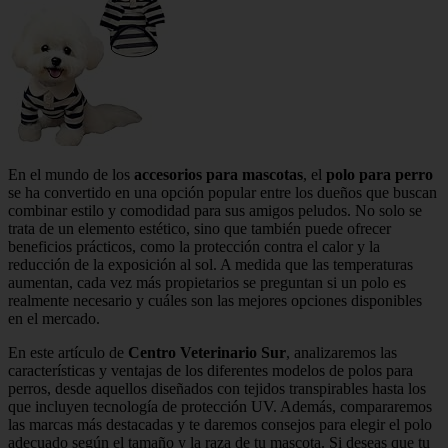
En el mundo de los
accesorios para mascotas
, el
polo para perro
se ha convertido en una opción popular entre los dueños que buscan
combinar estilo y comodidad para sus amigos peludos. No solo se
trata de un elemento estético, sino que también puede ofrecer
beneficios prácticos, como la protección contra el calor y la
reducción de la exposición al sol. A medida que las temperaturas
aumentan, cada vez más propietarios se preguntan si un polo es
realmente necesario y cuáles son las mejores opciones disponibles
en el mercado.
En este artículo de
Centro Veterinario Sur
, analizaremos las
características y ventajas de los diferentes modelos de polos para
perros, desde aquellos diseñados con tejidos transpirables hasta los
que incluyen tecnología de protección UV. Además, compararemos
las marcas más destacadas y te daremos consejos para elegir el polo
adecuado según el tamaño y la raza de tu mascota. Si deseas que tu