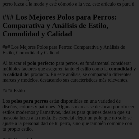
perro luzca a la moda y esté cómodo a la vez, este artículo es para ti.
### Los Mejores Polos para Perros:
Comparativa y Análisis de Estilo,
Comodidad y Calidad
### Los Mejores Polos para Perros: Comparativa y Análisis de
Estilo, Comodidad y Calidad
Al buscar el
polo perfecto
para perros, es fundamental considerar
múltiples factores que aseguren tanto el
estilo
como la
comodidad
y
la
calidad
del producto. En este análisis, se compararán diferentes
marcas y modelos, destacando sus características más relevantes.
#### Estilo
Los
polos para perros
están disponibles en una variedad de
diseños, colores y patrones. Algunas marcas se destacan por ofrecer
estilos modernos y llamativos, ideales para quienes desean que su
mascota luzca a la moda. Es esencial elegir un polo que no solo se
ajuste a la personalidad de tu perro, sino que también combine con
tu propio estilo.