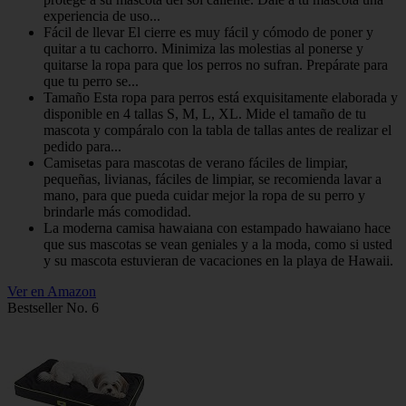
experiencia de uso...
Fácil de llevar El cierre es muy fácil y cómodo de poner y
quitar a tu cachorro. Minimiza las molestias al ponerse y
quitarse la ropa para que los perros no sufran. Prepárate para
que tu perro se...
Tamaño Esta ropa para perros está exquisitamente elaborada y
disponible en 4 tallas S, M, L, XL. Mide el tamaño de tu
mascota y compáralo con la tabla de tallas antes de realizar el
pedido para...
Camisetas para mascotas de verano fáciles de limpiar,
pequeñas, livianas, fáciles de limpiar, se recomienda lavar a
mano, para que pueda cuidar mejor la ropa de su perro y
brindarle más comodidad.
La moderna camisa hawaiana con estampado hawaiano hace
que sus mascotas se vean geniales y a la moda, como si usted
y su mascota estuvieran de vacaciones en la playa de Hawaii.
Ver en Amazon
Bestseller No. 6