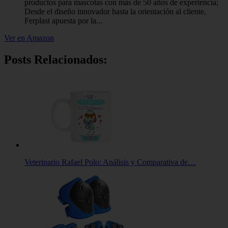
productos para mascotas con más de 50 años de experiencia;
Desde el diseño innovador hasta la orientación al cliente,
Ferplast apuesta por la...
Ver en Amazon
Posts Relacionados:
Veterinario Rafael Polo: Análisis y Comparativa de…