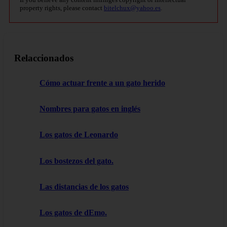
property rights, please contact
bitelchux@yahoo.es
.
Relaccionados
Cómo actuar frente a un gato herido
Nombres para gatos en inglés
Los gatos de Leonardo
Los bostezos del gato.
Las distancias de los gatos
Los gatos de dEmo.