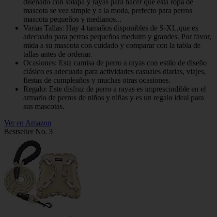
diseñado con solapa y rayas para hacer que esta ropa de
mascota se vea simple y a la moda, perfecto para perros
mascota pequeños y medianos...
Varias Tallas: Hay 4 tamaños disponibles de S-XL,que es
adecuado para perros pequeños meduim y grandes. Por favor,
mida a su mascota con cuidado y comparar con la tabla de
tallas antes de ordenar.
Ocasiones: Esta camisa de perro a rayas con estilo de diseño
clásico es adecuada para actividades casuales diarias, viajes,
fiestas de cumpleaños y muchas otras ocasiones.
Regalo: Este disfraz de perro a rayas es imprescindible en el
armario de perros de niños y niñas y es un regalo ideal para
sus mascotas.
Ver en Amazon
Bestseller No. 3