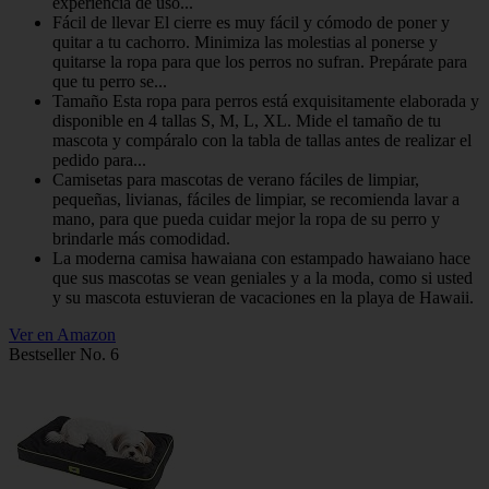
experiencia de uso...
Fácil de llevar El cierre es muy fácil y cómodo de poner y
quitar a tu cachorro. Minimiza las molestias al ponerse y
quitarse la ropa para que los perros no sufran. Prepárate para
que tu perro se...
Tamaño Esta ropa para perros está exquisitamente elaborada y
disponible en 4 tallas S, M, L, XL. Mide el tamaño de tu
mascota y compáralo con la tabla de tallas antes de realizar el
pedido para...
Camisetas para mascotas de verano fáciles de limpiar,
pequeñas, livianas, fáciles de limpiar, se recomienda lavar a
mano, para que pueda cuidar mejor la ropa de su perro y
brindarle más comodidad.
La moderna camisa hawaiana con estampado hawaiano hace
que sus mascotas se vean geniales y a la moda, como si usted
y su mascota estuvieran de vacaciones en la playa de Hawaii.
Ver en Amazon
Bestseller No. 6