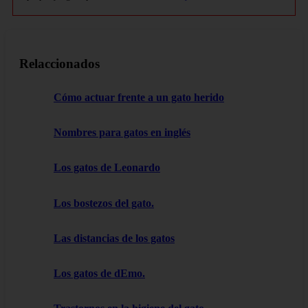
Relaccionados
Cómo actuar frente a un gato herido
Nombres para gatos en inglés
Los gatos de Leonardo
Los bostezos del gato.
Las distancias de los gatos
Los gatos de dEmo.