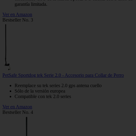
garantía limitada.
Ver en Amazon
Bestseller No. 3
PetSafe Sportdog tek Serie 2.0 - Accesorio para Collar de Perro
Reemplace su tek series 2.0 gps antena cuello
Sólo de la versión europea
Compatible con tek 2.0 series
Ver en Amazon
Bestseller No. 4