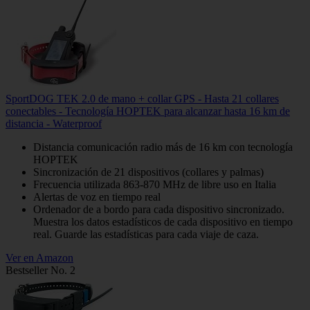
SportDOG TEK 2.0 de mano + collar GPS - Hasta 21 collares
conectables - Tecnología HOPTEK para alcanzar hasta 16 km de
distancia - Waterproof
Distancia comunicación radio más de 16 km con tecnología
HOPTEK
Sincronización de 21 dispositivos (collares y palmas)
Frecuencia utilizada 863-870 MHz de libre uso en Italia
Alertas de voz en tiempo real
Ordenador de a bordo para cada dispositivo sincronizado.
Muestra los datos estadísticos de cada dispositivo en tiempo
real. Guarde las estadísticas para cada viaje de caza.
Ver en Amazon
Bestseller No. 2