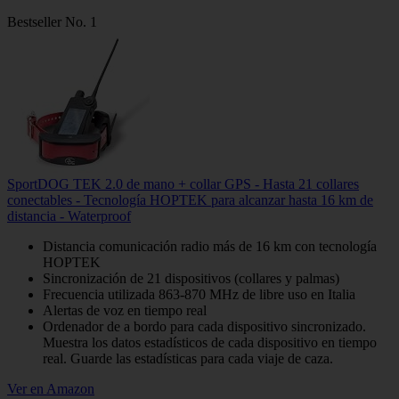
Bestseller No. 1
SportDOG TEK 2.0 de mano + collar GPS - Hasta 21 collares
conectables - Tecnología HOPTEK para alcanzar hasta 16 km de
distancia - Waterproof
Distancia comunicación radio más de 16 km con tecnología
HOPTEK
Sincronización de 21 dispositivos (collares y palmas)
Frecuencia utilizada 863-870 MHz de libre uso en Italia
Alertas de voz en tiempo real
Ordenador de a bordo para cada dispositivo sincronizado.
Muestra los datos estadísticos de cada dispositivo en tiempo
real. Guarde las estadísticas para cada viaje de caza.
Ver en Amazon