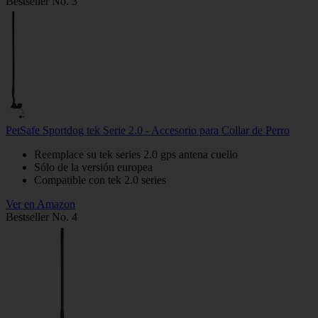
Bestseller No. 3
PetSafe Sportdog tek Serie 2.0 - Accesorio para Collar de Perro
Reemplace su tek series 2.0 gps antena cuello
Sólo de la versión europea
Compatible con tek 2.0 series
Ver en Amazon
Bestseller No. 4