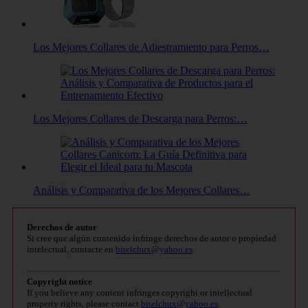
Los Mejores Collares de Adiestramiento para Perros…
Los Mejores Collares de Descarga para Perros:…
Análisis y Comparativa de los Mejores Collares…
Derechos de autor
Si cree que algún contenido infringe derechos de autor o propiedad
intelectual, contacte en
bitelchux@yahoo.es
.
Copyright notice
If you believe any content infringes copyright or intellectual
property rights, please contact
bitelchux@yahoo.es
.