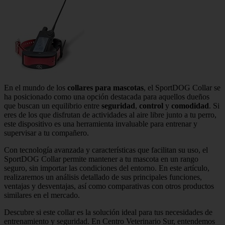
En el mundo de los
collares para mascotas
, el SportDOG Collar se
ha posicionado como una opción destacada para aquellos dueños
que buscan un equilibrio entre
seguridad
,
control
y
comodidad
. Si
eres de los que disfrutan de actividades al aire libre junto a tu perro,
este dispositivo es una herramienta invaluable para entrenar y
supervisar a tu compañero.
Con tecnología avanzada y características que facilitan su uso, el
SportDOG Collar permite mantener a tu mascota en un rango
seguro, sin importar las condiciones del entorno. En este artículo,
realizaremos un análisis detallado de sus principales funciones,
ventajas y desventajas, así como comparativas con otros productos
similares en el mercado.
Descubre si este collar es la solución ideal para tus necesidades de
entrenamiento y seguridad. En Centro Veterinario Sur, entendemos