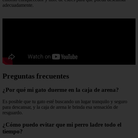
adecuadamente.
Preguntas frecuentes
¿Por qué mi gato duerme en la caja de arena?
Es posible que tu gato esté buscando un lugar tranquilo y seguro
para descansar, y la caja de arena le brinda esa sensación de
resguardo.
¿Cómo puedo evitar que mi perro ladre todo el
tiempo?