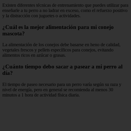
Existen diferentes técnicas de entrenamiento que puedes utilizar para
enseñarle a tu perro a no ladrar en exceso, como el refuerzo positivo
y la distracción con juguetes o actividades.
¿Cuál es la mejor alimentación para mi conejo
mascota?
La alimentación de los conejos debe basarse en heno de calidad,
vegetales frescos y pellets específicos para conejos, evitando
alimentos ricos en azúcar o grasas.
¿Cuánto tiempo debo sacar a pasear a mi perro al
día?
El tiempo de paseo necesario para un perro varía según su raza y
nivel de energía, pero en general se recomienda al menos 30
minutos a 1 hora de actividad física diaria.