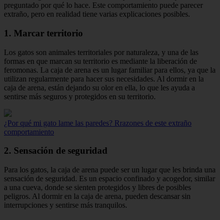
preguntado por qué lo hace. Este comportamiento puede parecer
extraño, pero en realidad tiene varias explicaciones posibles.
1. Marcar territorio
Los gatos son animales territoriales por naturaleza, y una de las
formas en que marcan su territorio es mediante la liberación de
feromonas. La caja de arena es un lugar familiar para ellos, ya que la
utilizan regularmente para hacer sus necesidades. Al dormir en la
caja de arena, están dejando su olor en ella, lo que les ayuda a
sentirse más seguros y protegidos en su territorio.
¿Por qué mi gato lame las paredes? Rrazones de este extraño
comportamiento
2. Sensación de seguridad
Para los gatos, la caja de arena puede ser un lugar que les brinda una
sensación de seguridad. Es un espacio confinado y acogedor, similar
a una cueva, donde se sienten protegidos y libres de posibles
peligros. Al dormir en la caja de arena, pueden descansar sin
interrupciones y sentirse más tranquilos.