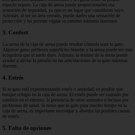
espacio seguro. La caja de arena puede proporcionarles esa
sensación de seguridad, ya que es un lugar que consideran suyo.
Además, al ser un área cerrada, puede darles una sensación de
protección y les permite vigilar su entorno mientras duermen.
3. Confort
La arena de la caja de arena puede resultar cómoda para tu gato.
Algunos gatos prefieren superficies blandas y la arena puede ser más
acogedora que el suelo duro. Además, la textura de la arena puede
ayudar a aliviar la presión en las articulaciones de tu gato mientras
duerme.
4. Estrés
Si tu gato está experimentando estrés o ansiedad, es posible que
busque refugio en la caja de arena. El estrés puede ser causado por
cambios en el entorno, la presencia de otros animales o incluso por
problemas de salud. Si notas que tu gato pasa mucho tiempo en la
caja de arena, es importante investigar y abordar las posibles causas
de estrés.
5. Falta de opciones