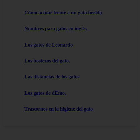
Cómo actuar frente a un gato herido
Nombres para gatos en inglés
Los gatos de Leonardo
Los bostezos del gato.
Las distancias de los gatos
Los gatos de dEmo.
Trastornos en la higiene del gato