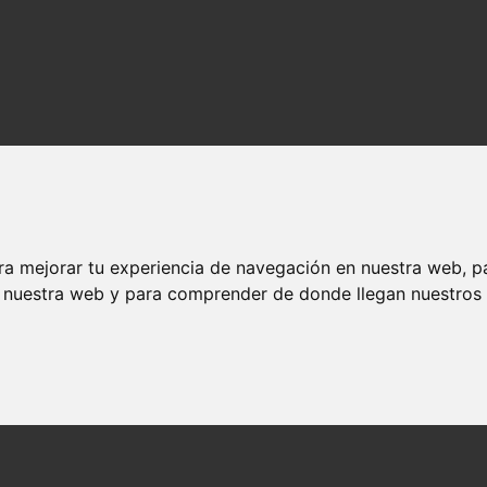
ra mejorar tu experiencia de navegación en nuestra web, p
n nuestra web y para comprender de donde llegan nuestros v