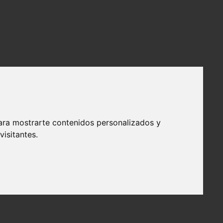
ara mostrarte contenidos personalizados y
isitantes.