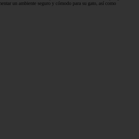
mentar un ambiente seguro y cómodo para su gato, así como