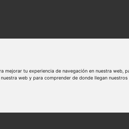
ra mejorar tu experiencia de navegación en nuestra web, p
n nuestra web y para comprender de donde llegan nuestros v