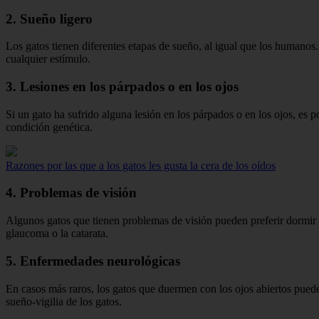
2. Sueño ligero
Los gatos tienen diferentes etapas de sueño, al igual que los humanos
cualquier estímulo.
3. Lesiones en los párpados o en los ojos
Si un gato ha sufrido alguna lesión en los párpados o en los ojos, es
condición genética.
Razones por las que a los gatos les gusta la cera de los oídos
4. Problemas de visión
Algunos gatos que tienen problemas de visión pueden preferir dormir 
glaucoma o la catarata.
5. Enfermedades neurológicas
En casos más raros, los gatos que duermen con los ojos abiertos puede
sueño-vigilia de los gatos.