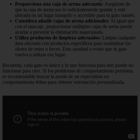
Proporciona una caja de arena adecuada
: Asegúrate de
que la caja de arena sea lo suficientemente grande y esté
ubicada en un lugar tranquilo y accesible para tu gato siamés.
Considera añadir cajas de arena adicionales
: Al igual que
con el marcaje, proporcionar múltiples cajas de arena puede
ayudar a prevenir la eliminación inapropiada.
Utiliza productos de limpieza adecuados
: Limpia cualquier
área afectada con productos específicos para neutralizar los
olores de orina o heces. Esto ayudará a evitar que tu gato
vuelva a utilizar ese lugar.
Recuerda, cada gato es único y lo que funciona para uno puede no
funcionar para otro. Si los problemas de comportamiento persisten,
es recomendable buscar la ayuda de un especialista en
comportamiento felino para obtener orientación personalizada.