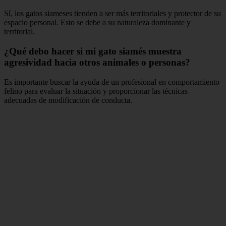
Sí, los gatos siameses tienden a ser más territoriales y protector de su
espacio personal. Esto se debe a su naturaleza dominante y
territorial.
¿Qué debo hacer si mi gato siamés muestra
agresividad hacia otros animales o personas?
Es importante buscar la ayuda de un profesional en comportamiento
felino para evaluar la situación y proporcionar las técnicas
adecuadas de modificación de conducta.