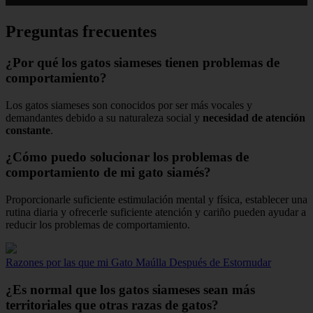
Preguntas frecuentes
¿Por qué los gatos siameses tienen problemas de
comportamiento?
Los gatos siameses son conocidos por ser más vocales y
demandantes debido a su naturaleza social y
necesidad de atención
constante
.
¿Cómo puedo solucionar los problemas de
comportamiento de mi gato siamés?
Proporcionarle suficiente estimulación mental y física, establecer una
rutina diaria y ofrecerle suficiente atención y cariño pueden ayudar a
reducir los problemas de comportamiento.
Razones por las que mi Gato Maúlla Después de Estornudar
¿Es normal que los gatos siameses sean más
territoriales que otras razas de gatos?