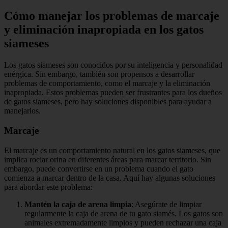
Cómo manejar los problemas de marcaje
y eliminación inapropiada en los gatos
siameses
Los gatos siameses son conocidos por su inteligencia y personalidad
enérgica. Sin embargo, también son propensos a desarrollar
problemas de comportamiento, como el marcaje y la eliminación
inapropiada. Estos problemas pueden ser frustrantes para los dueños
de gatos siameses, pero hay soluciones disponibles para ayudar a
manejarlos.
Marcaje
El marcaje es un comportamiento natural en los gatos siameses, que
implica rociar orina en diferentes áreas para marcar territorio. Sin
embargo, puede convertirse en un problema cuando el gato
comienza a marcar dentro de la casa. Aquí hay algunas soluciones
para abordar este problema:
Mantén la caja de arena limpia
: Asegúrate de limpiar
regularmente la caja de arena de tu gato siamés. Los gatos son
animales extremadamente limpios y pueden rechazar una caja