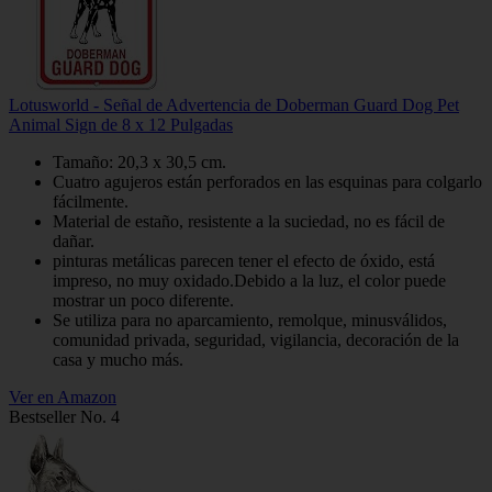
Lotusworld - Señal de Advertencia de Doberman Guard Dog Pet
Animal Sign de 8 x 12 Pulgadas
Tamaño: 20,3 x 30,5 cm.
Cuatro agujeros están perforados en las esquinas para colgarlo
fácilmente.
Material de estaño, resistente a la suciedad, no es fácil de
dañar.
pinturas metálicas parecen tener el efecto de óxido, está
impreso, no muy oxidado.Debido a la luz, el color puede
mostrar un poco diferente.
Se utiliza para no aparcamiento, remolque, minusválidos,
comunidad privada, seguridad, vigilancia, decoración de la
casa y mucho más.
Ver en Amazon
Bestseller No. 4