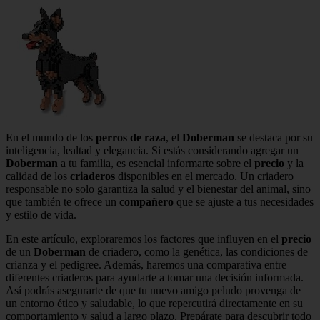
En el mundo de los
perros de raza
, el
Doberman
se destaca por su
inteligencia, lealtad y elegancia. Si estás considerando agregar un
Doberman
a tu familia, es esencial informarte sobre el
precio
y la
calidad de los
criaderos
disponibles en el mercado. Un criadero
responsable no solo garantiza la salud y el bienestar del animal, sino
que también te ofrece un
compañero
que se ajuste a tus necesidades
y estilo de vida.
En este artículo, exploraremos los factores que influyen en el
precio
de un
Doberman
de criadero, como la genética, las condiciones de
crianza y el pedigree. Además, haremos una comparativa entre
diferentes criaderos para ayudarte a tomar una decisión informada.
Así podrás asegurarte de que tu nuevo amigo peludo provenga de
un entorno ético y saludable, lo que repercutirá directamente en su
comportamiento y salud a largo plazo. Prepárate para descubrir todo