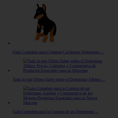
Guía Completa para Comprar Cachorros Doberman:…
Todo lo que Debes Saber sobre el Doberman Albino:…
Guía Completa para la Compra de un Doberman:…