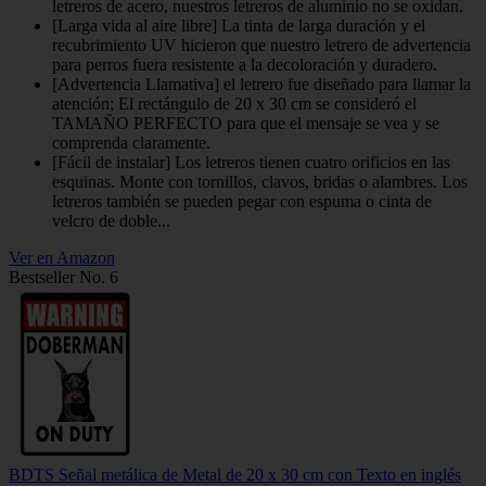
letreros de acero, nuestros letreros de aluminio no se oxidan.
[Larga vida al aire libre] La tinta de larga duración y el
recubrimiento UV hicieron que nuestro letrero de advertencia
para perros fuera resistente a la decoloración y duradero.
[Advertencia Llamativa] el letrero fue diseñado para llamar la
atención; El rectángulo de 20 x 30 cm se consideró el
TAMAÑO PERFECTO para que el mensaje se vea y se
comprenda claramente.
[Fácil de instalar] Los letreros tienen cuatro orificios en las
esquinas. Monte con tornillos, clavos, bridas o alambres. Los
letreros también se pueden pegar con espuma o cinta de
velcro de doble...
Ver en Amazon
Bestseller No. 6
BDTS Señal metálica de Metal de 20 x 30 cm con Texto en inglés