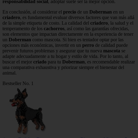
responsabilidad social
, adoptar suele ser la mejor opción.
En conclusión, al considerar el
precio
de un
Doberman
en un
criadero
, es fundamental evaluar diversos factores que van más allá
de la simple etiqueta de costo. La calidad del
criadero
, la salud y el
temperamento de los
cachorros
, así como las garantías ofrecidas,
son elementos que impactan directamente en la experiencia de tener
un
Doberman
como mascota. Si bien es tentador optar por las
opciones más económicas, invertir en un
perro
de calidad puede
prevenir futuros problemas y asegurar que tu nueva
mascota
se
adapte adecuadamente a tu hogar y estilo de vida. Por lo tanto, al
buscar el mejor
criado
para tu
Doberman
, es recomendable realizar
una comparativa exhaustiva y priorizar siempre el bienestar del
animal.
Bestseller No. 1