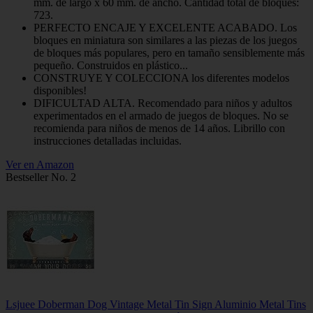
mm. de largo x 60 mm. de ancho. Cantidad total de bloques:
723.
PERFECTO ENCAJE Y EXCELENTE ACABADO. Los
bloques en miniatura son similares a las piezas de los juegos
de bloques más populares, pero en tamaño sensiblemente más
pequeño. Construidos en plástico...
CONSTRUYE Y COLECCIONA los diferentes modelos
disponibles!
DIFICULTAD ALTA. Recomendado para niños y adultos
experimentados en el armado de juegos de bloques. No se
recomienda para niños de menos de 14 años. Librillo con
instrucciones detalladas incluidas.
Ver en Amazon
Bestseller No. 2
Lsjuee Doberman Dog Vintage Metal Tin Sign Aluminio Metal Tins