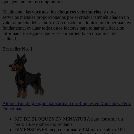
que generan en los compradores.
Finalmente, las
vacunas
, los
chequeos veterinarios
, y otros
servicios iniciales proporcionados por el criador también añaden un
valor al precio del cachorro. Al considerar adquirir un Doberman, es
fundamental evaluar todos estos factores para tomar una decisión
informada y asegurar que se está invirtiendo en un animal de
calidad.
Bestseller No. 1
Atomic Building Figura para armar con Bloques en Miniatura. Perro
Doberman
KIT DE BLOQUES EN MINIATURA para construir un
perro Husky siberiano sentado
DIMENSIONES luego de armado: 134 mm. de alto x 109