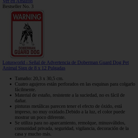
Ver en Amazon
Bestseller No. 3
Lotusworld - Señal de Advertencia de Doberman Guard Dog Pet
Animal Sign de 8 x 12 Pulgadas
Tamaño: 20,3 x 30,5 cm.
Cuatro agujeros están perforados en las esquinas para colgarlo
fácilmente.
Material de estaño, resistente a la suciedad, no es fácil de
dañar.
pinturas metálicas parecen tener el efecto de óxido, está
impreso, no muy oxidado.Debido a la luz, el color puede
mostrar un poco diferente.
Se utiliza para no aparcamiento, remolque, minusválidos,
comunidad privada, seguridad, vigilancia, decoración de la
casa y mucho más.