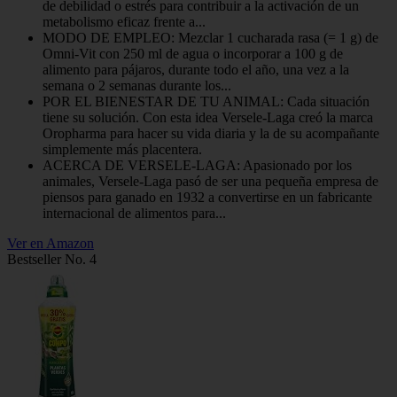
de debilidad o estrés para contribuir a la activación de un
metabolismo eficaz frente a...
MODO DE EMPLEO: Mezclar 1 cucharada rasa (= 1 g) de
Omni-Vit con 250 ml de agua o incorporar a 100 g de
alimento para pájaros, durante todo el año, una vez a la
semana o 2 semanas durante los...
POR EL BIENESTAR DE TU ANIMAL: Cada situación
tiene su solución. Con esta idea Versele-Laga creó la marca
Oropharma para hacer su vida diaria y la de su acompañante
simplemente más placentera.
ACERCA DE VERSELE-LAGA: Apasionado por los
animales, Versele-Laga pasó de ser una pequeña empresa de
piensos para ganado en 1932 a convertirse en un fabricante
internacional de alimentos para...
Ver en Amazon
Bestseller No. 4