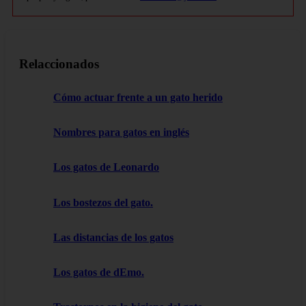
Relaccionados
Cómo actuar frente a un gato herido
Nombres para gatos en inglés
Los gatos de Leonardo
Los bostezos del gato.
Las distancias de los gatos
Los gatos de dEmo.