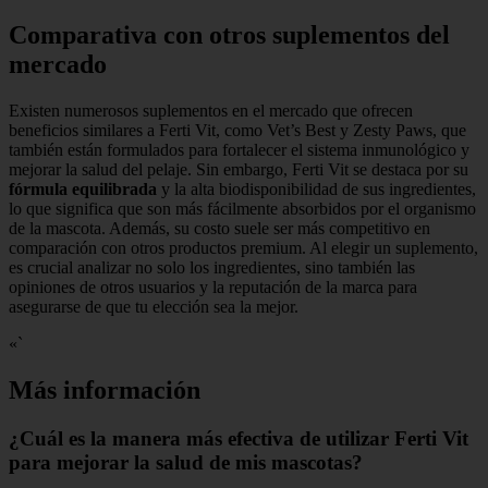
Comparativa con otros suplementos del
mercado
Existen numerosos suplementos en el mercado que ofrecen
beneficios similares a Ferti Vit, como Vet’s Best y Zesty Paws, que
también están formulados para fortalecer el sistema inmunológico y
mejorar la salud del pelaje. Sin embargo, Ferti Vit se destaca por su
fórmula equilibrada
y la alta biodisponibilidad de sus ingredientes,
lo que significa que son más fácilmente absorbidos por el organismo
de la mascota. Además, su costo suele ser más competitivo en
comparación con otros productos premium. Al elegir un suplemento,
es crucial analizar no solo los ingredientes, sino también las
opiniones de otros usuarios y la reputación de la marca para
asegurarse de que tu elección sea la mejor.
«`
Más información
¿Cuál es la manera más efectiva de utilizar Ferti Vit
para mejorar la salud de mis mascotas?