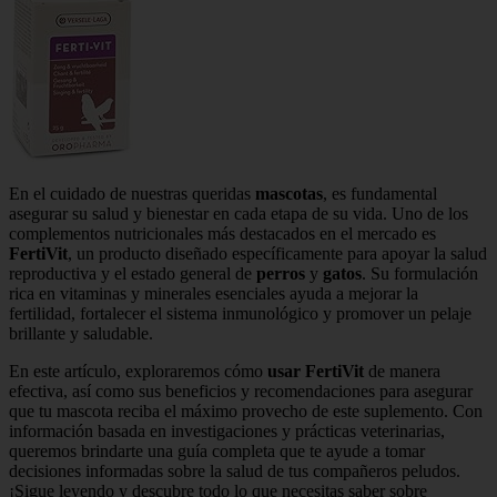
En el cuidado de nuestras queridas
mascotas
, es fundamental
asegurar su salud y bienestar en cada etapa de su vida. Uno de los
complementos nutricionales más destacados en el mercado es
FertiVit
, un producto diseñado específicamente para apoyar la salud
reproductiva y el estado general de
perros
y
gatos
. Su formulación
rica en vitaminas y minerales esenciales ayuda a mejorar la
fertilidad, fortalecer el sistema inmunológico y promover un pelaje
brillante y saludable.
En este artículo, exploraremos cómo
usar
FertiVit
de manera
efectiva, así como sus beneficios y recomendaciones para asegurar
que tu mascota reciba el máximo provecho de este suplemento. Con
información basada en investigaciones y prácticas veterinarias,
queremos brindarte una guía completa que te ayude a tomar
decisiones informadas sobre la salud de tus compañeros peludos.
¡Sigue leyendo y descubre todo lo que necesitas saber sobre