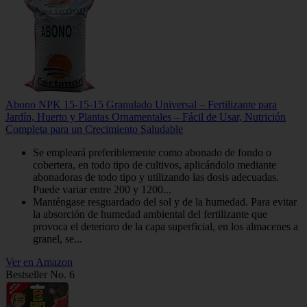
Abono NPK 15-15-15 Granulado Universal – Fertilizante para
Jardín, Huerto y Plantas Ornamentales – Fácil de Usar, Nutrición
Completa para un Crecimiento Saludable
Se empleará preferiblemente como abonado de fondo o
cobertera, en todo tipo de cultivos, aplicándolo mediante
abonadoras de todo tipo y utilizando las dosis adecuadas.
Puede variar entre 200 y 1200...
Manténgase resguardado del sol y de la humedad. Para evitar
la absorción de humedad ambiental del fertilizante que
provoca el deterioro de la capa superficial, en los almacenes a
granel, se...
Ver en Amazon
Bestseller No. 6