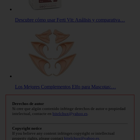
Descubre cómo usar Ferti Vit: Análisis y comparativa…
Los Mejores Complementos Elfo para Mascotas:…
Derechos de autor
Si cree que algún contenido infringe derechos de autor o propiedad
intelectual, contacte en
bitelchux@yahoo.es
.
Copyright notice
If you believe any content infringes copyright or intellectual
property rights, please contact
bitelchux@yahoo.es
.