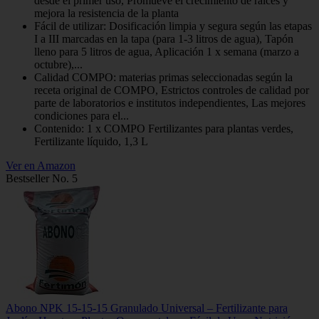
desde el primer uso, Promueve el crecimiento de raíces y
mejora la resistencia de la planta
Fácil de utilizar: Dosificación limpia y segura según las etapas
I a III marcadas en la tapa (para 1-3 litros de agua), Tapón
lleno para 5 litros de agua, Aplicación 1 x semana (marzo a
octubre),...
Calidad COMPO: materias primas seleccionadas según la
receta original de COMPO, Estrictos controles de calidad por
parte de laboratorios e institutos independientes, Las mejores
condiciones para el...
Contenido: 1 x COMPO Fertilizantes para plantas verdes,
Fertilizante líquido, 1,3 L
Ver en Amazon
Bestseller No. 5
Abono NPK 15-15-15 Granulado Universal – Fertilizante para