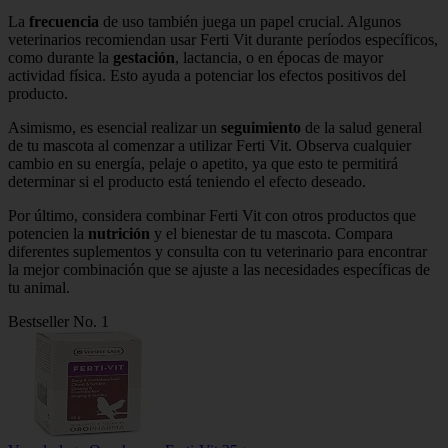
La
frecuencia
de uso también juega un papel crucial. Algunos
veterinarios recomiendan usar Ferti Vit durante períodos específicos,
como durante la
gestación
, lactancia, o en épocas de mayor
actividad física. Esto ayuda a potenciar los efectos positivos del
producto.
Asimismo, es esencial realizar un
seguimiento
de la salud general
de tu mascota al comenzar a utilizar Ferti Vit. Observa cualquier
cambio en su energía, pelaje o apetito, ya que esto te permitirá
determinar si el producto está teniendo el efecto deseado.
Por último, considera combinar Ferti Vit con otros productos que
potencien la
nutrición
y el bienestar de tu mascota. Compara
diferentes suplementos y consulta con tu veterinario para encontrar
la mejor combinación que se ajuste a las necesidades específicas de
tu animal.
Bestseller No. 1