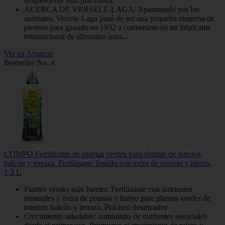
simplemente más placentera.
ACERCA DE VERSELE-LAGA: Apasionado por los
animales, Versele-Laga pasó de ser una pequeña empresa de
piensos para ganado en 1932 a convertirse en un fabricante
internacional de alimentos para...
Ver en Amazon
Bestseller No. 4
COMPO Fertilizante de plantas verdes para plantas de interior,
balcón y terraza, Fertilizante líquido con extra de potasio y hierro,
1,3 L
Plantes verdes más fuertes: Fertilizante con nutrientes
minerales y extra de potasio y hierro para plantas verdes de
interior, balcón o terraza, Práctico dosificador
Crecimiento saludable: suministro de nutrientes esenciales