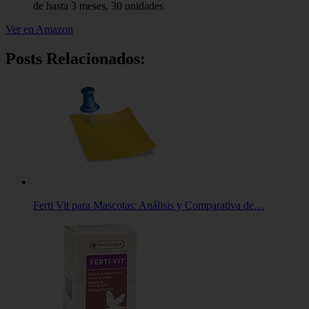
de hasta 3 meses, 30 unidades
Ver en Amazon
Posts Relacionados:
Ferti Vit para Mascotas: Análisis y Comparativa de…