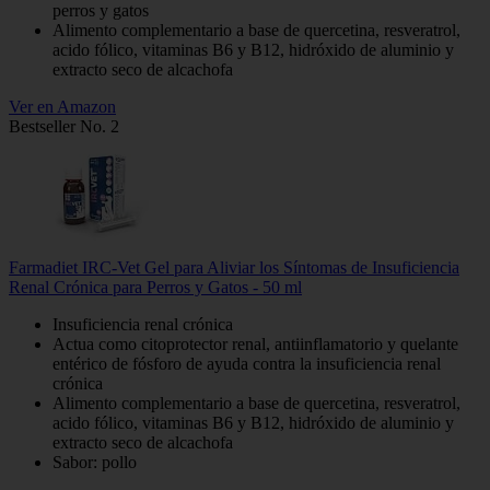
perros y gatos
Alimento complementario a base de quercetina, resveratrol,
acido fólico, vitaminas B6 y B12, hidróxido de aluminio y
extracto seco de alcachofa
Ver en Amazon
Bestseller No. 2
Farmadiet IRC-Vet Gel para Aliviar los Síntomas de Insuficiencia
Renal Crónica para Perros y Gatos - 50 ml
Insuficiencia renal crónica
Actua como citoprotector renal, antiinflamatorio y quelante
entérico de fósforo de ayuda contra la insuficiencia renal
crónica
Alimento complementario a base de quercetina, resveratrol,
acido fólico, vitaminas B6 y B12, hidróxido de aluminio y
extracto seco de alcachofa
Sabor: pollo