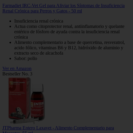
Farmadiet IRC-Vet Gel para Aliviar los Síntomas de Insuficiencia
Renal Crónica para Perros y Gatos - 50 ml
Insuficiencia renal crónica
Actua como citoprotector renal, antiinflamatorio y quelante
entérico de fósforo de ayuda contra la insuficiencia renal
crónica
Alimento complementario a base de quercetina, resveratrol,
acido fólico, vitaminas B6 y B12, hidróxido de aluminio y
extracto seco de alcachofa
Sabor: pollo
Ver en Amazon
Bestseller No. 3
JTPharma Entero Laxavet - Alimento Complementario para