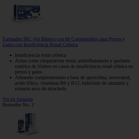
Farmadiet IRC-Vet Blísters con 60 Comprimidos para Perros y
Gatos con Insuficiencia Renal Crónica
Insuficiencia renal crónica
Actua como citoprotector renal, antiinflamatorio y quelante
entérico de fósforo en casos de insuficiencia renal crónica en
perros y gatos
Alimento complementario a base de quercetina, resveratrol,
acido fólico, vitaminas B6 y B12, hidróxido de aluminio y
extracto seco de alcachofa
Ver en Amazon
Bestseller No. 2