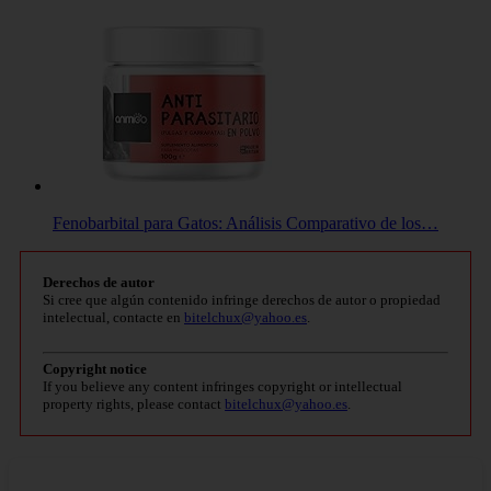
Fenobarbital para Gatos: Análisis Comparativo de los…
Derechos de autor
Si cree que algún contenido infringe derechos de autor o propiedad
intelectual, contacte en
bitelchux@yahoo.es
.
Copyright notice
If you believe any content infringes copyright or intellectual
property rights, please contact
bitelchux@yahoo.es
.