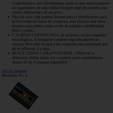
GastroBalance anti estreñimiento perro es una mezcla potente
de ingredientes de alta calidad dirigida específicamente a las
causas subyacentes de un perro...
Fácil de usar: este potente laxante para el estreñimiento para
perros viene en forma de croquetas, más eficaces que otros
laxantes para perros como aceite de parafina estreñimiento
perro o pasta...
CALIDAD CERTIFICADA: de acuerdo con los requisitos
tecnológicos, el recipiente contiene específicamente un
espacio libre entre la tapa y las croquetas para garantizar que
no se adhieran. La tapa...
RESULTADOS GARANTIZADOS – Observar la
diferencia visible traída por croquetas perro estreñimiento
dentro de las 4 semanas siguientes!
Ver en Amazon
Bestseller No. 6