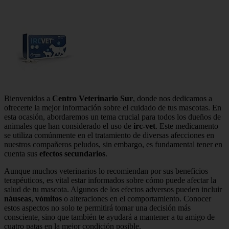
Bienvenidos a
Centro Veterinario Sur
, donde nos dedicamos a
ofrecerte la mejor información sobre el cuidado de tus mascotas. En
esta ocasión, abordaremos un tema crucial para todos los dueños de
animales que han considerado el uso de
irc-vet
. Este medicamento
se utiliza comúnmente en el tratamiento de diversas afecciones en
nuestros compañeros peludos, sin embargo, es fundamental tener en
cuenta sus
efectos secundarios
.
Aunque muchos veterinarios lo recomiendan por sus beneficios
terapéuticos, es vital estar informados sobre cómo puede afectar la
salud de tu mascota. Algunos de los efectos adversos pueden incluir
náuseas
,
vómitos
o alteraciones en el comportamiento. Conocer
estos aspectos no solo te permitirá tomar una decisión más
consciente, sino que también te ayudará a mantener a tu amigo de
cuatro patas en la mejor condición posible.