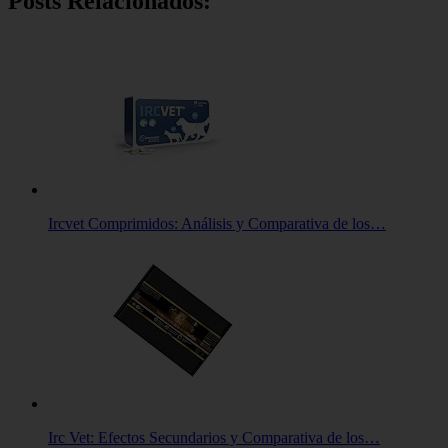
Posts Relacionados:
Ircvet Comprimidos: Análisis y Comparativa de los…
Irc Vet: Efectos Secundarios y Comparativa de los…