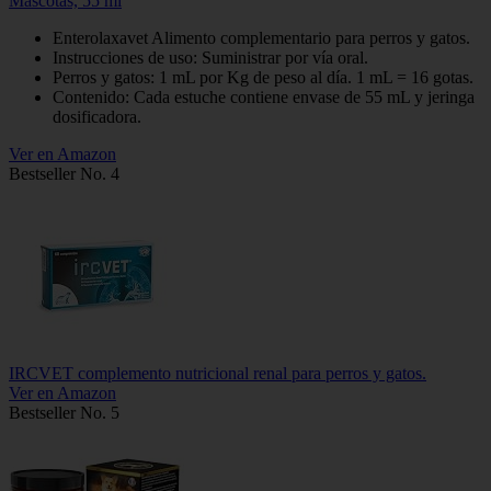
Mascotas, 55 ml
Enterolaxavet Alimento complementario para perros y gatos.
Instrucciones de uso: Suministrar por vía oral.
Perros y gatos: 1 mL por Kg de peso al día. 1 mL = 16 gotas.
Contenido: Cada estuche contiene envase de 55 mL y jeringa
dosificadora.
Ver en Amazon
Bestseller No. 4
IRCVET complemento nutricional renal para perros y gatos.
Ver en Amazon
Bestseller No. 5