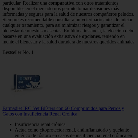
particular. Realizar una
comparativa
con otros tratamientos
disponibles en el mercado nos permite tomar decisiones más
informadas y seguras para la salud de nuestros compañeros peludos.
Siempre es recomendable consultar a un veterinario antes de iniciar
cualquier tratamiento, para así minimizar riesgos y garantizar el
bienestar de nuestras mascotas. En última instancia, la elección debe
basarse en una evaluación exhaustiva de
opciones
, teniendo en
mente el bienestar y la salud duradera de nuestros queridos animales.
Bestseller No. 1
Farmadiet IRC-Vet Blísters con 60 Comprimidos para Perros y
Gatos con Insuficiencia Renal Crónica
Insuficiencia renal crónica
Actua como citoprotector renal, antiinflamatorio y quelante
entérico de fósforo en casos de insuficiencia renal crónica en