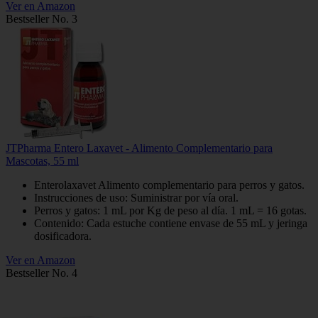
Ver en Amazon
Bestseller No. 3
JTPharma Entero Laxavet - Alimento Complementario para
Mascotas, 55 ml
Enterolaxavet Alimento complementario para perros y gatos.
Instrucciones de uso: Suministrar por vía oral.
Perros y gatos: 1 mL por Kg de peso al día. 1 mL = 16 gotas.
Contenido: Cada estuche contiene envase de 55 mL y jeringa
dosificadora.
Ver en Amazon
Bestseller No. 4