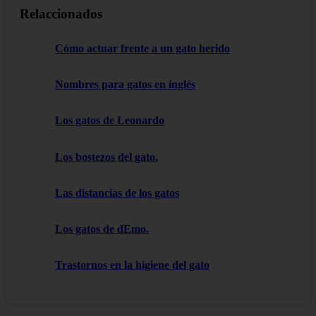
Relaccionados
Cómo actuar frente a un gato herido
Nombres para gatos en inglés
Los gatos de Leonardo
Los bostezos del gato.
Las distancias de los gatos
Los gatos de dEmo.
Trastornos en la higiene del gato