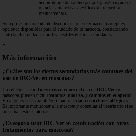
acupuntura o la fisioterapia que pueden ayudar a
manejar dolencias específicas sin recurrir a
medicamentos.
Siempre es recomendable discutir con un veterinario las mejores
opciones disponibles para el cuidado de tu mascota, considerando
tanto la efectividad como los posibles efectos secundarios.
«`
Más información
¿Cuáles son los efectos secundarios más comunes del
uso de IRC-Vet en mascotas?
Los efectos secundarios más comunes del uso de
IRC-Vet
en
mascotas pueden incluir
vómitos
,
diarrea
, y
cambios en el apetito
.
En algunos casos, también se han reportado
reacciones alérgicas
.
Es importante monitorear a la mascota y consultar al veterinario si se
presentan estos síntomas.
¿Es seguro usar IRC-Vet en combinación con otros
tratamientos para mascotas?