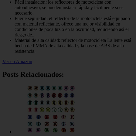
Fácil instalación: los reflectores de motocicleta con
autoadhesivo, se pueden instalar rápida y fácilmente si es
necesario.
Fuerte seguridad: el reflector de la motocicleta está equipado
con material reflectante, ofrece una mejor visibilidad en
condiciones de poca luz o en la oscuridad, reduciendo así el
riesgo de...
Material de alta calidad: reflector de motocicleta La lente está
hecha de PMMA de alta calidad y la base de ABS de alta
resistencia.
Ver en Amazon
Posts Relacionados: