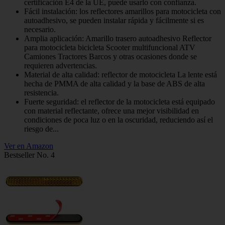
certificación E4 de la UE, puede usarlo con confianza.
Fácil instalación: los reflectores amarillos para motocicleta con
autoadhesivo, se pueden instalar rápida y fácilmente si es
necesario.
Amplia aplicación: Amarillo trasero autoadhesivo Reflector
para motocicleta bicicleta Scooter multifuncional ATV
Camiones Tractores Barcos y otras ocasiones donde se
requieren advertencias.
Material de alta calidad: reflector de motocicleta La lente está
hecha de PMMA de alta calidad y la base de ABS de alta
resistencia.
Fuerte seguridad: el reflector de la motocicleta está equipado
con material reflectante, ofrece una mejor visibilidad en
condiciones de poca luz o en la oscuridad, reduciendo así el
riesgo de...
Ver en Amazon
Bestseller No. 4