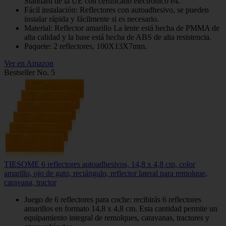
Standard de la UE con certificado electrónico e4.
Fácil instalación: Reflectores con autoadhesivo, se pueden
instalar rápida y fácilmente si es necesario.
Material: Reflector amarillo La lente está hecha de PMMA de
alta calidad y la base está hecha de ABS de alta resistencia.
Paquete: 2 reflectores, 100X13X7mm.
Ver en Amazon
Bestseller No. 5
TIESOME 6 reflectores autoadhesivos, 14,8 x 4,8 cm, color
amarillo, ojo de gato, rectángulo, reflector lateral para remolque,
caravana, tractor
Juego de 6 reflectores para coche: recibirás 6 reflectores
amarillos en formato 14,8 x 4,8 cm. Esta cantidad permite un
equipamiento integral de remolques, caravanas, tractores y