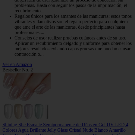
problemas. Basta con seguir los pasos de la imprimación, el
recubrimiento...
Regalos únicos para los amantes de las manicuras: estos tonos
vibrantes y llamativos son el regalo perfecto para cualquiera
que ame el arte de las manicuras, desde principiantes hasta
profesionales....
Consejos de uso: realizar pruebas cutáneas antes de su uso.
Aplicar un recubrimiento delgado y uniforme para obtener los
mejores resultados evitando capas gruesas que puedan causar
contracción o...
Ver en Amazon
Bestseller No. 2
Shining She Esmalte Semipermanente de Uñas en Gel UV LED,4
Colores Agua Brillante Jelly Glass Cristal Nude Blanco Amarillo