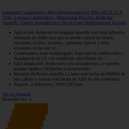
evermotor Catadrioptico Moto Homologado E4, Mini 100 X 13 X
7mm, 2 piezas Catadioptrico, Motocicleta Bicicleta Reflector
Amarillo Trasero Autoadhesivo Ojo de Gato Multifuncional Scooter
Aplicación: Reflector rectangular amarillo con cinta adhesiva
reforzada de doble cara que se puede colocar en motos,
bicicletas, coches, tractores, camiones, barcos y otras
ocasiones en las que se...
Catadrioptico moto homologado: Superada la certificación e-
Standard de la UE con certificado electrónico e4.
Fácil instalación: Reflectores con autoadhesivo, se pueden
instalar rápida y fácilmente si es necesario.
Material: Reflector amarillo La lente está hecha de PMMA de
alta calidad y la base está hecha de ABS de alta resistencia.
Paquete: 2 reflectores, 100X13X7mm.
Ver en Amazon
Bestseller No. 5