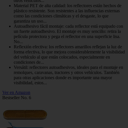
otros vehículos...
Material PET de alta calidad: los reflectores están hechos de
plástico resistente. Son resistentes a las influencias externas
como las condiciones climáticas y el desgaste, lo que
garantiza un uso...
Autoadhesivo fácil montaje: cada reflector está equipado con
un fuerte autoadhesivo. El montaje es muy sencillo: retira la
película protectora y pega el reflector en una superficie lisa.
No...
Reflexión efectiva: los reflectores amarillos reflejan la luz de
forma efectiva, lo que mejora considerablemente la visibilidad
del vehículo al que están colocados, especialmente en
condiciones de...
Versátil: reflectores autoadhesivos, ideales para el montaje en
remolques, caravanas, tractores y otros vehículos. También
para otras aplicaciones donde es importante una mayor
visibilidad, estos...
Ver en Amazon
Bestseller No. 6