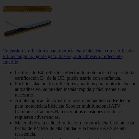
Cretassion 2 reflectores para motocicleta y bicicleta, con certificado
E4, rectangular, ojo de gato, trasero, autoadhesivo, reflectante,
amarillo
Certificado E4: reflector reflector de motocicleta ha pasado la
certificación E4 de la UE, puede usarlo con confianza.
Fácil instalación: los reflectores amarillos para motocicleta con
autoadhesivo, se pueden instalar rápida y fácilmente si es
necesario.
Amplia aplicación: Amarillo trasero autoadhesivo Reflector
para motocicleta bicicleta Scooter multifuncional ATV
Camiones Tractores Barcos y otras ocasiones donde se
requieren advertencias.
Material de alta calidad: reflector de motocicleta La lente está
hecha de PMMA de alta calidad y la base de ABS de alta
resistencia.