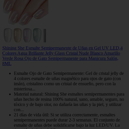
Shining She Esmalte Semipermanente de Uñas en Gel UV LED,4
Colores Agua Brillante Jelly Glass Cristal Nude Blanco Amarillo
Verde Rosa Ojo de Gato Semipermanente para Manicura Salón,
8ML
Esmalte Ojo de Gato Semipermanente: Gel de cristal jelly de
4 colores esmalte de uñas magnético para ojos de gato (con
imán), cristalino como un cristal de ensueño, pero con la
misteriosa...
Material natural: Shining She esmaltes semipermanentes para
uñas hecho de resina 100% natural, sano, amable, seguro, no
tóxico y de bajo olor, no dañaría las uñas y la piel, y utilizar
con...
21 días de vida útil: Si se utiliza correctamente, esmaltes
semipermanentes puede durar 2-3 semanas. El conjunto de
esmalte de uñas debe solidificarse bajo la luz LED/UV. La