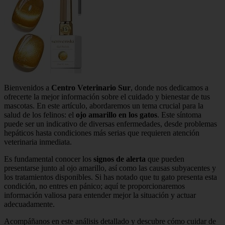
Bienvenidos a
Centro Veterinario Sur
, donde nos dedicamos a
ofrecerte la mejor información sobre el cuidado y bienestar de tus
mascotas. En este artículo, abordaremos un tema crucial para la
salud de los felinos: el
ojo amarillo en los gatos
. Este síntoma
puede ser un indicativo de diversas enfermedades, desde problemas
hepáticos hasta condiciones más serias que requieren atención
veterinaria inmediata.
Es fundamental conocer los
signos de alerta
que pueden
presentarse junto al ojo amarillo, así como las causas subyacentes y
los tratamientos disponibles. Si has notado que tu gato presenta esta
condición, no entres en pánico; aquí te proporcionaremos
información valiosa para entender mejor la situación y actuar
adecuadamente.
Acompáñanos en este análisis detallado y descubre cómo cuidar de