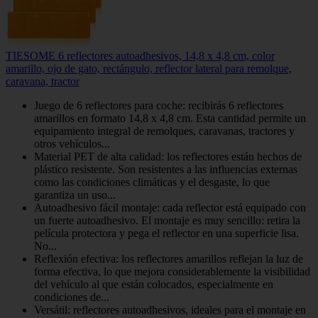
TIESOME 6 reflectores autoadhesivos, 14,8 x 4,8 cm, color
amarillo, ojo de gato, rectángulo, reflector lateral para remolque,
caravana, tractor
Juego de 6 reflectores para coche: recibirás 6 reflectores
amarillos en formato 14,8 x 4,8 cm. Esta cantidad permite un
equipamiento integral de remolques, caravanas, tractores y
otros vehículos...
Material PET de alta calidad: los reflectores están hechos de
plástico resistente. Son resistentes a las influencias externas
como las condiciones climáticas y el desgaste, lo que
garantiza un uso...
Autoadhesivo fácil montaje: cada reflector está equipado con
un fuerte autoadhesivo. El montaje es muy sencillo: retira la
película protectora y pega el reflector en una superficie lisa.
No...
Reflexión efectiva: los reflectores amarillos reflejan la luz de
forma efectiva, lo que mejora considerablemente la visibilidad
del vehículo al que están colocados, especialmente en
condiciones de...
Versátil: reflectores autoadhesivos, ideales para el montaje en