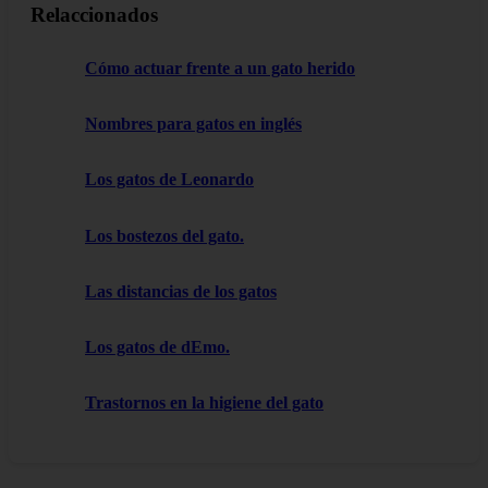
Relaccionados
Cómo actuar frente a un gato herido
Nombres para gatos en inglés
Los gatos de Leonardo
Los bostezos del gato.
Las distancias de los gatos
Los gatos de dEmo.
Trastornos en la higiene del gato