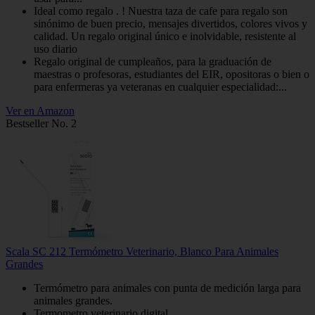
Ideal como regalo . ! Nuestra taza de cafe para regalo son
sinónimo de buen precio, mensajes divertidos, colores vivos y
calidad. Un regalo original único e inolvidable, resistente al
uso diario
Regalo original de cumpleaños, para la graduación de
maestras o profesoras, estudiantes del EIR, opositoras o bien o
para enfermeras ya veteranas en cualquier especialidad:...
Ver en Amazon
Bestseller No. 2
Scala SC 212 Termómetro Veterinario, Blanco Para Animales
Grandes
Termómetro para animales con punta de medición larga para
animales grandes.
Termometro veterinario digital.