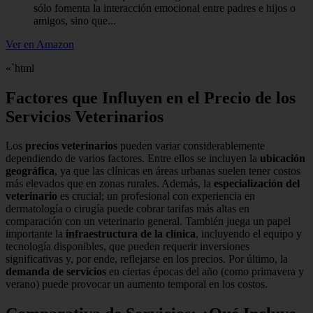
sólo fomenta la interacción emocional entre padres e hijos o
amigos, sino que...
Ver en Amazon
«`html
Factores que Influyen en el Precio de los
Servicios Veterinarios
Los
precios veterinarios
pueden variar considerablemente
dependiendo de varios factores. Entre ellos se incluyen la
ubicación
geográfica
, ya que las clínicas en áreas urbanas suelen tener costos
más elevados que en zonas rurales. Además, la
especialización del
veterinario
es crucial; un profesional con experiencia en
dermatología o cirugía puede cobrar tarifas más altas en
comparación con un veterinario general. También juega un papel
importante la
infraestructura de la clínica
, incluyendo el equipo y
tecnología disponibles, que pueden requerir inversiones
significativas y, por ende, reflejarse en los precios. Por último, la
demanda de servicios
en ciertas épocas del año (como primavera y
verano) puede provocar un aumento temporal en los costos.