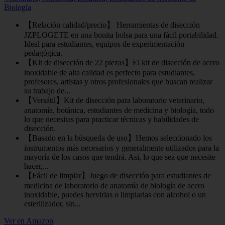
Biología
【Relación calidad/precio】 Herramientas de disección
JZPLOGETE en una bonita bolsa para una fácil portabilidad.
Ideal para estudiantes, equipos de experimentación
pedagógica.
【Kit de disección de 22 piezas】El kit de disección de acero
inoxidable de alta calidad es perfecto para estudiantes,
profesores, artistas y otros profesionales que buscan realizar
su trabajo de...
【Versátil】Kit de disección para laboratorio veterinario,
anatomía, botánica, estudiantes de medicina y biología, todo
lo que necesitas para practicar técnicas y habilidades de
disección.
【Basado en la búsqueda de uso】Hemos seleccionado los
instrumentos más necesarios y generalmente utilizados para la
mayoría de los casos que tendrá. Así, lo que sea que necesite
hacer,...
【Fácil de limpiar】Juego de disección para estudiantes de
medicina de laboratorio de anatomía de biología de acero
inoxidable, puedes hervirlas o limpiarlas con alcohol o un
esterilizador, sin...
Ver en Amazon