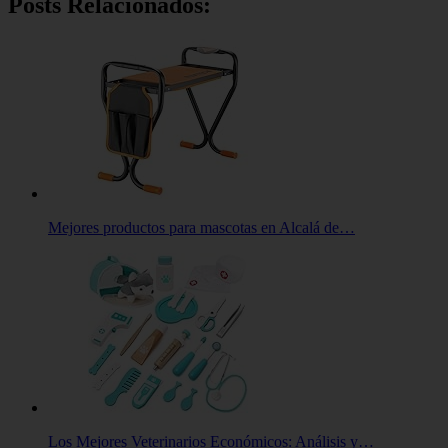
Posts Relacionados:
Mejores productos para mascotas en Alcalá de…
Los Mejores Veterinarios Económicos: Análisis y…