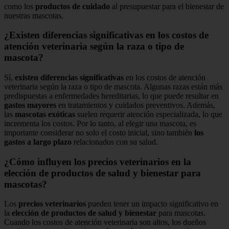
como los
productos de cuidado
al presupuestar para el bienestar de
nuestras mascotas.
¿Existen diferencias significativas en los costos de
atención veterinaria según la raza o tipo de
mascota?
Sí,
existen diferencias significativas
en los costos de atención
veterinaria según la raza o tipo de mascota. Algunas razas están más
predispuestas a enfermedades hereditarias, lo que puede resultar en
gastos mayores
en tratamientos y cuidados preventivos. Además,
las
mascotas exóticas
suelen requerir atención especializada, lo que
incrementa los costos. Por lo tanto, al elegir una mascota, es
importante considerar no solo el costo inicial, sino también
los
gastos a largo plazo
relacionados con su salud.
¿Cómo influyen los precios veterinarios en la
elección de productos de salud y bienestar para
mascotas?
Los
precios veterinarios
pueden tener un impacto significativo en
la
elección de productos de salud y bienestar
para mascotas.
Cuando los costos de atención veterinaria son altos, los dueños