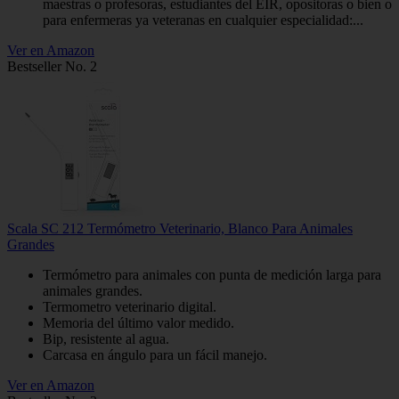
maestras o profesoras, estudiantes del EIR, opositoras o bien o
para enfermeras ya veteranas en cualquier especialidad:...
Ver en Amazon
Bestseller No. 2
Scala SC 212 Termómetro Veterinario, Blanco Para Animales
Grandes
Termómetro para animales con punta de medición larga para
animales grandes.
Termometro veterinario digital.
Memoria del último valor medido.
Bip, resistente al agua.
Carcasa en ángulo para un fácil manejo.
Ver en Amazon