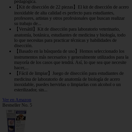
pedagógica.
【Kit de disección de 22 piezas】El kit de disección de acero
inoxidable de alta calidad es perfecto para estudiantes,
profesores, artistas y otros profesionales que buscan realizar
su trabajo de...
【Versátil】Kit de disección para laboratorio veterinario,
anatomía, botánica, estudiantes de medicina y biología, todo
lo que necesitas para practicar técnicas y habilidades de
disección.
【Basado en la búsqueda de uso】Hemos seleccionado los
instrumentos más necesarios y generalmente utilizados para la
mayoría de los casos que tendrá. Así, lo que sea que necesite
hacer,...
【Fácil de limpiar】Juego de disección para estudiantes de
medicina de laboratorio de anatomía de biología de acero
inoxidable, puedes hervirlas o limpiarlas con alcohol o un
esterilizador, sin...
Ver en Amazon
Bestseller No. 5