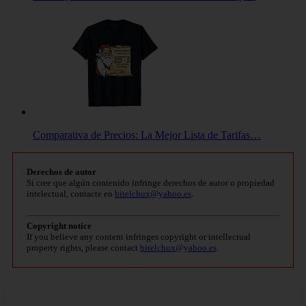
Comparativa de Precios: La Mejor Lista de Tarifas…
Derechos de autor
Si cree que algún contenido infringe derechos de autor o propiedad
intelectual, contacte en
bitelchux@yahoo.es
.
Copyright notice
If you believe any content infringes copyright or intellectual
property rights, please contact
bitelchux@yahoo.es
.