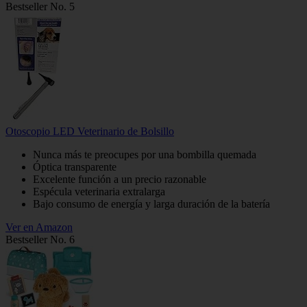
Bestseller No. 5
Otoscopio LED Veterinario de Bolsillo
Nunca más te preocupes por una bombilla quemada
Óptica transparente
Excelente función a un precio razonable
Espécula veterinaria extralarga
Bajo consumo de energía y larga duración de la batería
Ver en Amazon
Bestseller No. 6