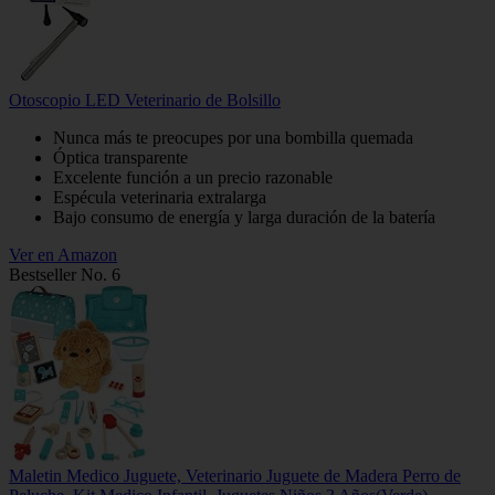
Otoscopio LED Veterinario de Bolsillo
Nunca más te preocupes por una bombilla quemada
Óptica transparente
Excelente función a un precio razonable
Espécula veterinaria extralarga
Bajo consumo de energía y larga duración de la batería
Ver en Amazon
Bestseller No. 6
Maletin Medico Juguete, Veterinario Juguete de Madera Perro de