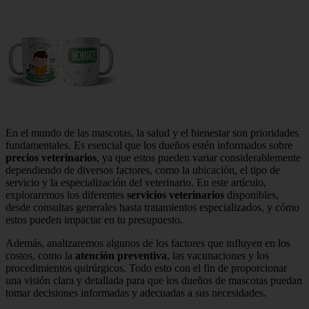
En el mundo de las mascotas, la salud y el bienestar son prioridades
fundamentales. Es esencial que los dueños estén informados sobre
precios veterinarios
, ya que estos pueden variar considerablemente
dependiendo de diversos factores, como la ubicación, el tipo de
servicio y la especialización del veterinario. En este artículo,
exploraremos los diferentes
servicios veterinarios
disponibles,
desde consultas generales hasta tratamientos especializados, y cómo
estos pueden impactar en tu presupuesto.
Además, analizaremos algunos de los factores que influyen en los
costos, como la
atención preventiva
, las vacunaciones y los
procedimientos quirúrgicos. Todo esto con el fin de proporcionar
una visión clara y detallada para que los dueños de mascotas puedan
tomar decisiones informadas y adecuadas a sus necesidades.