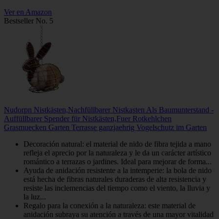
Ver en Amazon
Bestseller No. 5
Nudorpn Nistkästen,Nachfüllbarer Nistkasten Als Baumunterstand -
Auffüllbarer Spender für Nistkästen,Fuer Rotkehlchen
Grasmuecken Garten Terrasse ganzjaehrig Vogelschutz im Garten
Decoración natural: el material de nido de fibra tejida a mano
refleja el aprecio por la naturaleza y le da un carácter artístico
romántico a terrazas o jardines. Ideal para mejorar de forma...
Ayuda de anidación resistente a la intemperie: la bola de nido
está hecha de fibras naturales duraderas de alta resistencia y
resiste las inclemencias del tiempo como el viento, la lluvia y
la luz...
Regalo para la conexión a la naturaleza: este material de
anidación subraya su atención a través de una mayor vitalidad