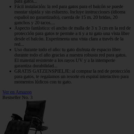
para gatos...
Fácil instalación: la red para gatos para el balcón se puede
montar rápida y sin esfuerzo. Incluye instrucciones (idioma
español no garantizado), cuerda de 15 m, 20 bridas, 20
ganchos y 20 tacos....
Aspecto fantástico: el ancho de malla de 3 x 3 cm en la red de
protección para gatos te permite a ti y a tu gato una vista libre
desde el balcón. Experimenta una vista clara a través de la
red...
Uso durante todo el año: tu gato disfruta de espacio libre
durante todo el año gracias a nuestra robusta red para gatos.
El material resistente a los rayos UV y a la intemperie
garantiza durabilidad...
GRATIS GATZENSPIELJE: al comprar la red de protección
para gatos, te regalamos un resorte en espiral interactivo para
momentos lúdicos con tu gato.
Ver en Amazon
Bestseller No. 3