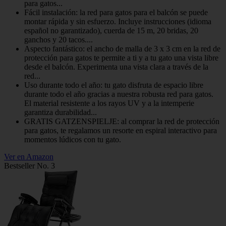
para gatos...
Fácil instalación: la red para gatos para el balcón se puede
montar rápida y sin esfuerzo. Incluye instrucciones (idioma
español no garantizado), cuerda de 15 m, 20 bridas, 20
ganchos y 20 tacos....
Aspecto fantástico: el ancho de malla de 3 x 3 cm en la red de
protección para gatos te permite a ti y a tu gato una vista libre
desde el balcón. Experimenta una vista clara a través de la
red...
Uso durante todo el año: tu gato disfruta de espacio libre
durante todo el año gracias a nuestra robusta red para gatos.
El material resistente a los rayos UV y a la intemperie
garantiza durabilidad...
GRATIS GATZENSPIELJE: al comprar la red de protección
para gatos, te regalamos un resorte en espiral interactivo para
momentos lúdicos con tu gato.
Ver en Amazon
Bestseller No. 3