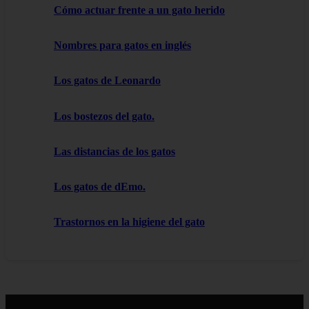
Cómo actuar frente a un gato herido
Nombres para gatos en inglés
Los gatos de Leonardo
Los bostezos del gato.
Las distancias de los gatos
Los gatos de dEmo.
Trastornos en la higiene del gato