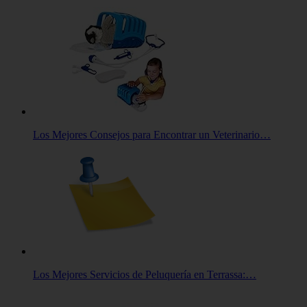
Los Mejores Consejos para Encontrar un Veterinario…
Los Mejores Servicios de Peluquería en Terrassa:…