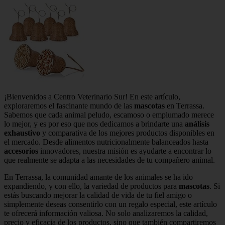
¡Bienvenidos a Centro Veterinario Sur! En este artículo,
exploraremos el fascinante mundo de las
mascotas
en Terrassa.
Sabemos que cada animal peludo, escamoso o emplumado merece
lo mejor, y es por eso que nos dedicamos a brindarte una
análisis
exhaustivo
y comparativa de los mejores productos disponibles en
el mercado. Desde alimentos nutricionalmente balanceados hasta
accesorios
innovadores, nuestra misión es ayudarte a encontrar lo
que realmente se adapta a las necesidades de tu compañero animal.
En Terrassa, la comunidad amante de los animales se ha ido
expandiendo, y con ello, la variedad de productos para
mascotas
. Si
estás buscando mejorar la calidad de vida de tu fiel amigo o
simplemente deseas consentirlo con un regalo especial, este artículo
te ofrecerá información valiosa. No solo analizaremos la calidad,
precio y eficacia de los productos, sino que también compartiremos