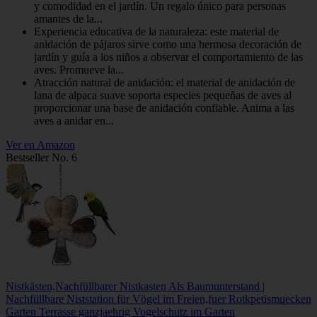
y comodidad en el jardín. Un regalo único para personas
amantes de la...
Experiencia educativa de la naturaleza: este material de
anidación de pájaros sirve como una hermosa decoración de
jardín y guía a los niños a observar el comportamiento de las
aves. Promueve la...
Atracción natural de anidación: el material de anidación de
lana de alpaca suave soporta especies pequeñas de aves al
proporcionar una base de anidación confiable. Anima a las
aves a anidar en...
Ver en Amazon
Bestseller No. 6
Nistkästen,Nachfüllbarer Nistkasten Als Baumunterstand |
Nachfüllbare Niststation für Vögel im Freien,fuer Rotkpetismuecken
Garten Terrasse ganzjaehrig Vogelschutz im Garten