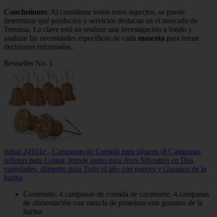
Conclusiones
: Al considerar todos estos aspectos, se puede
determinar qué productos y servicios destacan en el mercado de
Terrassa. La clave está en realizar una investigación a fondo y
analizar las necesidades específicas de cada
mascota
para tomar
decisiones informadas.
Bestseller No. 1
dobar 24101e - Campanas de Comida para pájaros (8 Campanas
rellenas para Colgar, forraje graso para Aves Silvestres en Dos
variedades, alimento para Todo el año con nueces y Gusanos de la
harina
Contenido: 4 campanas de comida de cacahuete, 4 campanas
de alimentación con mezcla de proteínas con gusanos de la
harina