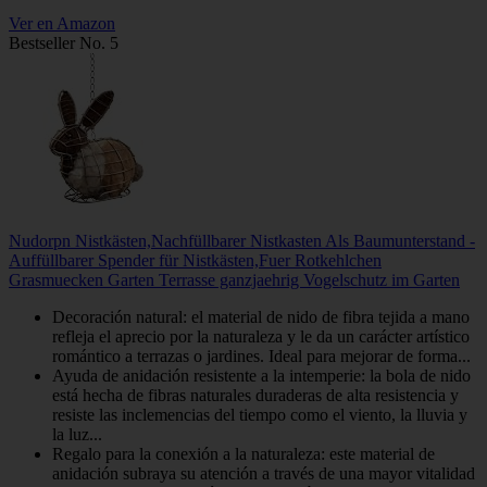
Ver en Amazon
Bestseller No. 5
Nudorpn Nistkästen,Nachfüllbarer Nistkasten Als Baumunterstand -
Auffüllbarer Spender für Nistkästen,Fuer Rotkehlchen
Grasmuecken Garten Terrasse ganzjaehrig Vogelschutz im Garten
Decoración natural: el material de nido de fibra tejida a mano
refleja el aprecio por la naturaleza y le da un carácter artístico
romántico a terrazas o jardines. Ideal para mejorar de forma...
Ayuda de anidación resistente a la intemperie: la bola de nido
está hecha de fibras naturales duraderas de alta resistencia y
resiste las inclemencias del tiempo como el viento, la lluvia y
la luz...
Regalo para la conexión a la naturaleza: este material de
anidación subraya su atención a través de una mayor vitalidad