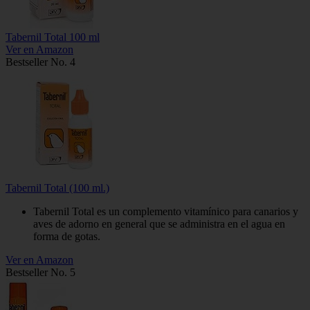
Tabernil Total 100 ml
Ver en Amazon
Bestseller No. 4
Tabernil Total (100 ml.)
Tabernil Total es un complemento vitamínico para canarios y
aves de adorno en general que se administra en el agua en
forma de gotas.
Ver en Amazon
Bestseller No. 5