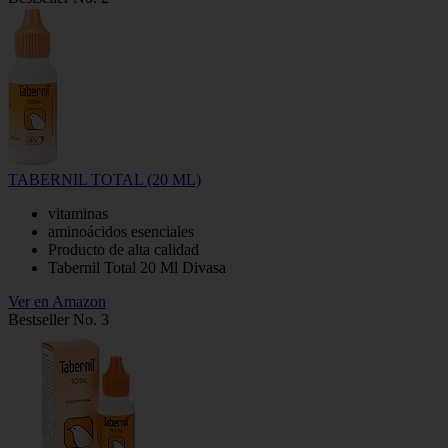
TABERNIL TOTAL (20 ML)
vitaminas
aminoácidos esenciales
Producto de alta calidad
Tabernil Total 20 Ml Divasa
Ver en Amazon
Bestseller No. 3