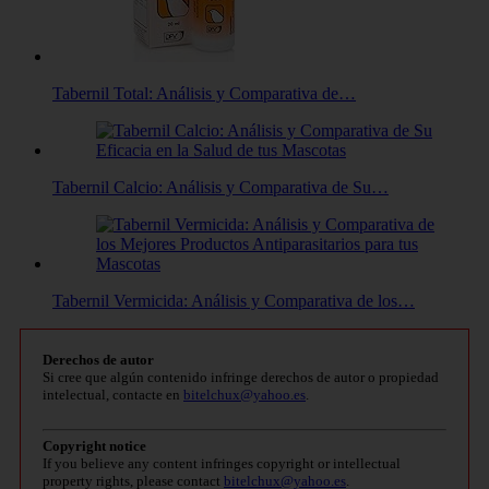
Tabernil Total: Análisis y Comparativa de…
Tabernil Calcio: Análisis y Comparativa de Su…
Tabernil Vermicida: Análisis y Comparativa de los…
Derechos de autor
Si cree que algún contenido infringe derechos de autor o propiedad
intelectual, contacte en
bitelchux@yahoo.es
.
Copyright notice
If you believe any content infringes copyright or intellectual
property rights, please contact
bitelchux@yahoo.es
.