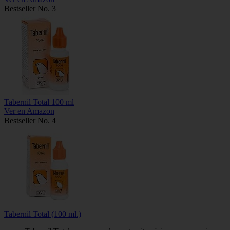
Bestseller No. 3
Tabernil Total 100 ml
Ver en Amazon
Bestseller No. 4
Tabernil Total (100 ml.)