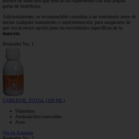
dueños de mascotas que buscan un suplemento con una amplia
gama de beneficios.
Adicionalmente, es recomendable consultar a un veterinario antes de
iniciar cualquier tratamiento o suplementación, para asegurarse de
que sea la mejor opción para las necesidades específicas de tu
mascota
.
Bestseller No. 1
TABERNIL TOTAL (100 ML)
Vitaminas
Aminoácidos esenciales
Aves
Ver en Amazon
Bestseller No. 2