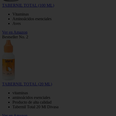
TABERNIL TOTAL (100 ML)
Vitaminas
Aminoácidos esenciales
Aves
Ver en Amazon
Bestseller No. 2
TABERNIL TOTAL (20 ML)
vitaminas
aminoácidos esenciales
Producto de alta calidad
Tabernil Total 20 Ml Divasa
Ver en Amazon