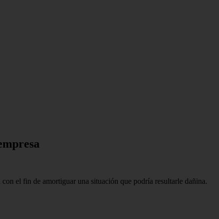
 empresa
 con el fin de amortiguar una situación que podría resultarle dañina.