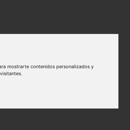
ara mostrarte contenidos personalizados y
isitantes.