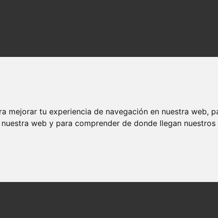
ra mejorar tu experiencia de navegación en nuestra web, p
n nuestra web y para comprender de donde llegan nuestros v