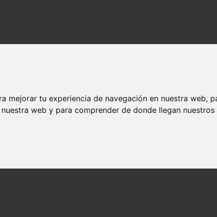
ra mejorar tu experiencia de navegación en nuestra web, p
n nuestra web y para comprender de donde llegan nuestros v