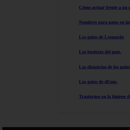
Cómo actuar frente a un 
Nombres para gatos en in
Los gatos de Leonardo
Los bostezos del gato.
Las distancias de los gatos
Los gatos de dEmo.
Trastornos en la higiene d