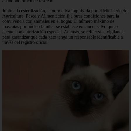
abandono difícil de rastrear.
Junto a la esterilización, la normativa impulsada por el Ministerio de
Agricultura, Pesca y Alimentación fija otras condiciones para la
convivencia con animales en el hogar. El número máximo de
mascotas por núcleo familiar se establece en cinco, salvo que se
cuente con autorización especial. Además, se refuerza la vigilancia
para garantizar que cada gato tenga un responsable identificable a
través del registro oficial.