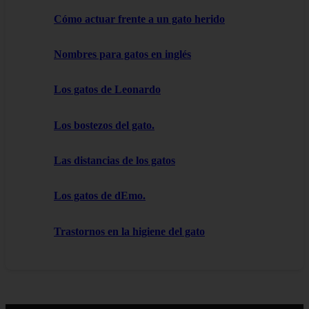
Cómo actuar frente a un gato herido
Nombres para gatos en inglés
Los gatos de Leonardo
Los bostezos del gato.
Las distancias de los gatos
Los gatos de dEmo.
Trastornos en la higiene del gato