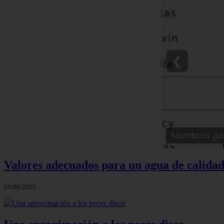
❮
Nombre para
Valores adecuados para un agua de calidad
05/06/2025