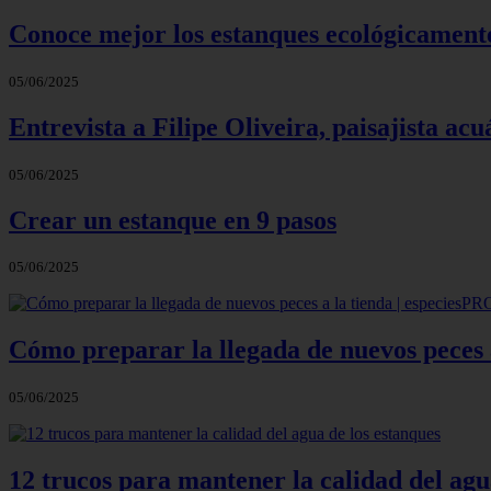
Conoce mejor los estanques ecológicament
05/06/2025
Entrevista a Filipe Oliveira, paisajista acu
05/06/2025
Crear un estanque en 9 pasos
05/06/2025
Cómo preparar la llegada de nuevos peces 
05/06/2025
12 trucos para mantener la calidad del agu