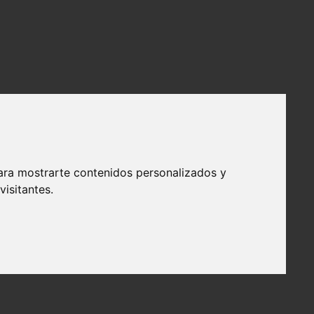
ara mostrarte contenidos personalizados y
isitantes.