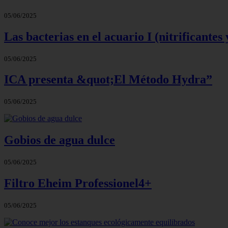
05/06/2025
Las bacterias en el acuario I (nitrificantes 
05/06/2025
ICA presenta &quot;El Método Hydra”
05/06/2025
Gobios de agua dulce
05/06/2025
Filtro Eheim Professionel4+
05/06/2025