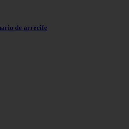
uario de arrecife