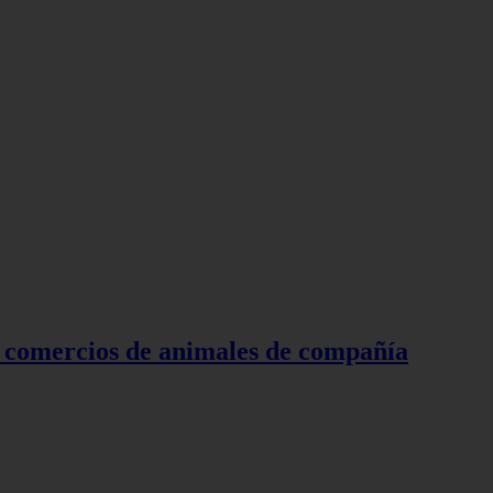
ra comercios de animales de compañía