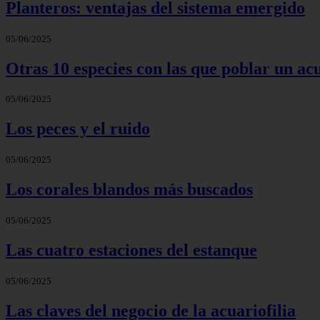
Planteros: ventajas del sistema emergido
05/06/2025
Otras 10 especies con las que poblar un ac
05/06/2025
Los peces y el ruido
05/06/2025
Los corales blandos más buscados
05/06/2025
Las cuatro estaciones del estanque
05/06/2025
Las claves del negocio de la acuariofilia