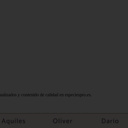
ctualizados y contenido de calidad en especiespro.es.