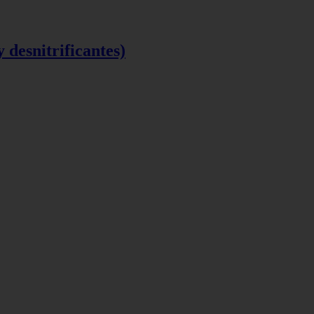
y desnitrificantes)