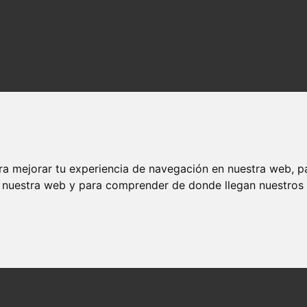
ra mejorar tu experiencia de navegación en nuestra web, p
n nuestra web y para comprender de donde llegan nuestros v