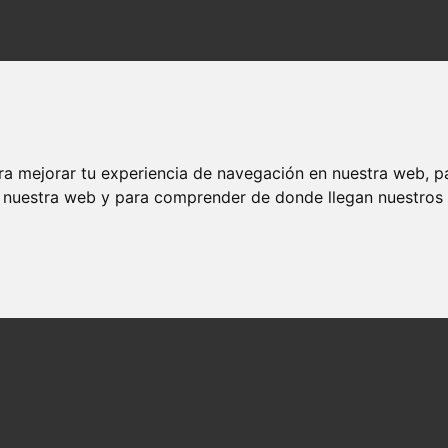
ra mejorar tu experiencia de navegación en nuestra web, p
n nuestra web y para comprender de donde llegan nuestros v