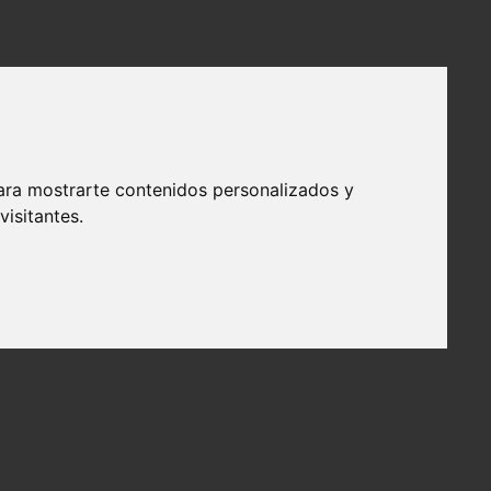
ara mostrarte contenidos personalizados y
isitantes.