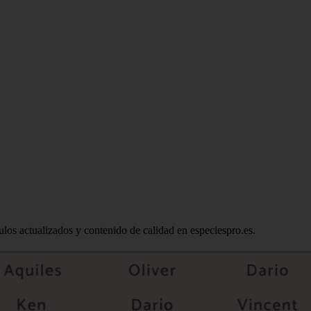
ulos actualizados y contenido de calidad en especiespro.es.