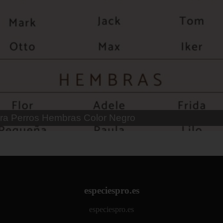
ra Perros Hembras Color Negro
especiespro.es
especiespro.es