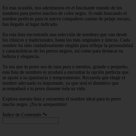
En esta ocasión, nos adentramos en el fascinante mundo de los
nombres para perros machos de color negro. Si estás buscando el
nombre perfecto para tu nuevo compañero canino de pelaje oscuro,
has llegado al lugar indicado.
En esta lista encontrarás una selección de nombres que van desde
los clásicos y tradicionales, hasta los más originales y únicos. Cada
nombre ha sido cuidadosamente elegido para reflejar la personalidad
y características de los perros negros, así como para destacar su
belleza y elegancia.
Ya sea que tu perro sea de raza pura o mestizo, grande o pequeño,
esta lista de nombres te ayudará a encontrar la opción perfecta que
se ajuste a su apariencia y temperamento. Recuerda que elegir el
nombre adecuado es importante, ya que será el distintivo que
acompañará a tu perro durante toda su vida.
Explora nuestra lista y encuentra el nombre ideal para tu perro
macho negro. ¡No te arrepentirás!
Índice de Contenido 🐾