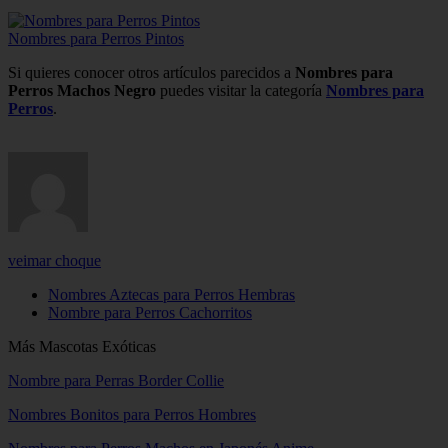
Nombres para Perros Pintos
Si quieres conocer otros artículos parecidos a
Nombres para
Perros Machos Negro
puedes visitar la categoría
Nombres para
Perros
.
veimar choque
Nombres Aztecas para Perros Hembras
Nombre para Perros Cachorritos
Más Mascotas Exóticas
Nombre para Perras Border Collie
Nombres Bonitos para Perros Hombres