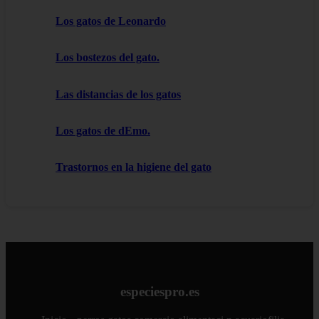
Los gatos de Leonardo
Los bostezos del gato.
Las distancias de los gatos
Los gatos de dEmo.
Trastornos en la higiene del gato
especiespro.es