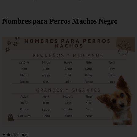
Nombres para Perros Machos Negro
Rate this post