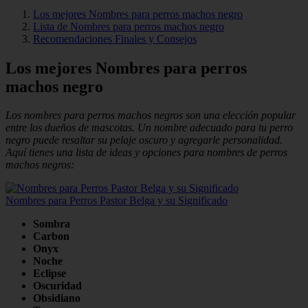
Los mejores Nombres para perros machos negro
Lista de Nombres para perros machos negro
Recomendaciones Finales y Consejos
Los mejores Nombres para perros
machos negro
Los nombres para perros machos negros son una elección popular
entre los dueños de mascotas. Un nombre adecuado para tu perro
negro puede resaltar su pelaje oscuro y agregarle personalidad.
Aquí tienes una lista de ideas y opciones para nombres de perros
machos negros:
Nombres para Perros Pastor Belga y su Significado
Sombra
Carbon
Onyx
Noche
Eclipse
Oscuridad
Obsidiano