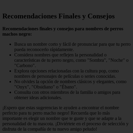
Recomendaciones Finales y Consejos
Recomendaciones finales y consejos para nombres de perros
machos negro:
Busca un nombre corto y fácil de pronunciar para que tu perro
pueda reconocerlo rápidamente.
Considera nombres que reflejen la personalidad o
características de tu perro negro, como "Sombra", "Noche" o
"Carbono".
Explora opciones relacionadas con la cultura pop, como
nombres de personajes de películas o series conocidas.
No olvides la opción de nombres clásicos y elegantes, como
"Onyx", "Obsidiano" o "Ébano".
Consulta con otros miembros de la familia o amigos para
obtener ideas adicionales.
¡Espero que estas sugerencias te ayuden a encontrar el nombre
perfecto para tu perro macho negro! Recuerda que lo más
importante es elegir un nombre que te guste y que se adapte a la
personalidad de tu mascota. ¡Diviértete en el proceso de selección y
disfruta de la compañía de tu nuevo amigo peludo!