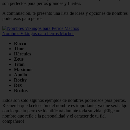
son perfectos para perros grandes y fuertes.
A continuación, te presento una lista de ideas y opciones de nombres
poderosos para perros:
Nombres Vikingos para Perros Machos
Rocco
Thor
Hércules
Zeus
Titán
Maximus
Apollo
Rocky
Rex
Brutus
Estos son solo algunos ejemplos de nombres poderosos para perros.
Recuerda que la elección del nombre es importante, ya que será algo
con lo que tu perro se identificará durante toda su vida. ¡Elige un
nombre que refleje la personalidad y el carácter de tu fiel
compañero!