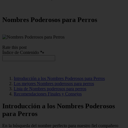
Nombres Poderosos para Perros
Rate this post
Índice de Contenido 🐾
Introducción a los Nombres Poderosos para Perros
Los mejores Nombres poderosos para perros
Lista de Nombres poderosos para perros
Recomendaciones Finales y Consejos
Introducción a los Nombres Poderosos
para Perros
En la búsqueda del nombre perfecto para nuestro fiel compañero