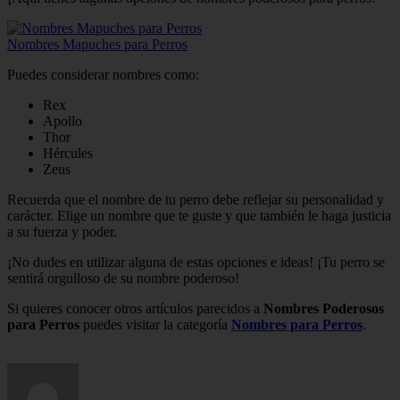
Nombres Mapuches para Perros
Puedes considerar nombres como:
Rex
Apollo
Thor
Hércules
Zeus
Recuerda que el nombre de tu perro debe reflejar su personalidad y
carácter. Elige un nombre que te guste y que también le haga justicia
a su fuerza y poder.
¡No dudes en utilizar alguna de estas opciones e ideas! ¡Tu perro se
sentirá orgulloso de su nombre poderoso!
Si quieres conocer otros artículos parecidos a
Nombres Poderosos
para Perros
puedes visitar la categoría
Nombres para Perros
.