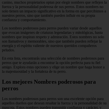
canino, muchos propietarios optan por elegir nombres que reflejen la
fuerza y la personalidad poderosa de sus perros. Estos nombres no
solo tienen un impacto significativo en la forma en que percibimos a
nuestros perros, sino que también pueden influir en su propia
confianza y comportamiento.
Los nombres poderosos para perros pueden variar desde aquellos
que evocan imágenes de criaturas legendarias y mitológicas, hasta
nombres que inspiran respeto y admiración. Estos nombres no solo
son llamativos y memorables, sino que también pueden reflejar la
energía y el espíritu valiente de nuestros queridos compañeros
peludos.
En esta lista, encontrarás una selección de nombres poderosos para
perros que te ayudarán a encontrar la opción perfecta para tu fiel
amigo. Explora estas opciones y elige un nombre que haga honor a
la majestuosidad y la fortaleza de tu perro.
Los mejores Nombres poderosos para
perros
Los nombres poderosos para perros son una excelente opción para
aquellos dueños que desean resaltar la fuerza y la personalidad de su
mascota. Estos nombres pueden transmitir confianza y carácter, y