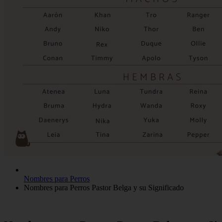
Nombres para Perros
Nombres para Perros Pastor Belga y su Significado