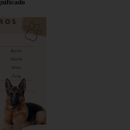
gnificado