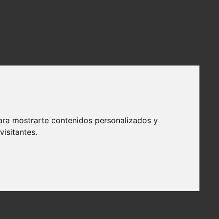
ara mostrarte contenidos personalizados y
isitantes.