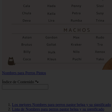
Nombres para Perros Pintos
Índice de Contenido 🐾
Los mejores Nombres para perros pastor belga y su significado
Lista de Nombres para perros pastor belga y su significado