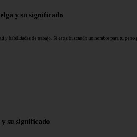
lga y su significado
tad y habilidades de trabajo. Si estás buscando un nombre para tu perro 
y su significado