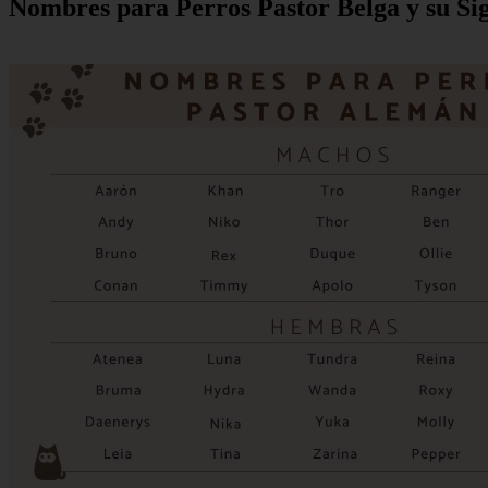
Nombres para Perros Pastor Belga y su Si