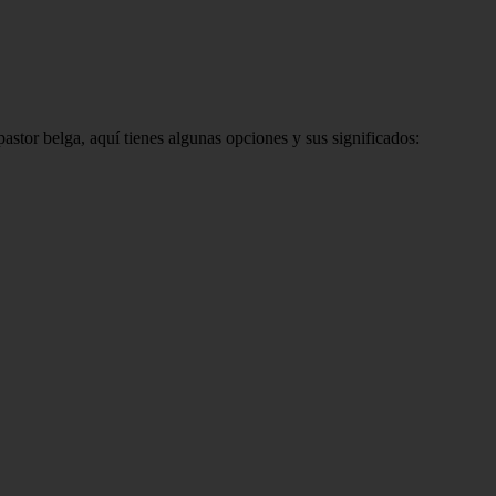
pastor belga, aquí tienes algunas opciones y sus significados: