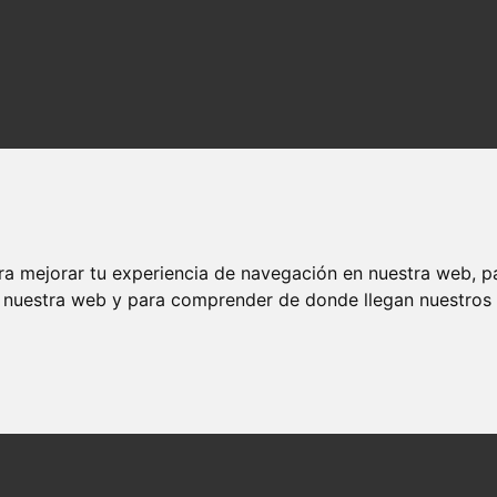
ra mejorar tu experiencia de navegación en nuestra web, p
n nuestra web y para comprender de donde llegan nuestros v