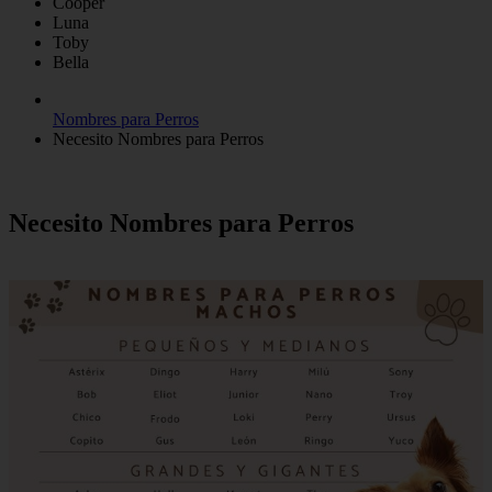
Cooper
Luna
Toby
Bella
Nombres para Perros
Necesito Nombres para Perros
Necesito Nombres para Perros