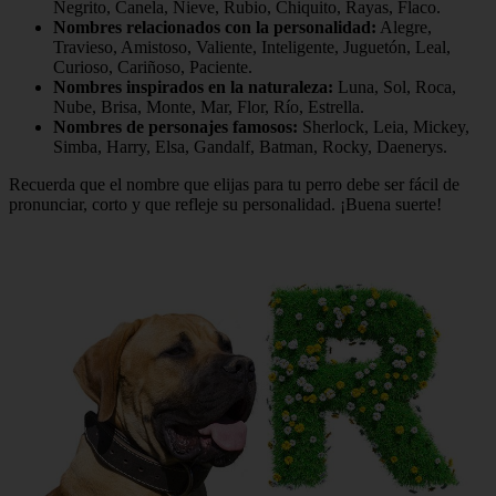
Negrito, Canela, Nieve, Rubio, Chiquito, Rayas, Flaco.
Nombres relacionados con la personalidad:
Alegre,
Travieso, Amistoso, Valiente, Inteligente, Juguetón, Leal,
Curioso, Cariñoso, Paciente.
Nombres inspirados en la naturaleza:
Luna, Sol, Roca,
Nube, Brisa, Monte, Mar, Flor, Río, Estrella.
Nombres de personajes famosos:
Sherlock, Leia, Mickey,
Simba, Harry, Elsa, Gandalf, Batman, Rocky, Daenerys.
Recuerda que el nombre que elijas para tu perro debe ser fácil de
pronunciar, corto y que refleje su personalidad. ¡Buena suerte!