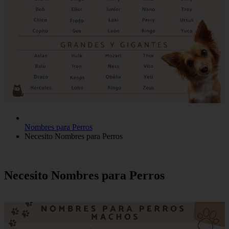
Nombres para Perros
Necesito Nombres para Perros
Necesito Nombres para Perros