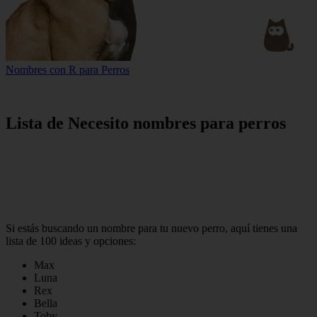
Nombres con R para Perros
Lista de Necesito nombres para perros
Si estás buscando un nombre para tu nuevo perro, aquí tienes una
lista de 100 ideas y opciones:
Max
Luna
Rex
Bella
Toby