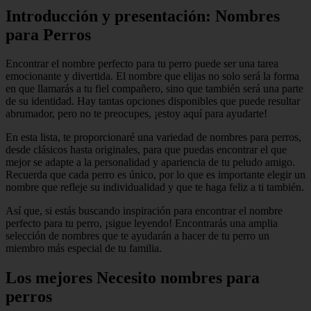
Introducción y presentación: Nombres
para Perros
Encontrar el nombre perfecto para tu perro puede ser una tarea
emocionante y divertida. El nombre que elijas no solo será la forma
en que llamarás a tu fiel compañero, sino que también será una parte
de su identidad. Hay tantas opciones disponibles que puede resultar
abrumador, pero no te preocupes, ¡estoy aquí para ayudarte!
En esta lista, te proporcionaré una variedad de nombres para perros,
desde clásicos hasta originales, para que puedas encontrar el que
mejor se adapte a la personalidad y apariencia de tu peludo amigo.
Recuerda que cada perro es único, por lo que es importante elegir un
nombre que refleje su individualidad y que te haga feliz a ti también.
Así que, si estás buscando inspiración para encontrar el nombre
perfecto para tu perro, ¡sigue leyendo! Encontrarás una amplia
selección de nombres que te ayudarán a hacer de tu perro un
miembro más especial de tu familia.
Los mejores Necesito nombres para
perros