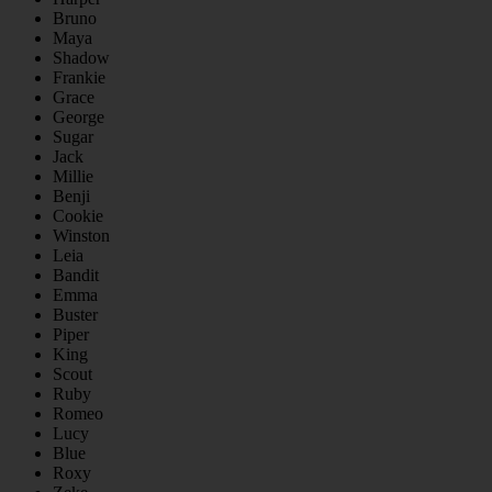
Bruno
Maya
Shadow
Frankie
Grace
George
Sugar
Jack
Millie
Benji
Cookie
Winston
Leia
Bandit
Emma
Buster
Piper
King
Scout
Ruby
Romeo
Lucy
Blue
Roxy