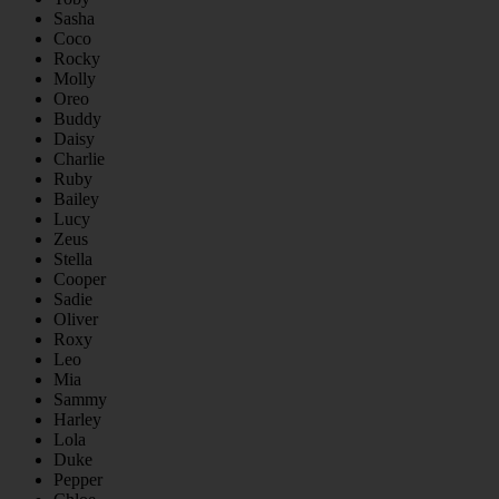
Sasha
Coco
Rocky
Molly
Oreo
Buddy
Daisy
Charlie
Ruby
Bailey
Lucy
Zeus
Stella
Cooper
Sadie
Oliver
Roxy
Leo
Mia
Sammy
Harley
Lola
Duke
Pepper