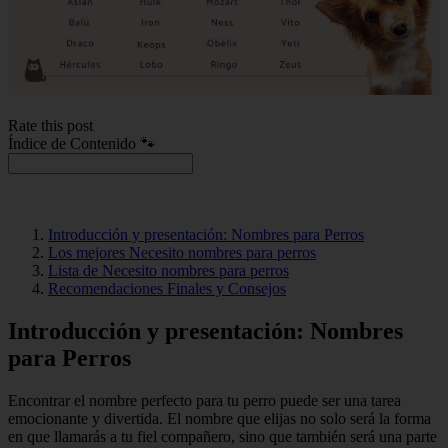
Rate this post
Índice de Contenido 🐾
Introducción y presentación: Nombres para Perros
Los mejores Necesito nombres para perros
Lista de Necesito nombres para perros
Recomendaciones Finales y Consejos
Introducción y presentación: Nombres
para Perros
Encontrar el nombre perfecto para tu perro puede ser una tarea
emocionante y divertida. El nombre que elijas no solo será la forma
en que llamarás a tu fiel compañero, sino que también será una parte