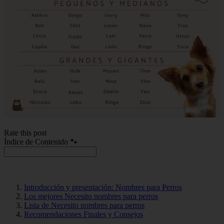
Rate this post
Índice de Contenido 🐾
Introducción y presentación: Nombres para Perros
Los mejores Necesito nombres para perros
Lista de Necesito nombres para perros
Recomendaciones Finales y Consejos