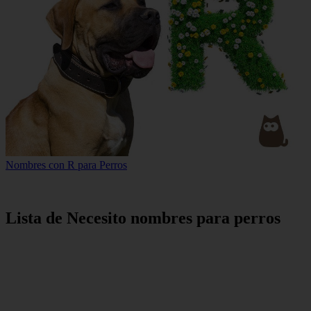
Nombres con R para Perros
Lista de Necesito nombres para perros