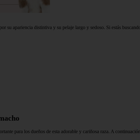
or su apariencia distintiva y su pelaje largo y sedoso. Si estás buscan
 macho
ante para los dueños de esta adorable y cariñosa raza. A continuación, 