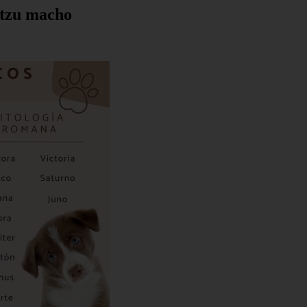
 tzu macho