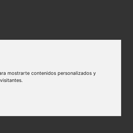
ara mostrarte contenidos personalizados y
isitantes.