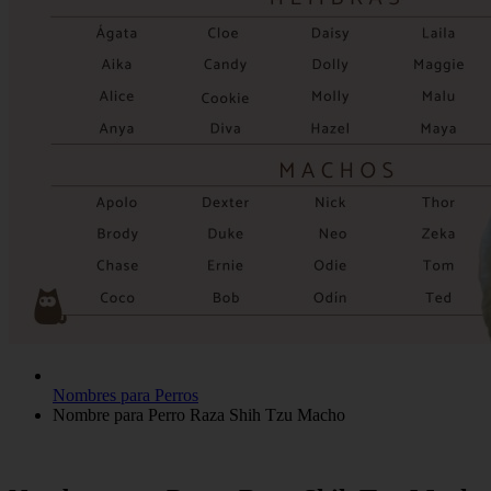
Nombres para Perros
Nombre para Perro Raza Shih Tzu Macho