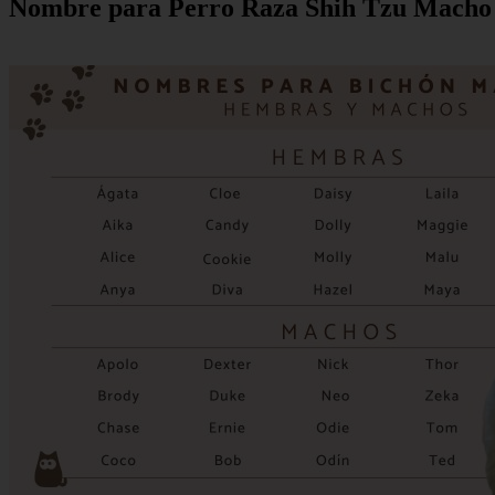
Nombre para Perro Raza Shih Tzu Macho