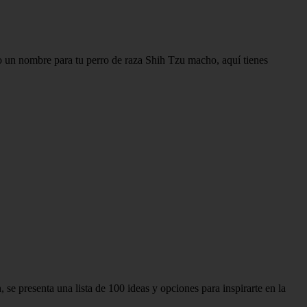
do un nombre para tu perro de raza Shih Tzu macho, aquí tienes
se presenta una lista de 100 ideas y opciones para inspirarte en la