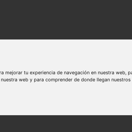
ra mejorar tu experiencia de navegación en nuestra web, p
n nuestra web y para comprender de donde llegan nuestros v