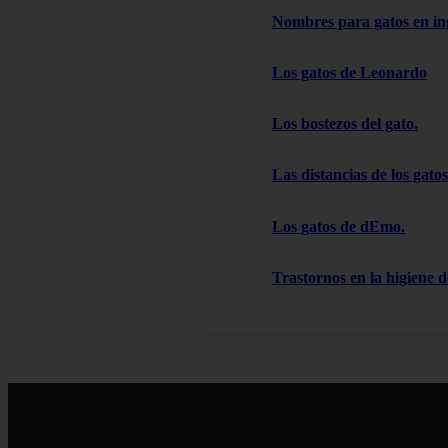
Nombres para gatos en in
Los gatos de Leonardo
Los bostezos del gato.
Las distancias de los gatos
Los gatos de dEmo.
Trastornos en la higiene d