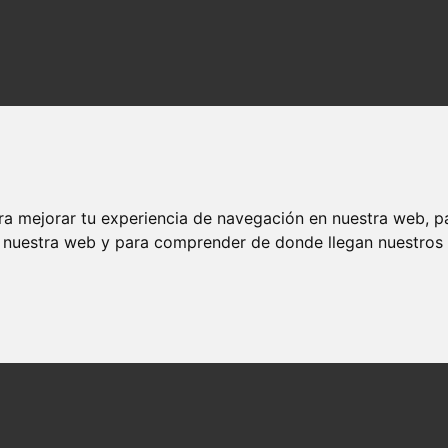
ra mejorar tu experiencia de navegación en nuestra web, p
n nuestra web y para comprender de donde llegan nuestros v