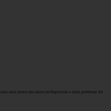
stas razas tienen una mayor predisposición a sufrir problemas del