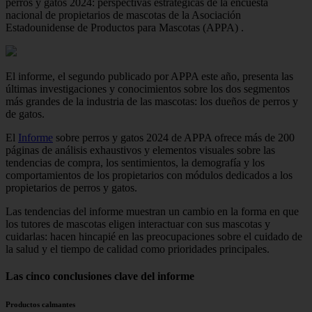
perros y gatos 2024: perspectivas estratégicas de la encuesta
nacional de propietarios de mascotas de la Asociación
Estadounidense de Productos para Mascotas (APPA) .
El informe, el segundo publicado por APPA este año, presenta las
últimas investigaciones y conocimientos sobre los dos segmentos
más grandes de la industria de las mascotas: los dueños de perros y
de gatos.
El
Informe
sobre perros y gatos 2024 de APPA ofrece más de 200
páginas de análisis exhaustivos y elementos visuales sobre las
tendencias de compra, los sentimientos, la demografía y los
comportamientos de los propietarios con módulos dedicados a los
propietarios de perros y gatos.
Las tendencias del informe muestran un cambio en la forma en que
los tutores de mascotas eligen interactuar con sus mascotas y
cuidarlas: hacen hincapié en las preocupaciones sobre el cuidado de
la salud y el tiempo de calidad como prioridades principales.
Las cinco conclusiones clave del informe
Productos calmantes