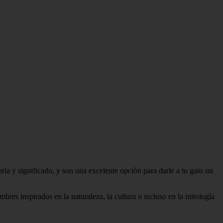
ia y significado, y son una excelente opción para darle a tu gato un
res inspirados en la naturaleza, la cultura o incluso en la mitología