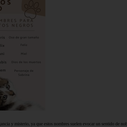
gancia y misterio, ya que estos nombres suelen evocar un sentido de n