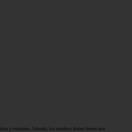
obleza y exotismo. Además, los nombres árabes tienen una