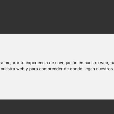
ra mejorar tu experiencia de navegación en nuestra web, p
n nuestra web y para comprender de donde llegan nuestros v