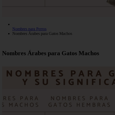
Nombres para Perros
Nombres Árabes para Gatos Machos
Nombres Árabes para Gatos Machos