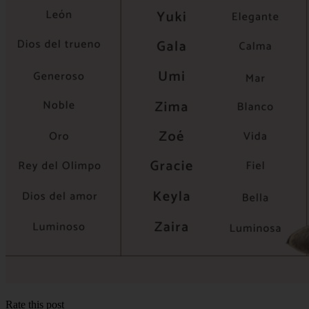
Rate this post