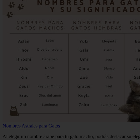
Nombres Astrales para Gatos
Al elegir un nombre árabe para tu gato macho, podrás destacar su ele