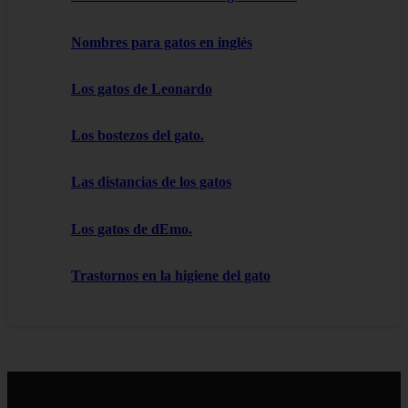
Nombres para gatos en inglés
Los gatos de Leonardo
Los bostezos del gato.
Las distancias de los gatos
Los gatos de dEmo.
Trastornos en la higiene del gato