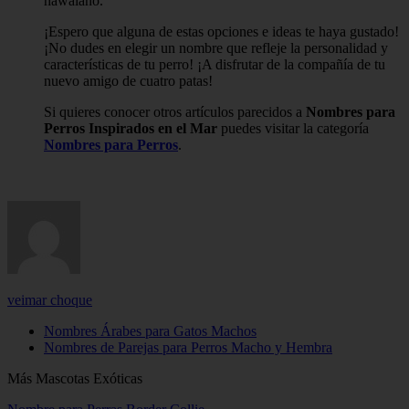
hawaiano.
¡Espero que alguna de estas opciones e ideas te haya gustado!
¡No dudes en elegir un nombre que refleje la personalidad y
características de tu perro! ¡A disfrutar de la compañía de tu
nuevo amigo de cuatro patas!
Si quieres conocer otros artículos parecidos a
Nombres para
Perros Inspirados en el Mar
puedes visitar la categoría
Nombres para Perros
.
veimar choque
Nombres Árabes para Gatos Machos
Nombres de Parejas para Perros Macho y Hembra
Más Mascotas Exóticas