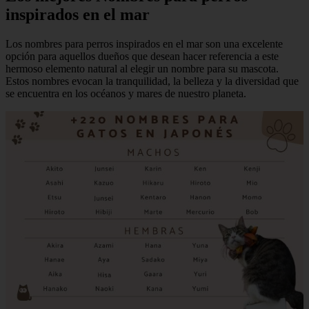
inspirados en el mar
Los nombres para perros inspirados en el mar son una excelente
opción para aquellos dueños que desean hacer referencia a este
hermoso elemento natural al elegir un nombre para su mascota.
Estos nombres evocan la tranquilidad, la belleza y la diversidad que
se encuentra en los océanos y mares de nuestro planeta.