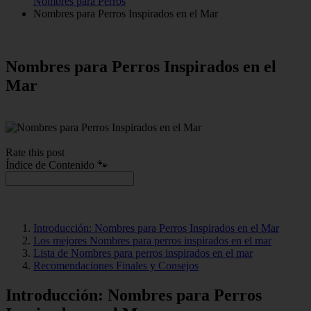
Nombres para Perros
Nombres para Perros Inspirados en el Mar
Nombres para Perros Inspirados en el
Mar
Rate this post
Índice de Contenido 🐾
Introducción: Nombres para Perros Inspirados en el Mar
Los mejores Nombres para perros inspirados en el mar
Lista de Nombres para perros inspirados en el mar
Recomendaciones Finales y Consejos
Introducción: Nombres para Perros