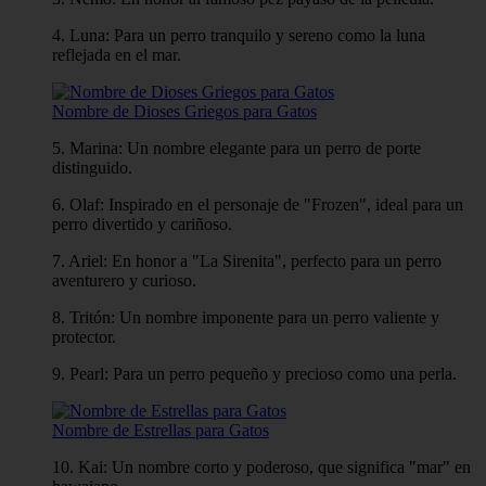
4. Luna: Para un perro tranquilo y sereno como la luna
reflejada en el mar.
Nombre de Dioses Griegos para Gatos
5. Marina: Un nombre elegante para un perro de porte
distinguido.
6. Olaf: Inspirado en el personaje de "Frozen", ideal para un
perro divertido y cariñoso.
7. Ariel: En honor a "La Sirenita", perfecto para un perro
aventurero y curioso.
8. Tritón: Un nombre imponente para un perro valiente y
protector.
9. Pearl: Para un perro pequeño y precioso como una perla.
Nombre de Estrellas para Gatos
10. Kai: Un nombre corto y poderoso, que significa "mar" en