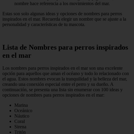
nombre hace referencia a los movimientos del mar.
Estas son solo algunas ideas y opciones de nombres para perros
inspirados en el mar. Recuerda elegir un nombre que se ajuste a la
personalidad y características de tu mascota.
Lista de Nombres para perros inspirados
en el mar
Los nombres para perros inspirados en el mar son una excelente
opción para aquellos que aman el océano y todo lo relacionado con
el agua. Estos nombres evocan la tranquilidad y la belleza del mar,
creando una conexión especial entre el perro y su dueño. A
continuación, se presenta una lista sin enumerar con 100 ideas y
opciones de nombres para perros inspirados en el mar:
Marina
Oceánico
Náutico
Coral
Sirena
Tritón