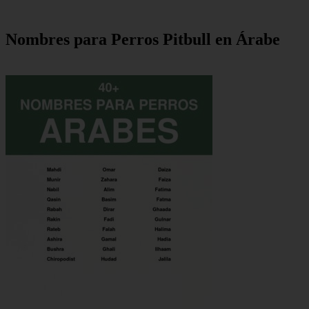
Nombres para Perros Pitbull en Árabe