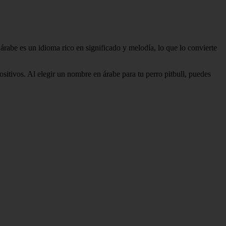
rabe es un idioma rico en significado y melodía, lo que lo convierte
ositivos. Al elegir un nombre en árabe para tu perro pitbull, puedes