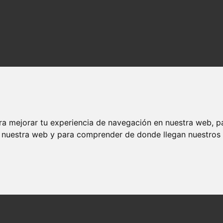
ra mejorar tu experiencia de navegación en nuestra web, p
n nuestra web y para comprender de donde llegan nuestros v