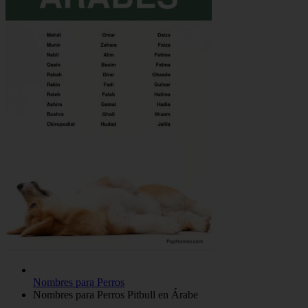
Nombres para Perros
Nombres para Perros Pitbull en Árabe