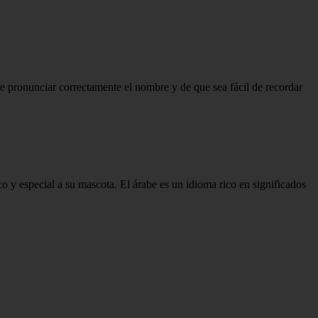
 de pronunciar correctamente el nombre y de que sea fácil de recordar
 y especial a su mascota. El árabe es un idioma rico en significados