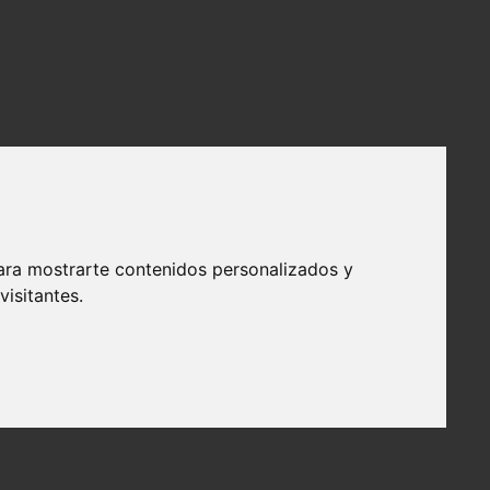
ara mostrarte contenidos personalizados y
isitantes.