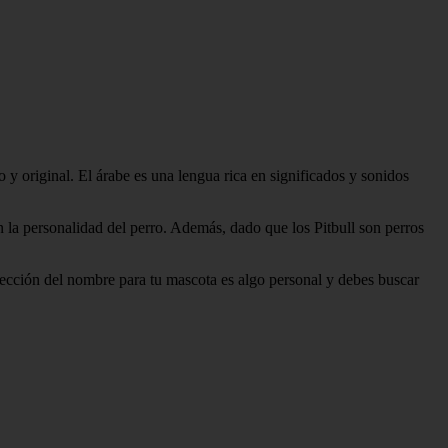
y original. El árabe es una lengua rica en significados y sonidos
en la personalidad del perro. Además, dado que los Pitbull son perros
lección del nombre para tu mascota es algo personal y debes buscar